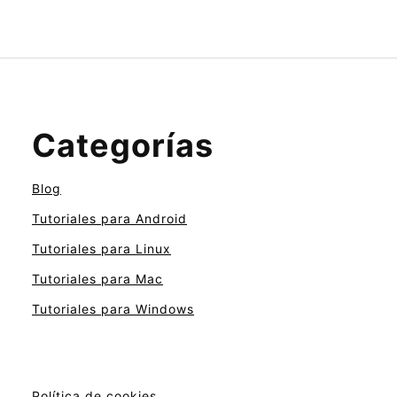
Categorías
Blog
Tutoriales para Android
Tutoriales para Linux
Tutoriales para Mac
Tutoriales para Windows
Política de cookies