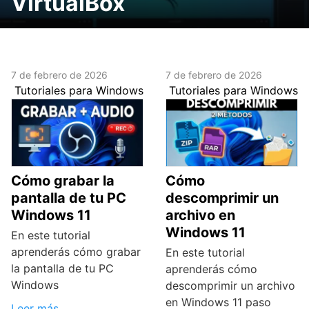
VirtualBox
7 de febrero de 2026
7 de febrero de 2026
Tutoriales para Windows
Tutoriales para Windows
Cómo grabar la
Cómo
pantalla de tu PC
descomprimir un
Windows 11
archivo en
Windows 11
En este tutorial
aprenderás cómo grabar
En este tutorial
la pantalla de tu PC
aprenderás cómo
Windows
descomprimir un archivo
en Windows 11 paso
Leer más