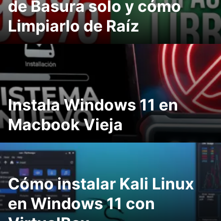
de Basura solo y cómo
Limpiarlo de Raíz
Instala Windows 11 en
Macbook Vieja
Cómo instalar Kali Linux
en Windows 11 con