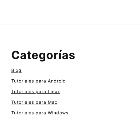
Categorías
Blog
Tutoriales para Android
Tutoriales para Linux
Tutoriales para Mac
Tutoriales para Windows