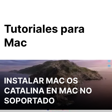
Tutoriales para
Mac
INSTALAR MAC OS
CATALINA EN MAC NO
SOPORTADO