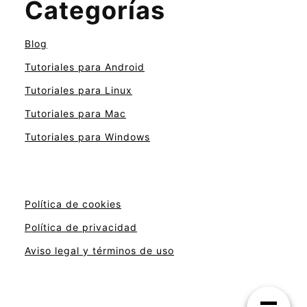
Categorías
Blog
Tutoriales para Android
Tutoriales para Linux
Tutoriales para Mac
Tutoriales para Windows
Política de cookies
Política de privacidad
Aviso legal y términos de uso