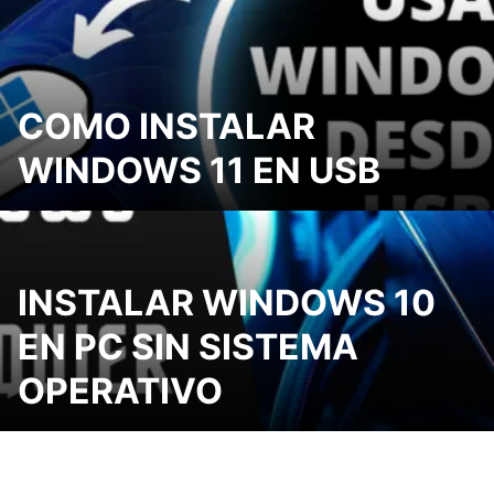
COMO INSTALAR
WINDOWS 11 EN USB
INSTALAR WINDOWS 10
EN PC SIN SISTEMA
OPERATIVO