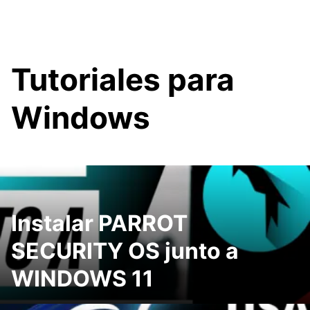
Tutoriales para
Windows
Instalar PARROT
SECURITY OS junto a
WINDOWS 11