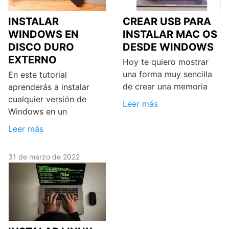
INSTALAR
CREAR USB PARA
WINDOWS EN
INSTALAR MAC OS
DISCO DURO
DESDE WINDOWS
EXTERNO
Hoy te quiero mostrar
una forma muy sencilla
En este tutorial
de crear una memoria
aprenderás a instalar
cualquier versión de
Leer más
Windows en un
Leer más
31 de marzo de 2022