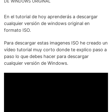
DE WINDOWS ORIGINAL
En el tutorial de hoy aprenderás a descargar
cualquier versión de windows original en
formato ISO.
Para descargar estas imagenes ISO he creado un
vídeo tutorial muy corto donde te explico paso a
paso lo que debes hacer para descargar
cualquier versión de Windows.