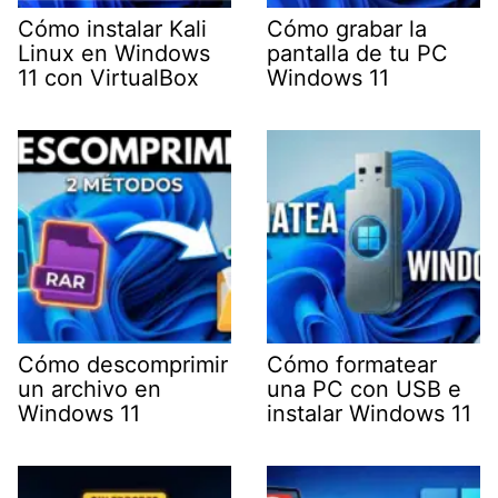
Cómo instalar Kali
Cómo grabar la
Linux en Windows
pantalla de tu PC
11 con VirtualBox
Windows 11
Cómo descomprimir
Cómo formatear
un archivo en
una PC con USB e
Windows 11
instalar Windows 11