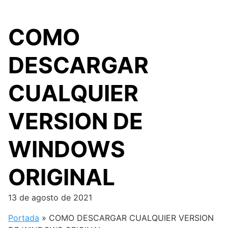
COMO
DESCARGAR
CUALQUIER
VERSION DE
WINDOWS
ORIGINAL
13 de agosto de 2021
Portada
»
COMO DESCARGAR CUALQUIER VERSION