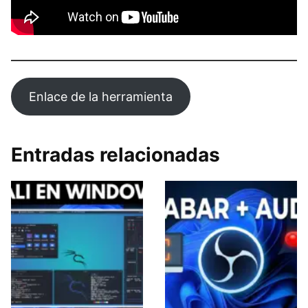
Enlace de la herramienta
Entradas relacionadas