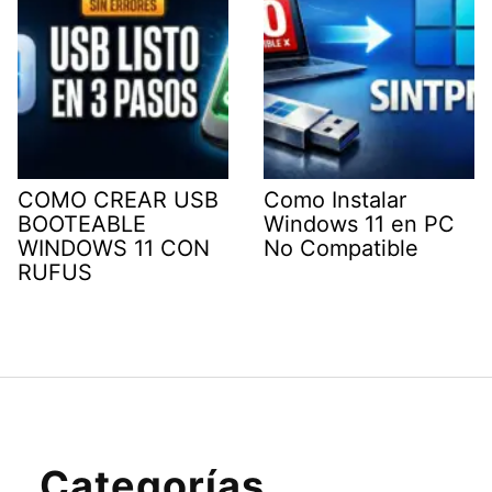
COMO CREAR USB
Como Instalar
BOOTEABLE
Windows 11 en PC
WINDOWS 11 CON
No Compatible
RUFUS
Categorías