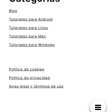
Blog
Tutoriales para Android
Tutoriales para Linux
Tutoriales para Mac
Tutoriales para Windows
Política de cookies
Política de privacidad
Aviso legal y términos de uso