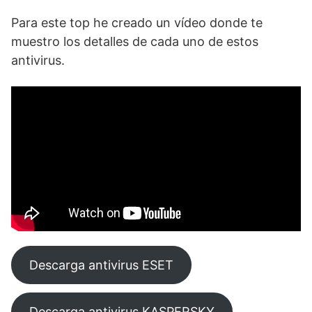
Para este top he creado un vídeo donde te
muestro los detalles de cada uno de estos
antivirus.
Descarga antivirus ESET
Descarga antivirus KASPERSKY