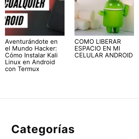
Aventurándote en
COMO LIBERAR
el Mundo Hacker:
ESPACIO EN MI
Cómo Instalar Kali
CELULAR ANDROID
Linux en Android
con Termux
Categorías