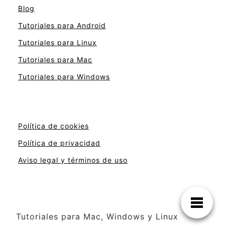
Blog
Tutoriales para Android
Tutoriales para Linux
Tutoriales para Mac
Tutoriales para Windows
Política de cookies
Política de privacidad
Aviso legal y términos de uso
Tutoriales para Mac, Windows y Linux