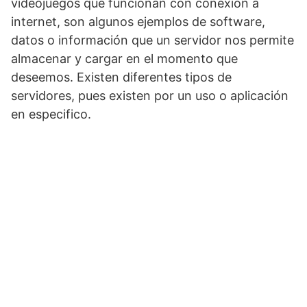
videojuegos que funcionan con conexión a
internet, son algunos ejemplos de software,
datos o información que un servidor nos permite
almacenar y cargar en el momento que
deseemos. Existen diferentes tipos de
servidores, pues existen por un uso o aplicación
en especifico.