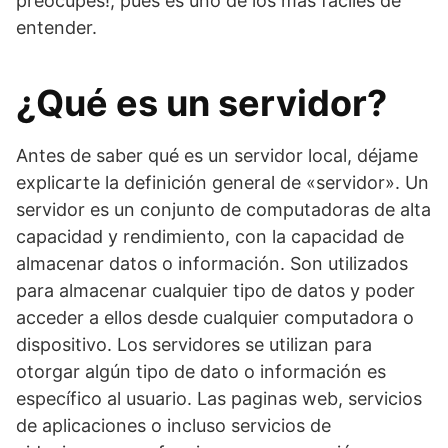
preocupes!, pues es uno de los más fáciles de
entender.
¿Qué es un servidor?
Antes de saber qué es un servidor local, déjame
explicarte la definición general de «servidor». Un
servidor es un conjunto de computadoras de alta
capacidad y rendimiento, con la capacidad de
almacenar datos o información. Son utilizados
para almacenar cualquier tipo de datos y poder
acceder a ellos desde cualquier computadora o
dispositivo. Los servidores se utilizan para
otorgar algún tipo de dato o información es
específico al usuario. Las paginas web, servicios
de aplicaciones o incluso servicios de