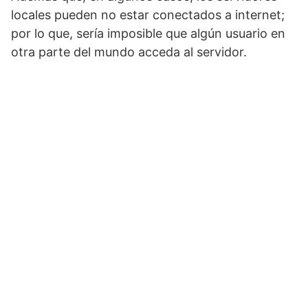
locales pueden no estar conectados a internet;
por lo que, sería imposible que algún usuario en
otra parte del mundo acceda al servidor.