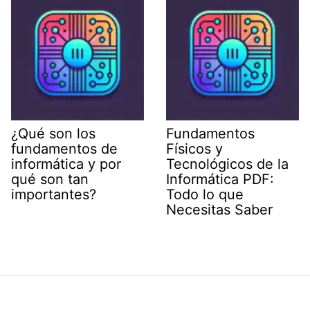
¿Qué son los
Fundamentos
fundamentos de
Físicos y
informática y por
Tecnológicos de la
qué son tan
Informática PDF:
importantes?
Todo lo que
Necesitas Saber