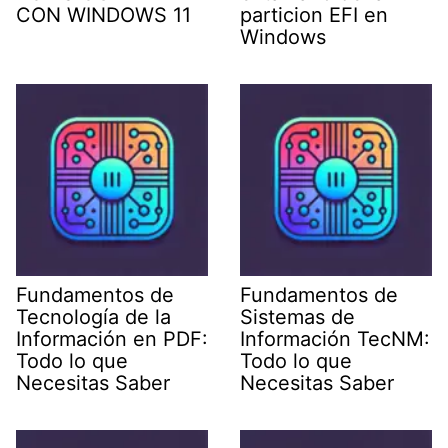
CON WINDOWS 11
particion EFI en
Windows
Fundamentos de
Fundamentos de
Tecnología de la
Sistemas de
Información en PDF:
Información TecNM:
Todo lo que
Todo lo que
Necesitas Saber
Necesitas Saber