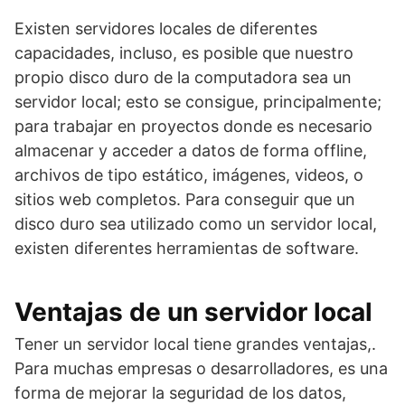
Existen servidores locales de diferentes
capacidades, incluso, es posible que nuestro
propio disco duro de la computadora sea un
servidor local; esto se consigue, principalmente;
para trabajar en proyectos donde es necesario
almacenar y acceder a datos de forma offline,
archivos de tipo estático, imágenes, videos, o
sitios web completos. Para conseguir que un
disco duro sea utilizado como un servidor local,
existen diferentes herramientas de software.
Ventajas de un servidor local
Tener un servidor local tiene grandes ventajas,.
Para muchas empresas o desarrolladores, es una
forma de mejorar la seguridad de los datos,