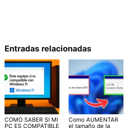
Entradas relacionadas
COMO SABER SI MI
Como AUMENTAR
PC ES COMPATIBLE
el tamaño de la