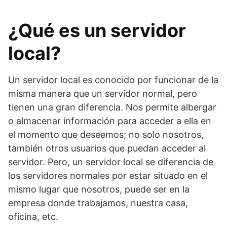
¿Qué es un servidor
local?
Un servidor local es conocido por funcionar de la
misma manera que un servidor normal, pero
tienen una gran diferencia. Nos permite albergar
o almacenar información para acceder a ella en
el momento que deseemos; no solo nosotros,
también otros usuarios que puedan acceder al
servidor. Pero, un servidor local se diferencia de
los servidores normales por estar situado en el
mismo lugar que nosotros, puede ser en la
empresa donde trabajamos, nuestra casa,
oficina, etc.