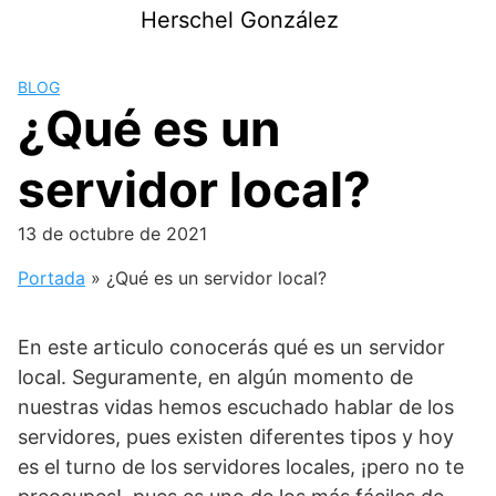
Saltar
Herschel González
al
contenido
BLOG
¿Qué es un
servidor local?
13 de octubre de 2021
Portada
»
¿Qué es un servidor local?
En este articulo conocerás qué es un servidor
local. Seguramente, en algún momento de
nuestras vidas hemos escuchado hablar de los
servidores, pues existen diferentes tipos y hoy
es el turno de los servidores locales, ¡pero no te