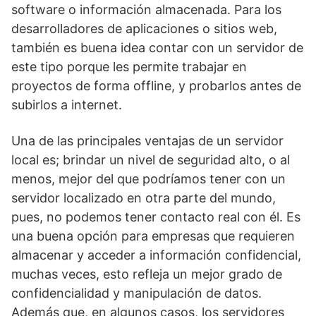
software o información almacenada. Para los
desarrolladores de aplicaciones o sitios web,
también es buena idea contar con un servidor de
este tipo porque les permite trabajar en
proyectos de forma offline, y probarlos antes de
subirlos a internet.
Una de las principales ventajas de un servidor
local es; brindar un nivel de seguridad alto, o al
menos, mejor del que podríamos tener con un
servidor localizado en otra parte del mundo,
pues, no podemos tener contacto real con él. Es
una buena opción para empresas que requieren
almacenar y acceder a información confidencial,
muchas veces, esto refleja un mejor grado de
confidencialidad y manipulación de datos.
Además que, en algunos casos, los servidores