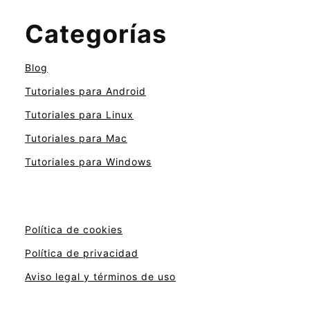
Categorías
Blog
Tutoriales para Android
Tutoriales para Linux
Tutoriales para Mac
Tutoriales para Windows
Política de cookies
Política de privacidad
Aviso legal y términos de uso