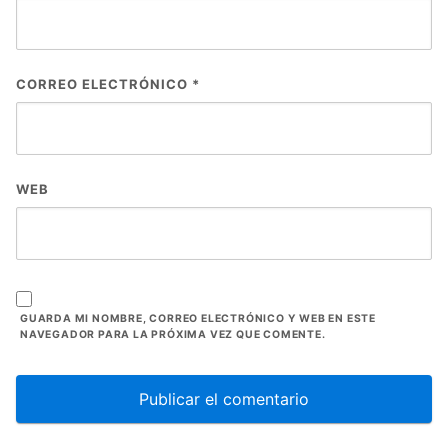
CORREO ELECTRÓNICO
*
WEB
GUARDA MI NOMBRE, CORREO ELECTRÓNICO Y WEB EN ESTE
NAVEGADOR PARA LA PRÓXIMA VEZ QUE COMENTE.