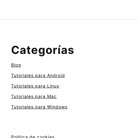
Categorías
Blog
Tutoriales para Android
Tutoriales para Linux
Tutoriales para Mac
Tutoriales para Windows
Política de cookies