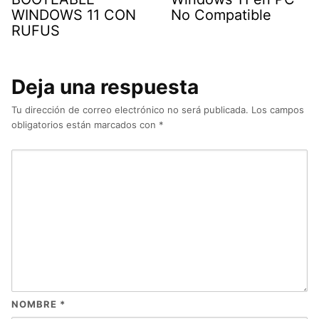
WINDOWS 11 CON
No Compatible
RUFUS
Deja una respuesta
Tu dirección de correo electrónico no será publicada.
Los campos
obligatorios están marcados con
*
NOMBRE
*