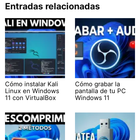
Entradas relacionadas
Cómo instalar Kali
Cómo grabar la
Linux en Windows
pantalla de tu PC
11 con VirtualBox
Windows 11