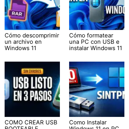
Cómo descomprimir
Cómo formatear
un archivo en
una PC con USB e
Windows 11
instalar Windows 11
COMO CREAR USB
Como Instalar
BOOTEABLE
Windows 11 en PC