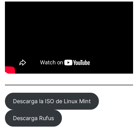
Descarga la ISO de Linux Mint
Descarga Rufus