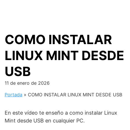
COMO INSTALAR
LINUX MINT DESDE
USB
11 de enero de 2026
Portada
»
COMO INSTALAR LINUX MINT DESDE USB
En este vídeo te enseño a como instalar Linux
Mint desde USB en cualquier PC.