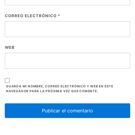
CORREO ELECTRÓNICO
*
WEB
GUARDA MI NOMBRE, CORREO ELECTRÓNICO Y WEB EN ESTE
NAVEGADOR PARA LA PRÓXIMA VEZ QUE COMENTE.