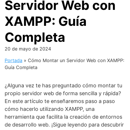
Servidor Web con
XAMPP: Guía
Completa
20 de mayo de 2024
Portada
»
Cómo Montar un Servidor Web con XAMPP:
Guía Completa
¿Alguna vez te has preguntado cómo montar tu
propio servidor web de forma sencilla y rápida?
En este artículo te enseñaremos paso a paso
cómo hacerlo utilizando XAMPP, una
herramienta que facilita la creación de entornos
de desarrollo web. ¡Sigue leyendo para descubrir