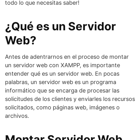
todo lo que necesitas saber!
¿Qué es un Servidor
Web?
Antes de adentrarnos en el proceso de montar
un servidor web con XAMPP, es importante
entender qué es un servidor web. En pocas
palabras, un servidor web es un programa
informático que se encarga de procesar las
solicitudes de los clientes y enviarles los recursos
solicitados, como páginas web, imágenes o
archivos.
Montar Servidor Web