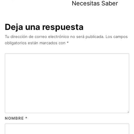
Necesitas Saber
Deja una respuesta
Tu dirección de correo electrónico no será publicada.
Los campos
obligatorios están marcados con
*
NOMBRE
*