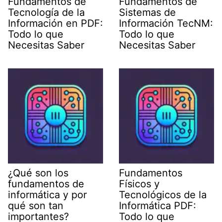
Fundamentos de
Fundamentos de
Tecnología de la
Sistemas de
Información en PDF:
Información TecNM:
Todo lo que
Todo lo que
Necesitas Saber
Necesitas Saber
¿Qué son los
Fundamentos
fundamentos de
Físicos y
informática y por
Tecnológicos de la
qué son tan
Informática PDF:
importantes?
Todo lo que