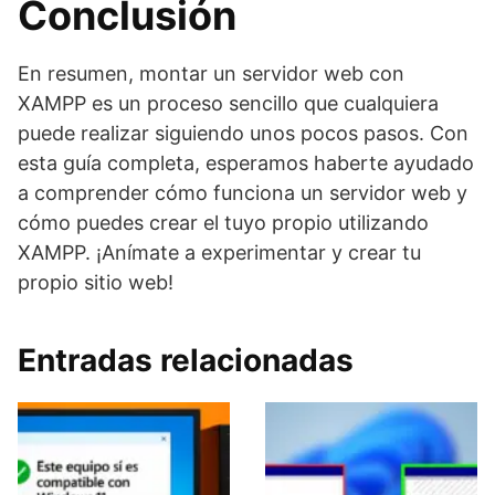
Conclusión
En resumen, montar un servidor web con
XAMPP es un proceso sencillo que cualquiera
puede realizar siguiendo unos pocos pasos. Con
esta guía completa, esperamos haberte ayudado
a comprender cómo funciona un servidor web y
cómo puedes crear el tuyo propio utilizando
XAMPP. ¡Anímate a experimentar y crear tu
propio sitio web!
Entradas relacionadas