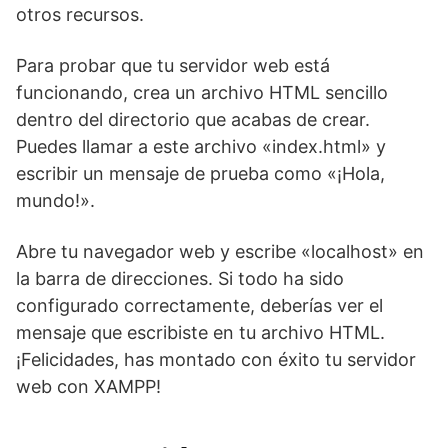
otros recursos.
Para probar que tu servidor web está
funcionando, crea un archivo HTML sencillo
dentro del directorio que acabas de crear.
Puedes llamar a este archivo «index.html» y
escribir un mensaje de prueba como «¡Hola,
mundo!».
Abre tu navegador web y escribe «localhost» en
la barra de direcciones. Si todo ha sido
configurado correctamente, deberías ver el
mensaje que escribiste en tu archivo HTML.
¡Felicidades, has montado con éxito tu servidor
web con XAMPP!