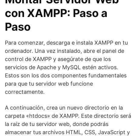
con XAMPP: Paso a
Paso
Para comenzar, descarga e instala XAMPP en tu
ordenador. Una vez instalado, abre el panel de
control de XAMPP y asegúrate de que los
servicios de Apache y MySQL estén activos.
Estos son los dos componentes fundamentales
para que tu servidor web funcione
correctamente.
A continuación, crea un nuevo directorio en la
carpeta «htdocs» de XAMPP. Este directorio será
la raíz de tu servidor web, donde podrás
almacenar tus archivos HTML, CSS, JavaScript y