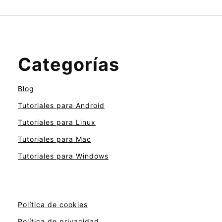
Categorías
Blog
Tutoriales para Android
Tutoriales para Linux
Tutoriales para Mac
Tutoriales para Windows
Política de cookies
Política de privacidad