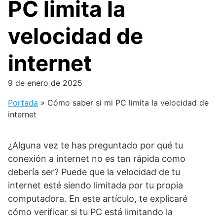
PC limita la
velocidad de
internet
9 de enero de 2025
Portada
»
Cómo saber si mi PC limita la velocidad de
internet
¿Alguna vez te has preguntado por qué tu
conexión a internet no es tan rápida como
debería ser? Puede que la velocidad de tu
internet esté siendo limitada por tu propia
computadora. En este artículo, te explicaré
cómo verificar si tu PC está limitando la