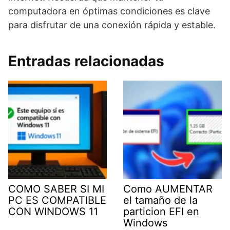
computadora en óptimas condiciones es clave
para disfrutar de una conexión rápida y estable.
Entradas relacionadas
COMO SABER SI MI
Como AUMENTAR
PC ES COMPATIBLE
el tamaño de la
CON WINDOWS 11
particion EFI en
Windows