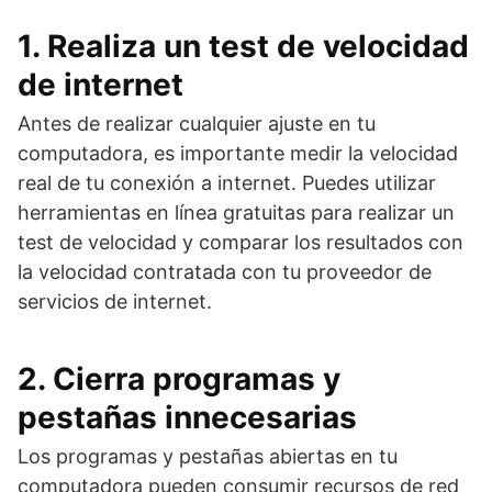
1. Realiza un test de velocidad
de internet
Antes de realizar cualquier ajuste en tu
computadora, es importante medir la velocidad
real de tu conexión a internet. Puedes utilizar
herramientas en línea gratuitas para realizar un
test de velocidad y comparar los resultados con
la velocidad contratada con tu proveedor de
servicios de internet.
2. Cierra programas y
pestañas innecesarias
Los programas y pestañas abiertas en tu
computadora pueden consumir recursos de red