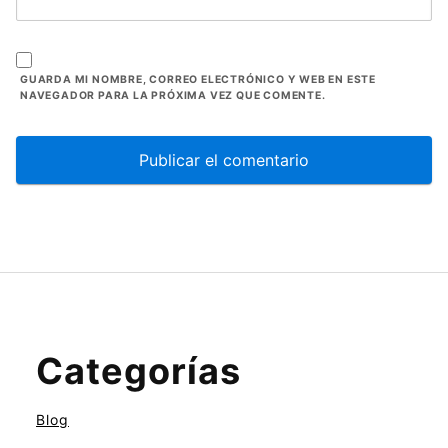
GUARDA MI NOMBRE, CORREO ELECTRÓNICO Y WEB EN ESTE
NAVEGADOR PARA LA PRÓXIMA VEZ QUE COMENTE.
Categorías
Blog