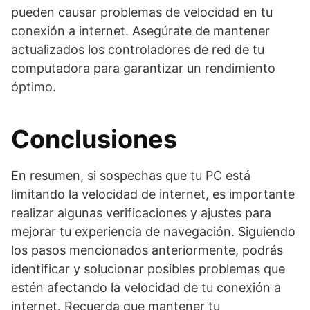
pueden causar problemas de velocidad en tu
conexión a internet. Asegúrate de mantener
actualizados los controladores de red de tu
computadora para garantizar un rendimiento
óptimo.
Conclusiones
En resumen, si sospechas que tu PC está
limitando la velocidad de internet, es importante
realizar algunas verificaciones y ajustes para
mejorar tu experiencia de navegación. Siguiendo
los pasos mencionados anteriormente, podrás
identificar y solucionar posibles problemas que
estén afectando la velocidad de tu conexión a
internet. Recuerda que mantener tu