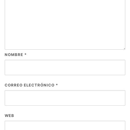
NOMBRE
*
CORREO ELECTRÓNICO
*
WEB