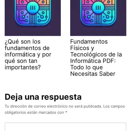
¿Qué son los
Fundamentos
fundamentos de
Físicos y
informática y por
Tecnológicos de la
qué son tan
Informática PDF:
importantes?
Todo lo que
Necesitas Saber
Deja una respuesta
Tu dirección de correo electrónico no será publicada.
Los campos
obligatorios están marcados con
*