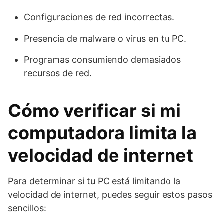
Configuraciones de red incorrectas.
Presencia de malware o virus en tu PC.
Programas consumiendo demasiados
recursos de red.
Cómo verificar si mi
computadora limita la
velocidad de internet
Para determinar si tu PC está limitando la
velocidad de internet, puedes seguir estos pasos
sencillos: