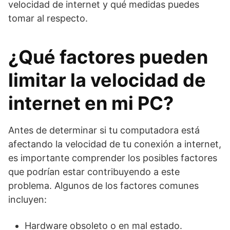
velocidad de internet y qué medidas puedes
tomar al respecto.
¿Qué factores pueden
limitar la velocidad de
internet en mi PC?
Antes de determinar si tu computadora está
afectando la velocidad de tu conexión a internet,
es importante comprender los posibles factores
que podrían estar contribuyendo a este
problema. Algunos de los factores comunes
incluyen:
Hardware obsoleto o en mal estado.