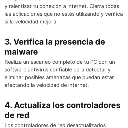
y ralentizar tu conexión a internet. Cierra todas
las aplicaciones que no estés utilizando y verifica
si la velocidad mejora.
3. Verifica la presencia de
malware
Realiza un escaneo completo de tu PC con un
software antivirus confiable para detectar y
eliminar posibles amenazas que puedan estar
afectando la velocidad de internet.
4. Actualiza los controladores
de red
Los controladores de red desactualizados