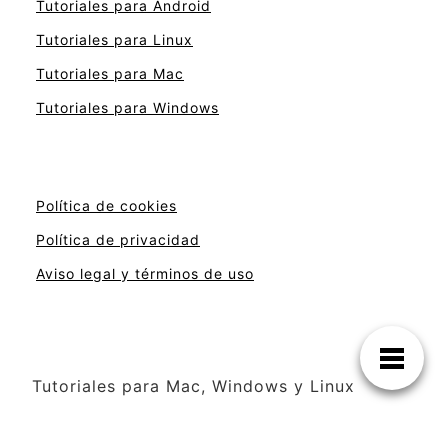
Tutoriales para Android
Tutoriales para Linux
Tutoriales para Mac
Tutoriales para Windows
Política de cookies
Política de privacidad
Aviso legal y términos de uso
Tutoriales para Mac, Windows y Linux