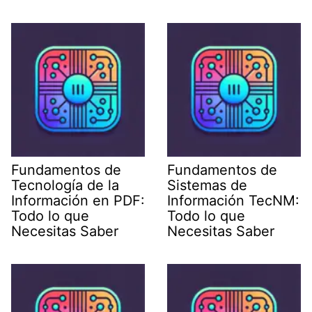
Fundamentos de
Fundamentos de
Tecnología de la
Sistemas de
Información en PDF:
Información TecNM:
Todo lo que
Todo lo que
Necesitas Saber
Necesitas Saber