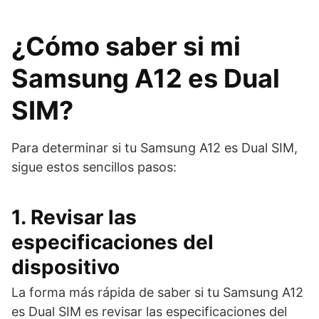
¿Cómo saber si mi
Samsung A12 es Dual
SIM?
Para determinar si tu Samsung A12 es Dual SIM,
sigue estos sencillos pasos:
1. Revisar las
especificaciones del
dispositivo
La forma más rápida de saber si tu Samsung A12
es Dual SIM es revisar las especificaciones del