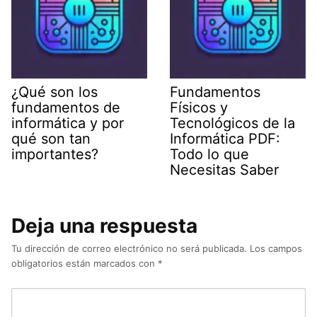
¿Qué son los
Fundamentos
fundamentos de
Físicos y
informática y por
Tecnológicos de la
qué son tan
Informática PDF:
importantes?
Todo lo que
Necesitas Saber
Deja una respuesta
Tu dirección de correo electrónico no será publicada.
Los campos
obligatorios están marcados con
*