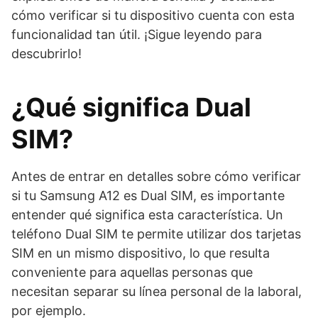
cómo verificar si tu dispositivo cuenta con esta
funcionalidad tan útil. ¡Sigue leyendo para
descubrirlo!
¿Qué significa Dual
SIM?
Antes de entrar en detalles sobre cómo verificar
si tu Samsung A12 es Dual SIM, es importante
entender qué significa esta característica. Un
teléfono Dual SIM te permite utilizar dos tarjetas
SIM en un mismo dispositivo, lo que resulta
conveniente para aquellas personas que
necesitan separar su línea personal de la laboral,
por ejemplo.