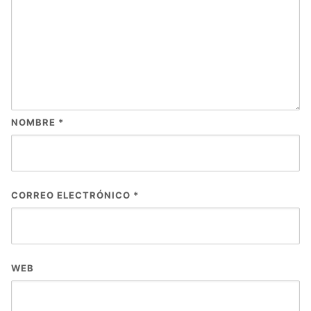
NOMBRE
*
CORREO ELECTRÓNICO
*
WEB