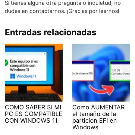
Si tienes alguna otra pregunta o inquietud, no
dudes en contactarnos. ¡Gracias por leernos!
Entradas relacionadas
COMO SABER SI MI
Como AUMENTAR
PC ES COMPATIBLE
el tamaño de la
CON WINDOWS 11
particion EFI en
Windows