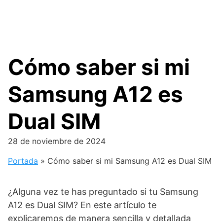
Cómo saber si mi
Samsung A12 es
Dual SIM
28 de noviembre de 2024
Portada
»
Cómo saber si mi Samsung A12 es Dual SIM
¿Alguna vez te has preguntado si tu Samsung
A12 es Dual SIM? En este artículo te
explicaremos de manera sencilla y detallada