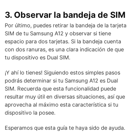
3. Observar la bandeja de SIM
Por último, puedes retirar la bandeja de la tarjeta
SIM de tu Samsung A12 y observar si tiene
espacio para dos tarjetas. Si la bandeja cuenta
con dos ranuras, es una clara indicación de que
tu dispositivo es Dual SIM.
¡Y ahí lo tienes! Siguiendo estos simples pasos
podrás determinar si tu Samsung A12 es Dual
SIM. Recuerda que esta funcionalidad puede
resultar muy útil en diversas situaciones, así que
aprovecha al máximo esta característica si tu
dispositivo la posee.
Esperamos que esta guía te haya sido de ayuda.