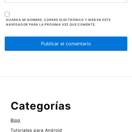
GUARDA MI NOMBRE, CORREO ELECTRÓNICO Y WEB EN ESTE
NAVEGADOR PARA LA PRÓXIMA VEZ QUE COMENTE.
Categorías
Blog
Tutoriales para Android