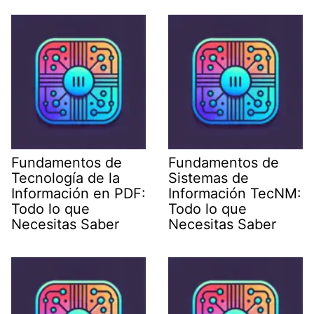
Fundamentos de
Fundamentos de
Tecnología de la
Sistemas de
Información en PDF:
Información TecNM:
Todo lo que
Todo lo que
Necesitas Saber
Necesitas Saber