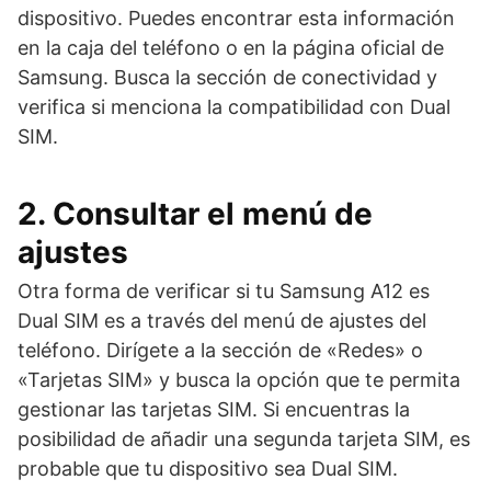
dispositivo. Puedes encontrar esta información
en la caja del teléfono o en la página oficial de
Samsung. Busca la sección de conectividad y
verifica si menciona la compatibilidad con Dual
SIM.
2. Consultar el menú de
ajustes
Otra forma de verificar si tu Samsung A12 es
Dual SIM es a través del menú de ajustes del
teléfono. Dirígete a la sección de «Redes» o
«Tarjetas SIM» y busca la opción que te permita
gestionar las tarjetas SIM. Si encuentras la
posibilidad de añadir una segunda tarjeta SIM, es
probable que tu dispositivo sea Dual SIM.