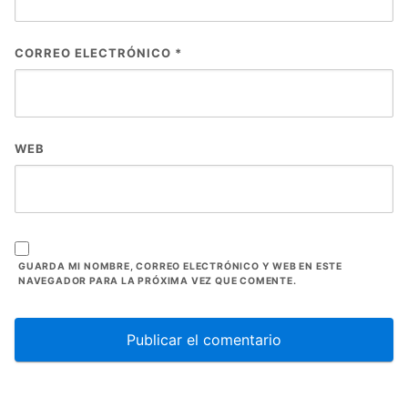
CORREO ELECTRÓNICO
*
WEB
GUARDA MI NOMBRE, CORREO ELECTRÓNICO Y WEB EN ESTE
NAVEGADOR PARA LA PRÓXIMA VEZ QUE COMENTE.