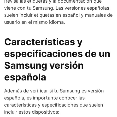
Revisa las etiquetas y la documentación que
viene con tu Samsung. Las versiones españolas
suelen incluir etiquetas en español y manuales de
usuario en el mismo idioma.
Características y
especificaciones de un
Samsung versión
española
Además de verificar si tu Samsung es versión
española, es importante conocer las
características y especificaciones que suelen
incluir estos dispositivos: