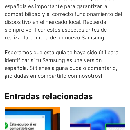
española es importante para garantizar la
compatibilidad y el correcto funcionamiento del
dispositivo en el mercado local. Recuerda
siempre verificar estos aspectos antes de
realizar la compra de un nuevo Samsung.
Esperamos que esta guía te haya sido útil para
identificar si tu Samsung es una versión
española. Si tienes alguna duda o comentario,
¡no dudes en compartirlo con nosotros!
Entradas relacionadas