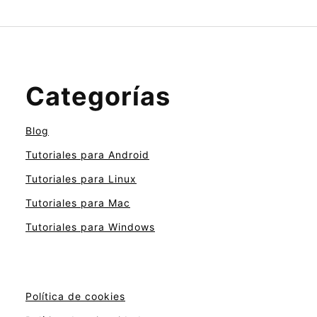
Categorías
Blog
Tutoriales para Android
Tutoriales para Linux
Tutoriales para Mac
Tutoriales para Windows
Política de cookies