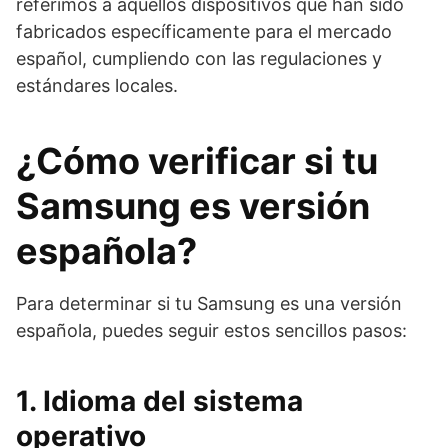
referimos a aquellos dispositivos que han sido
fabricados específicamente para el mercado
español, cumpliendo con las regulaciones y
estándares locales.
¿Cómo verificar si tu
Samsung es versión
española?
Para determinar si tu Samsung es una versión
española, puedes seguir estos sencillos pasos:
1. Idioma del sistema
operativo