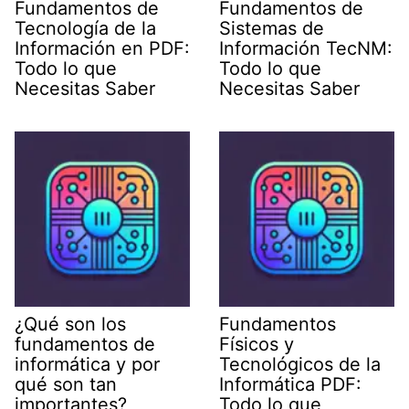
Fundamentos de
Fundamentos de
Tecnología de la
Sistemas de
Información en PDF:
Información TecNM:
Todo lo que
Todo lo que
Necesitas Saber
Necesitas Saber
¿Qué son los
Fundamentos
fundamentos de
Físicos y
informática y por
Tecnológicos de la
qué son tan
Informática PDF:
importantes?
Todo lo que