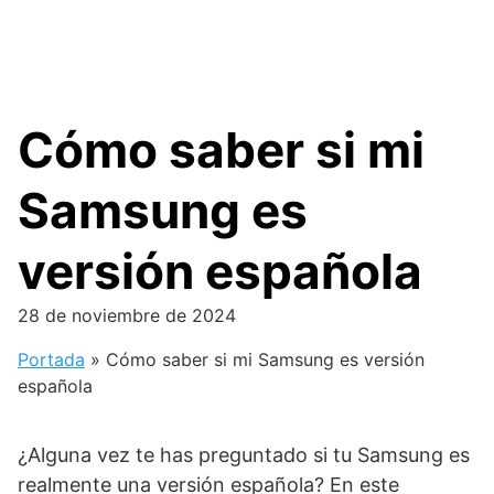
Cómo saber si mi
Samsung es
versión española
28 de noviembre de 2024
Portada
»
Cómo saber si mi Samsung es versión
española
¿Alguna vez te has preguntado si tu Samsung es
realmente una versión española? En este