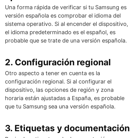
Una forma rápida de verificar si tu Samsung es
versión española es comprobar el idioma del
sistema operativo. Si al encender el dispositivo,
el idioma predeterminado es el español, es
probable que se trate de una versión española.
2. Configuración regional
Otro aspecto a tener en cuenta es la
configuración regional. Si al configurar el
dispositivo, las opciones de región y zona
horaria están ajustadas a España, es probable
que tu Samsung sea una versión española.
3. Etiquetas y documentación