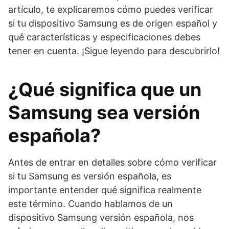
artículo, te explicaremos cómo puedes verificar
si tu dispositivo Samsung es de origen español y
qué características y especificaciones debes
tener en cuenta. ¡Sigue leyendo para descubrirlo!
¿Qué significa que un
Samsung sea versión
española?
Antes de entrar en detalles sobre cómo verificar
si tu Samsung es versión española, es
importante entender qué significa realmente
este término. Cuando hablamos de un
dispositivo Samsung versión española, nos