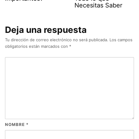
Necesitas Saber
Deja una respuesta
Tu dirección de correo electrónico no será publicada.
Los campos
obligatorios están marcados con
*
NOMBRE
*