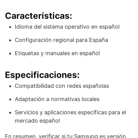
Características:
Idioma del sistema operativo en español
Configuración regional para España
Etiquetas y manuales en español
Especificaciones:
Compatibilidad con redes españolas
Adaptación a normativas locales
Servicios y aplicaciones específicas para el
mercado español
En resumen, verificar si tu Samsung es versión