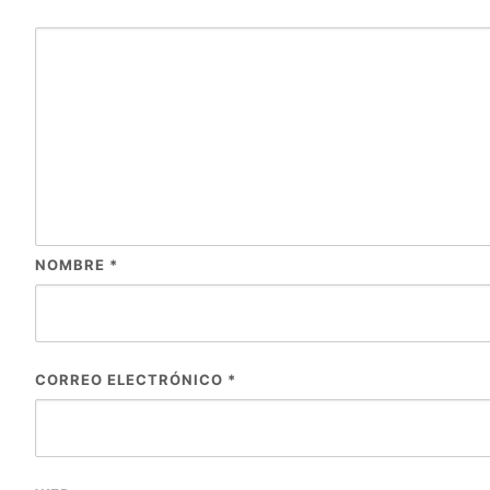
NOMBRE
*
CORREO ELECTRÓNICO
*