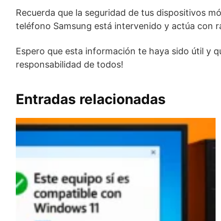
Recuerda que la seguridad de tus dispositivos móv
teléfono Samsung está intervenido y actúa con r
Espero que esta información te haya sido útil y 
responsabilidad de todos!
Entradas relacionadas