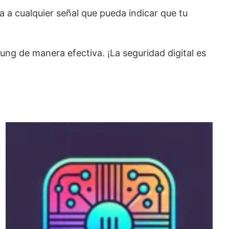
a a cualquier señal que pueda indicar que tu
ung de manera efectiva. ¡La seguridad digital es