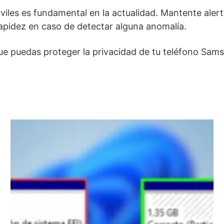
iles es fundamental en la actualidad. Mantente alert
apidez en caso de detectar alguna anomalía.
que puedas proteger la privacidad de tu teléfono Sams