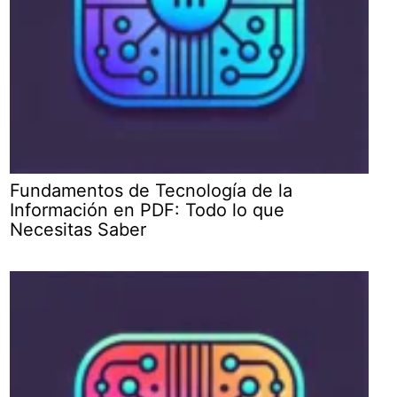
Fundamentos de Tecnología de la
Información en PDF: Todo lo que
Necesitas Saber