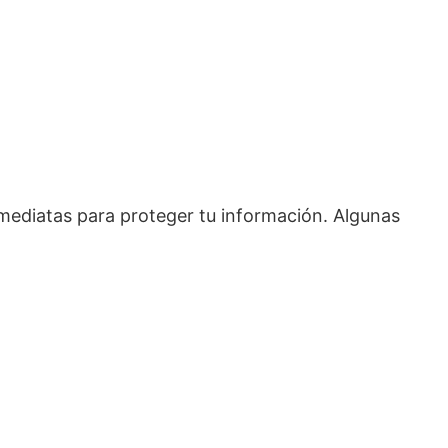
mediatas para proteger tu información. Algunas