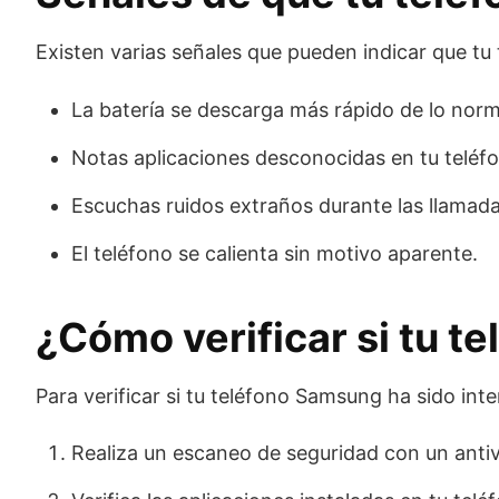
Existen varias señales que pueden indicar que t
La batería se descarga más rápido de lo norm
Notas aplicaciones desconocidas en tu teléf
Escuchas ruidos extraños durante las llamada
El teléfono se calienta sin motivo aparente.
¿Cómo verificar si tu t
Para verificar si tu teléfono Samsung ha sido int
Realiza un escaneo de seguridad con un antiv