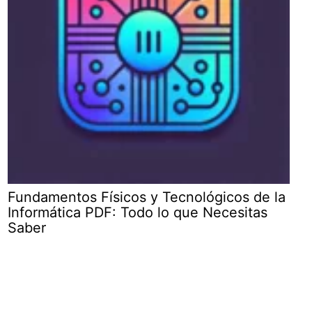
Fundamentos Físicos y Tecnológicos de la
Informática PDF: Todo lo que Necesitas
Saber