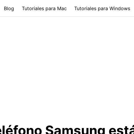
Blog
Tutoriales para Mac
Tutoriales para Windows
eléfono Samsung está