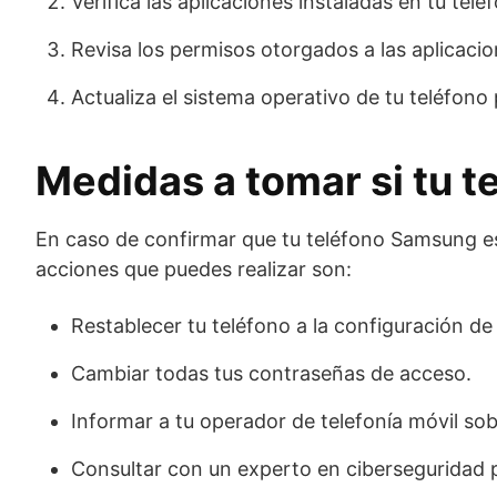
Verifica las aplicaciones instaladas en tu tel
Revisa los permisos otorgados a las aplicaci
Actualiza el sistema operativo de tu teléfono 
Medidas a tomar si tu t
En caso de confirmar que tu teléfono Samsung es
acciones que puedes realizar son:
Restablecer tu teléfono a la configuración de 
Cambiar todas tus contraseñas de acceso.
Informar a tu operador de telefonía móvil sobr
Consultar con un experto en ciberseguridad 