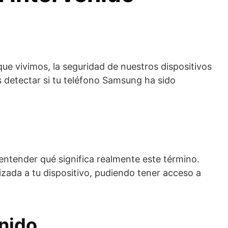
que vivimos, la seguridad de nuestros dispositivos
 detectar si tu teléfono Samsung ha sido
entender qué significa realmente este término.
zada a tu dispositivo, pudiendo tener acceso a
nido