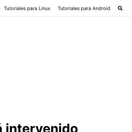
Tutoriales para Linux
Tutoriales para Android
 intervenido