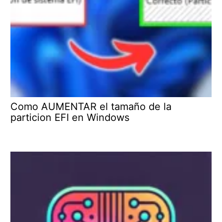
Como AUMENTAR el tamaño de la
particion EFI en Windows