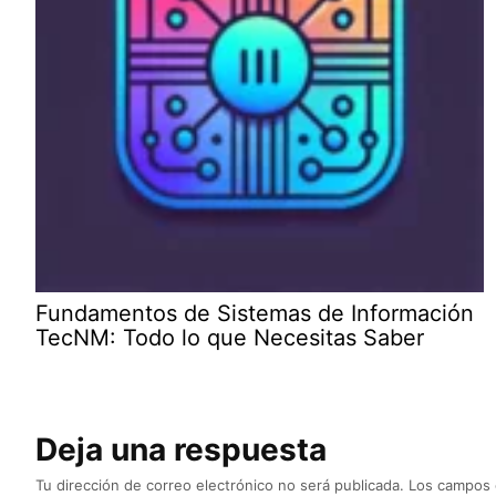
Fundamentos de Sistemas de Información
TecNM: Todo lo que Necesitas Saber
Deja una respuesta
Tu dirección de correo electrónico no será publicada.
Los campos 