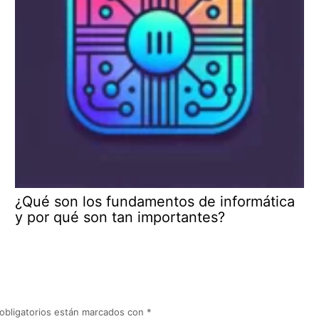
¿Qué son los fundamentos de informática
y por qué son tan importantes?
obligatorios están marcados con
*