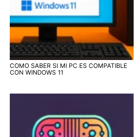
COMO SABER SI MI PC ES COMPATIBLE
CON WINDOWS 11