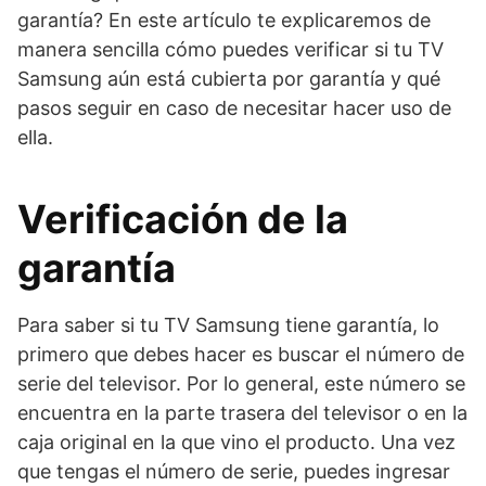
garantía? En este artículo te explicaremos de
manera sencilla cómo puedes verificar si tu TV
Samsung aún está cubierta por garantía y qué
pasos seguir en caso de necesitar hacer uso de
ella.
Verificación de la
garantía
Para saber si tu TV Samsung tiene garantía, lo
primero que debes hacer es buscar el número de
serie del televisor. Por lo general, este número se
encuentra en la parte trasera del televisor o en la
caja original en la que vino el producto. Una vez
que tengas el número de serie, puedes ingresar