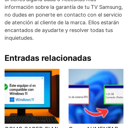
información sobre la garantía de tu TV Samsung,
no dudes en ponerte en contacto con el servicio
de atención al cliente de la marca. Ellos estarán
encantados de ayudarte y resolver todas tus
inquietudes.
Entradas relacionadas