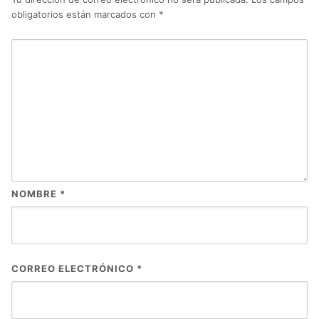
obligatorios están marcados con
*
NOMBRE
*
CORREO ELECTRÓNICO
*