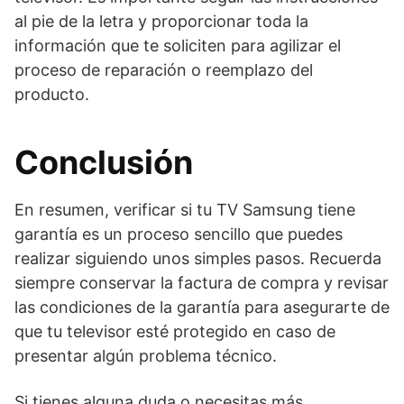
al pie de la letra y proporcionar toda la
información que te soliciten para agilizar el
proceso de reparación o reemplazo del
producto.
Conclusión
En resumen, verificar si tu TV Samsung tiene
garantía es un proceso sencillo que puedes
realizar siguiendo unos simples pasos. Recuerda
siempre conservar la factura de compra y revisar
las condiciones de la garantía para asegurarte de
que tu televisor esté protegido en caso de
presentar algún problema técnico.
Si tienes alguna duda o necesitas más