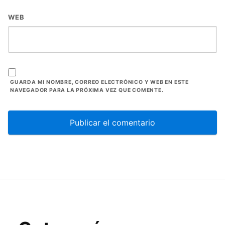
WEB
GUARDA MI NOMBRE, CORREO ELECTRÓNICO Y WEB EN ESTE
NAVEGADOR PARA LA PRÓXIMA VEZ QUE COMENTE.