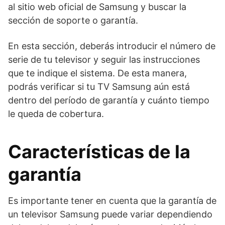
al sitio web oficial de Samsung y buscar la
sección de soporte o garantía.
En esta sección, deberás introducir el número de
serie de tu televisor y seguir las instrucciones
que te indique el sistema. De esta manera,
podrás verificar si tu TV Samsung aún está
dentro del período de garantía y cuánto tiempo
le queda de cobertura.
Características de la
garantía
Es importante tener en cuenta que la garantía de
un televisor Samsung puede variar dependiendo