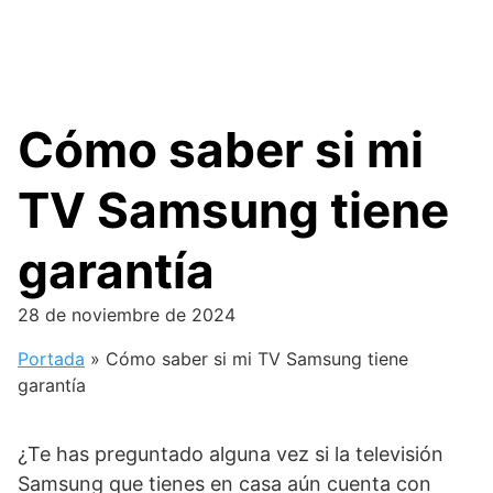
Cómo saber si mi
TV Samsung tiene
garantía
28 de noviembre de 2024
Portada
»
Cómo saber si mi TV Samsung tiene
garantía
¿Te has preguntado alguna vez si la televisión
Samsung que tienes en casa aún cuenta con