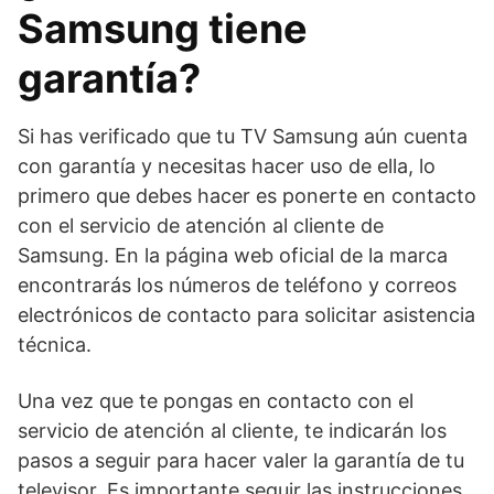
Samsung tiene
garantía?
Si has verificado que tu TV Samsung aún cuenta
con garantía y necesitas hacer uso de ella, lo
primero que debes hacer es ponerte en contacto
con el servicio de atención al cliente de
Samsung. En la página web oficial de la marca
encontrarás los números de teléfono y correos
electrónicos de contacto para solicitar asistencia
técnica.
Una vez que te pongas en contacto con el
servicio de atención al cliente, te indicarán los
pasos a seguir para hacer valer la garantía de tu
televisor. Es importante seguir las instrucciones