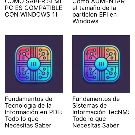
COMO SABER SI MI
Como AUMENTAR
PC ES COMPATIBLE
el tamaño de la
CON WINDOWS 11
particion EFI en
Windows
Fundamentos de
Fundamentos de
Tecnología de la
Sistemas de
Información en PDF:
Información TecNM:
Todo lo que
Todo lo que
Necesitas Saber
Necesitas Saber