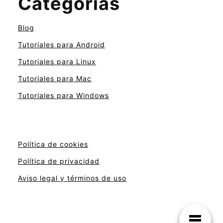
Categorías
Blog
Tutoriales para Android
Tutoriales para Linux
Tutoriales para Mac
Tutoriales para Windows
Política de cookies
Política de privacidad
Aviso legal y términos de uso