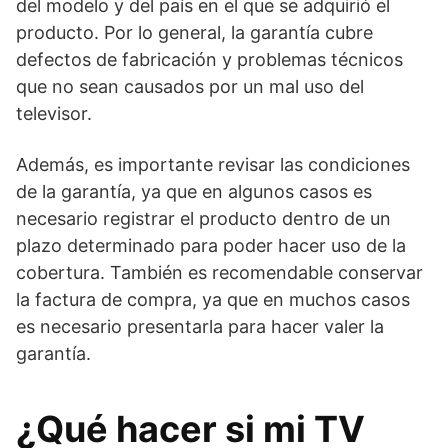
del modelo y del país en el que se adquirió el
producto. Por lo general, la garantía cubre
defectos de fabricación y problemas técnicos
que no sean causados por un mal uso del
televisor.
Además, es importante revisar las condiciones
de la garantía, ya que en algunos casos es
necesario registrar el producto dentro de un
plazo determinado para poder hacer uso de la
cobertura. También es recomendable conservar
la factura de compra, ya que en muchos casos
es necesario presentarla para hacer valer la
garantía.
¿Qué hacer si mi TV