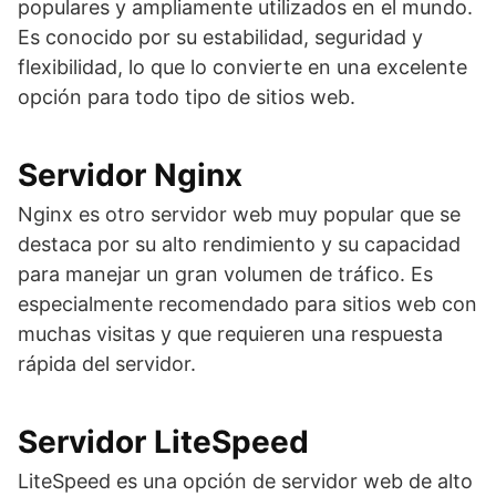
populares y ampliamente utilizados en el mundo.
Es conocido por su estabilidad, seguridad y
flexibilidad, lo que lo convierte en una excelente
opción para todo tipo de sitios web.
Servidor Nginx
Nginx es otro servidor web muy popular que se
destaca por su alto rendimiento y su capacidad
para manejar un gran volumen de tráfico. Es
especialmente recomendado para sitios web con
muchas visitas y que requieren una respuesta
rápida del servidor.
Servidor LiteSpeed
LiteSpeed es una opción de servidor web de alto