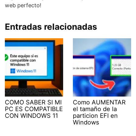
web perfecto!
Entradas relacionadas
COMO SABER SI MI
Como AUMENTAR
PC ES COMPATIBLE
el tamaño de la
CON WINDOWS 11
particion EFI en
Windows