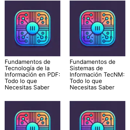
Fundamentos de
Fundamentos de
Tecnología de la
Sistemas de
Información en PDF:
Información TecNM:
Todo lo que
Todo lo que
Necesitas Saber
Necesitas Saber