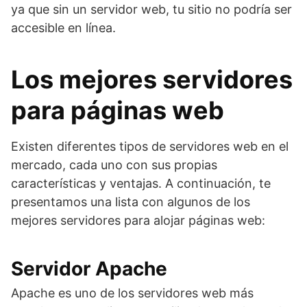
ya que sin un servidor web, tu sitio no podría ser
accesible en línea.
Los mejores servidores
para páginas web
Existen diferentes tipos de servidores web en el
mercado, cada uno con sus propias
características y ventajas. A continuación, te
presentamos una lista con algunos de los
mejores servidores para alojar páginas web:
Servidor Apache
Apache es uno de los servidores web más