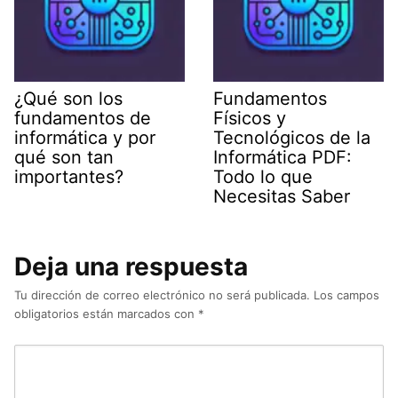
¿Qué son los
Fundamentos
fundamentos de
Físicos y
informática y por
Tecnológicos de la
qué son tan
Informática PDF:
importantes?
Todo lo que
Necesitas Saber
Deja una respuesta
Tu dirección de correo electrónico no será publicada.
Los campos
obligatorios están marcados con
*