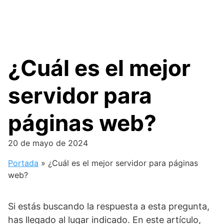
¿Cuál es el mejor
servidor para
páginas web?
20 de mayo de 2024
Portada
»
¿Cuál es el mejor servidor para páginas
web?
Si estás buscando la respuesta a esta pregunta,
has llegado al lugar indicado. En este artículo,