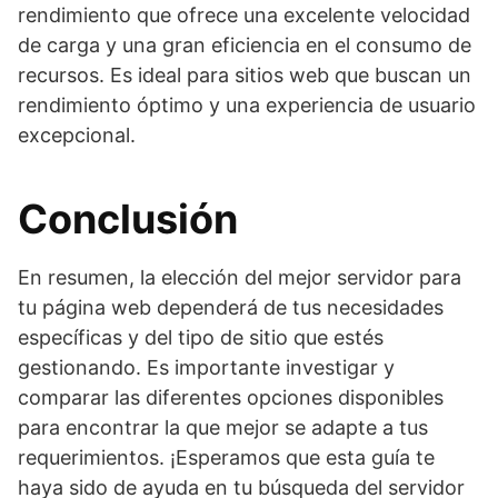
rendimiento que ofrece una excelente velocidad
de carga y una gran eficiencia en el consumo de
recursos. Es ideal para sitios web que buscan un
rendimiento óptimo y una experiencia de usuario
excepcional.
Conclusión
En resumen, la elección del mejor servidor para
tu página web dependerá de tus necesidades
específicas y del tipo de sitio que estés
gestionando. Es importante investigar y
comparar las diferentes opciones disponibles
para encontrar la que mejor se adapte a tus
requerimientos. ¡Esperamos que esta guía te
haya sido de ayuda en tu búsqueda del servidor