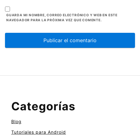
GUARDA MI NOMBRE, CORREO ELECTRÓNICO Y WEB EN ESTE
NAVEGADOR PARA LA PRÓXIMA VEZ QUE COMENTE.
Categorías
Blog
Tutoriales para Android