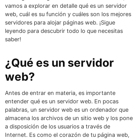
vamos a explorar en detalle qué es un servidor
web, cuál es su función y cuáles son los mejores
servidores para alojar páginas web. ¡Sigue
leyendo para descubrir todo lo que necesitas
saber!
¿Qué es un servidor
web?
Antes de entrar en materia, es importante
entender qué es un servidor web. En pocas
palabras, un servidor web es un ordenador que
almacena los archivos de un sitio web y los pone
a disposición de los usuarios a través de
Internet. Es como el corazón de tu página web,