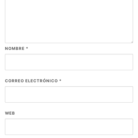
NOMBRE
*
CORREO ELECTRÓNICO
*
WEB