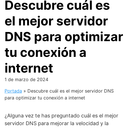
Descubre cuál es
el mejor servidor
DNS para optimizar
tu conexión a
internet
1 de marzo de 2024
Portada
»
Descubre cuál es el mejor servidor DNS
para optimizar tu conexión a internet
¿Alguna vez te has preguntado cuál es el mejor
servidor DNS para mejorar la velocidad y la