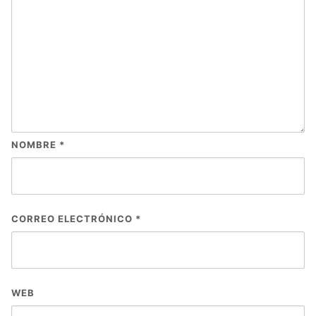
NOMBRE
*
CORREO ELECTRÓNICO
*
WEB