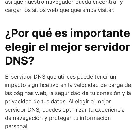
así que nuestro navegador pueda encontrar y
cargar los sitios web que queremos visitar.
¿Por qué es importante
elegir el mejor servidor
DNS?
El servidor DNS que utilices puede tener un
impacto significativo en la velocidad de carga de
las páginas web, la seguridad de tu conexión y la
privacidad de tus datos. Al elegir el mejor
servidor DNS, puedes optimizar tu experiencia
de navegación y proteger tu información
personal.