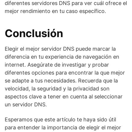
diferentes servidores DNS para ver cuál ofrece el
mejor rendimiento en tu caso específico.
Conclusión
Elegir el mejor servidor DNS puede marcar la
diferencia en tu experiencia de navegación en
internet. Asegúrate de investigar y probar
diferentes opciones para encontrar la que mejor
se adapte a tus necesidades. Recuerda que la
velocidad, la seguridad y la privacidad son
aspectos clave a tener en cuenta al seleccionar
un servidor DNS.
Esperamos que este artículo te haya sido útil
para entender la importancia de elegir el mejor