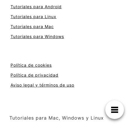
Tutoriales para Android
Tutoriales para Linux
Tutoriales para Mac
Tutoriales para Windows
Política de cookies
Política de privacidad
Aviso legal y términos de uso
Tutoriales para Mac, Windows y Linux