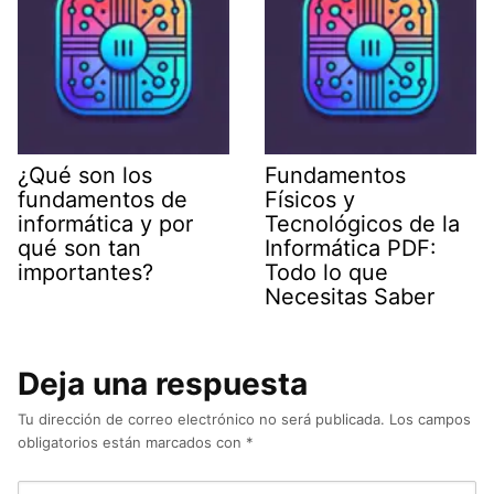
¿Qué son los
Fundamentos
fundamentos de
Físicos y
informática y por
Tecnológicos de la
qué son tan
Informática PDF:
importantes?
Todo lo que
Necesitas Saber
Deja una respuesta
Tu dirección de correo electrónico no será publicada.
Los campos
obligatorios están marcados con
*