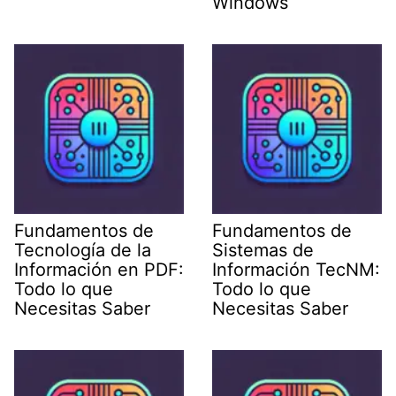
Windows
Fundamentos de
Fundamentos de
Tecnología de la
Sistemas de
Información en PDF:
Información TecNM:
Todo lo que
Todo lo que
Necesitas Saber
Necesitas Saber