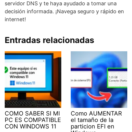
servidor DNS y te haya ayudado a tomar una
decisión informada. ¡Navega seguro y rápido en
internet!
Entradas relacionadas
COMO SABER SI MI
Como AUMENTAR
PC ES COMPATIBLE
el tamaño de la
CON WINDOWS 11
particion EFI en