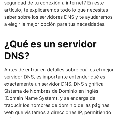
seguridad de tu conexión a internet? En este
artículo, te explicaremos todo lo que necesitas
saber sobre los servidores DNS y te ayudaremos
a elegir la mejor opción para tus necesidades.
¿Qué es un servidor
DNS?
Antes de entrar en detalles sobre cuál es el mejor
servidor DNS, es importante entender qué es
exactamente un servidor DNS. DNS significa
Sistema de Nombres de Dominio en inglés
(Domain Name System), y se encarga de
traducir los nombres de dominio de las páginas
web que visitamos a direcciones IP, permitiendo