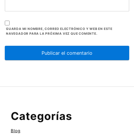
GUARDA MI NOMBRE, CORREO ELECTRÓNICO Y WEB EN ESTE
NAVEGADOR PARA LA PRÓXIMA VEZ QUE COMENTE.
Categorías
Blog