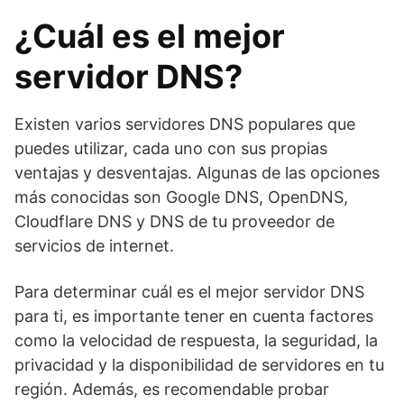
¿Cuál es el mejor
servidor DNS?
Existen varios servidores DNS populares que
puedes utilizar, cada uno con sus propias
ventajas y desventajas. Algunas de las opciones
más conocidas son Google DNS, OpenDNS,
Cloudflare DNS y DNS de tu proveedor de
servicios de internet.
Para determinar cuál es el mejor servidor DNS
para ti, es importante tener en cuenta factores
como la velocidad de respuesta, la seguridad, la
privacidad y la disponibilidad de servidores en tu
región. Además, es recomendable probar