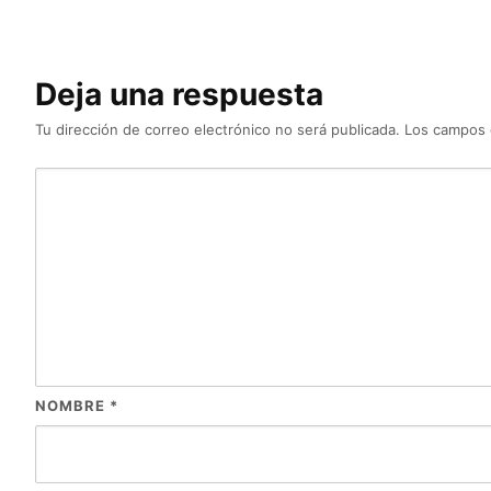
Deja una respuesta
Tu dirección de correo electrónico no será publicada.
Los campos 
NOMBRE
*