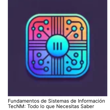
Fundamentos de Sistemas de Información
TecNM: Todo lo que Necesitas Saber