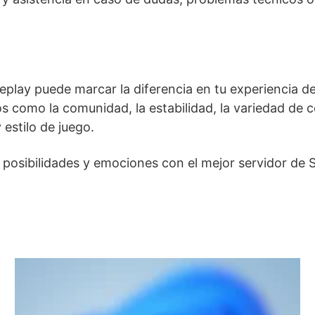
play puede marcar la diferencia en tu experiencia de
 como la comunidad, la estabilidad, la variedad de co
 estilo de juego.
 posibilidades y emociones con el mejor servidor de