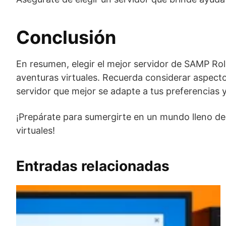
Conclusión
En resumen, elegir el mejor servidor de SAMP Role
aventuras virtuales. Recuerda considerar aspectos
servidor que mejor se adapte a tus preferencias y
¡Prepárate para sumergirte en un mundo lleno de
virtuales!
Entradas relacionadas