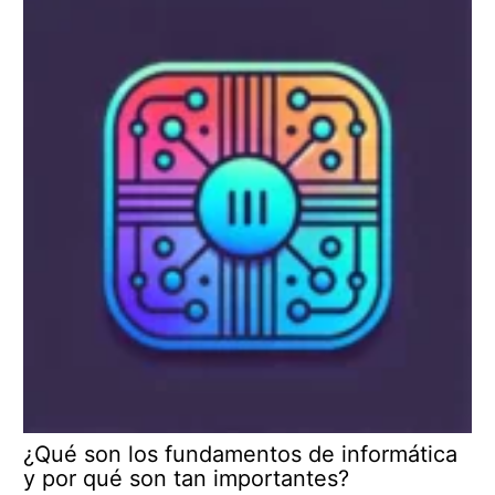
¿Qué son los fundamentos de informática
y por qué son tan importantes?