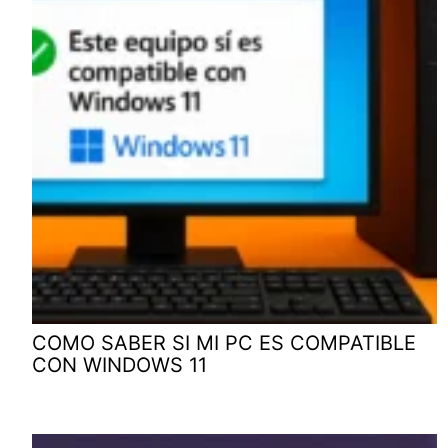
COMO SABER SI MI PC ES COMPATIBLE
CON WINDOWS 11