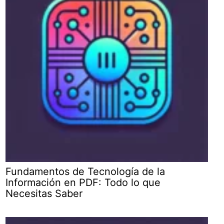
Fundamentos de Tecnología de la
Información en PDF: Todo lo que
Necesitas Saber