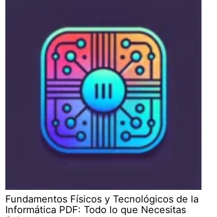
Fundamentos Físicos y Tecnológicos de la
Informática PDF: Todo lo que Necesitas