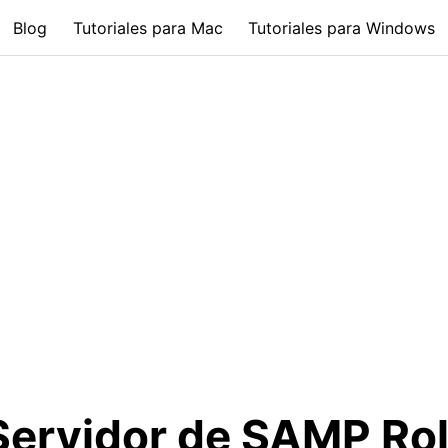
Blog
Tutoriales para Mac
Tutoriales para Windows
Servidor de SAMP Rol