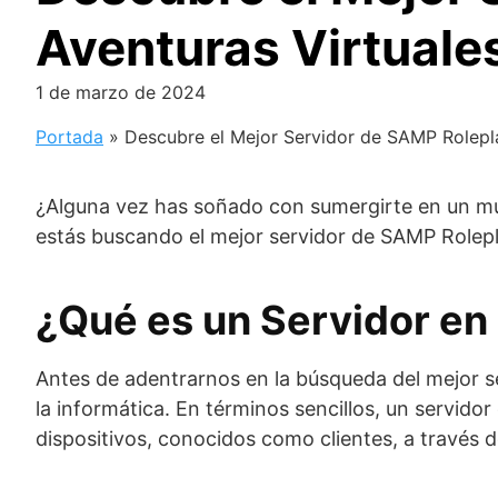
Aventuras Virtuale
1 de marzo de 2024
Portada
»
Descubre el Mejor Servidor de SAMP Rolepla
¿Alguna vez has soñado con sumergirte en un mun
estás buscando el mejor servidor de SAMP Roleplay
¿Qué es un Servidor en
Antes de adentrarnos en la búsqueda del mejor 
la informática. En términos sencillos, un servid
dispositivos, conocidos como clientes, a través d