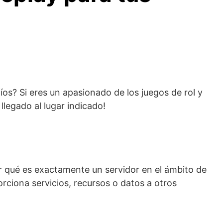
s? Si eres un apasionado de los juegos de rol y
llegado al lugar indicado!
 qué es exactamente un servidor en el ámbito de
rciona servicios, recursos o datos a otros