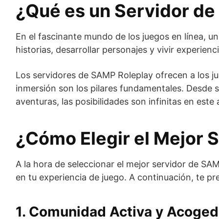
¿Qué es un Servidor d
En el fascinante mundo de los juegos en línea, u
historias, desarrollar personajes y vivir experie
Los servidores de SAMP Roleplay ofrecen a los jug
inmersión son los pilares fundamentales. Desde s
aventuras, las posibilidades son infinitas en est
¿Cómo Elegir el Mejor 
A la hora de seleccionar el mejor servidor de SA
en tu experiencia de juego. A continuación, te pr
1. Comunidad Activa y Acoged