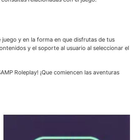
 juego y en la forma en que disfrutas de tus
ntenidos y el soporte al usuario al seleccionar el
 SAMP Roleplay! ¡Que comiencen las aventuras