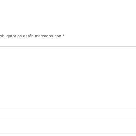
obligatorios están marcados con
*