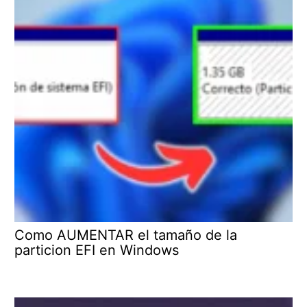
Como AUMENTAR el tamaño de la
particion EFI en Windows