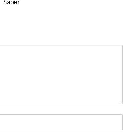
Saber