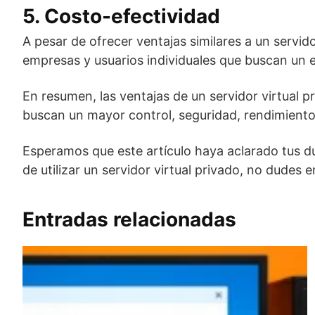
5. Costo-efectividad
A pesar de ofrecer ventajas similares a un servi
empresas y usuarios individuales que buscan un e
En resumen, las ventajas de un servidor virtual p
buscan un mayor control, seguridad, rendimiento y
Esperamos que este artículo haya aclarado tus du
de utilizar un servidor virtual privado, no dude
Entradas relacionadas