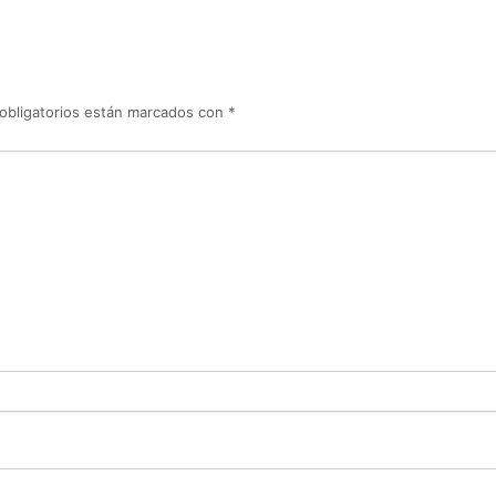
obligatorios están marcados con
*