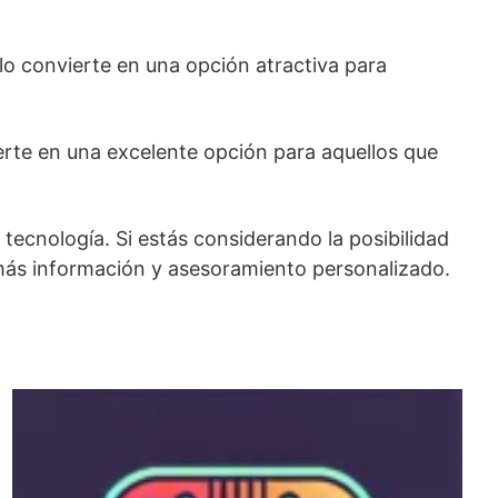
lo convierte en una opción atractiva para
ierte en una excelente opción para aquellos que
tecnología. Si estás considerando la posibilidad
 más información y asesoramiento personalizado.