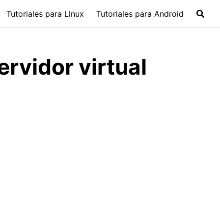
Tutoriales para Linux
Tutoriales para Android
ervidor virtual