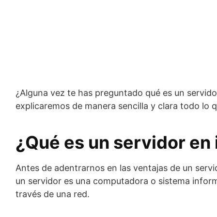
¿Alguna vez te has preguntado qué es un servidor 
explicaremos de manera sencilla y clara todo lo 
¿Qué es un servidor en 
Antes de adentrarnos en las ventajas de un servi
un servidor es una computadora o sistema informá
través de una red.