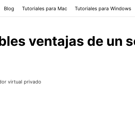
Blog
Tutoriales para Mac
Tutoriales para Windows
bles ventajas de un s
dor virtual privado