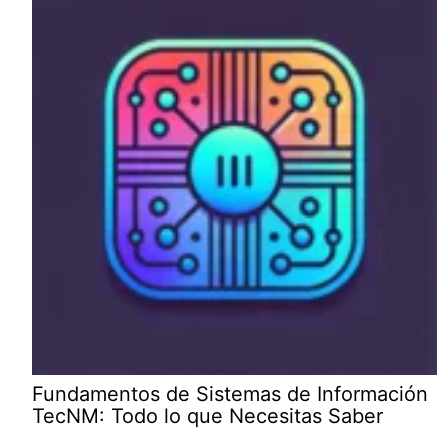
Fundamentos de Sistemas de Información
TecNM: Todo lo que Necesitas Saber