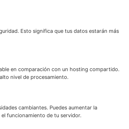
eguridad. Esto significa que tus datos estarán más
stable en comparación con un hosting compartido.
 alto nivel de procesamiento.
cesidades cambiantes. Puedes aumentar la
l funcionamiento de tu servidor.