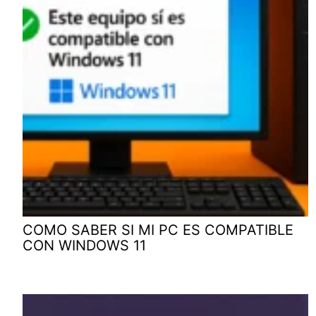
COMO SABER SI MI PC ES COMPATIBLE
CON WINDOWS 11