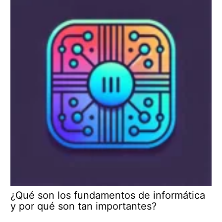
¿Qué son los fundamentos de informática
y por qué son tan importantes?