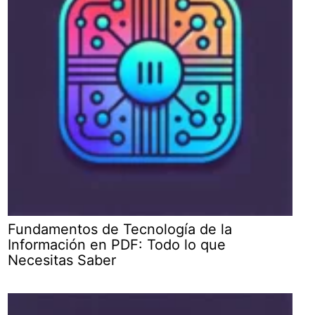
Fundamentos de Tecnología de la
Información en PDF: Todo lo que
Necesitas Saber