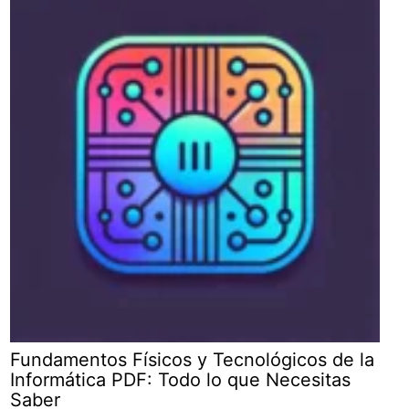
Fundamentos Físicos y Tecnológicos de la
Informática PDF: Todo lo que Necesitas
Saber