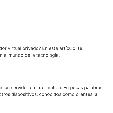
r virtual privado? En este artículo, te
n el mundo de la tecnología.
s un servidor en informática. En pocas palabras,
tros dispositivos, conocidos como clientes, a