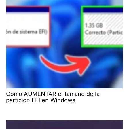
Como AUMENTAR el tamaño de la
particion EFI en Windows