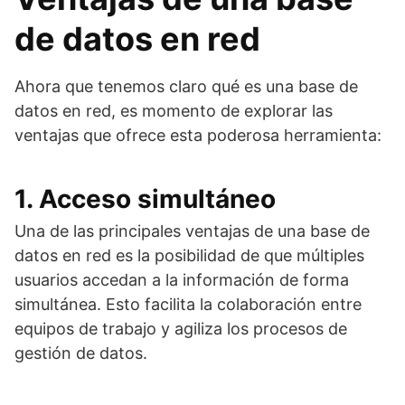
de datos en red
Ahora que tenemos claro qué es una base de
datos en red, es momento de explorar las
ventajas que ofrece esta poderosa herramienta:
1. Acceso simultáneo
Una de las principales ventajas de una base de
datos en red es la posibilidad de que múltiples
usuarios accedan a la información de forma
simultánea. Esto facilita la colaboración entre
equipos de trabajo y agiliza los procesos de
gestión de datos.