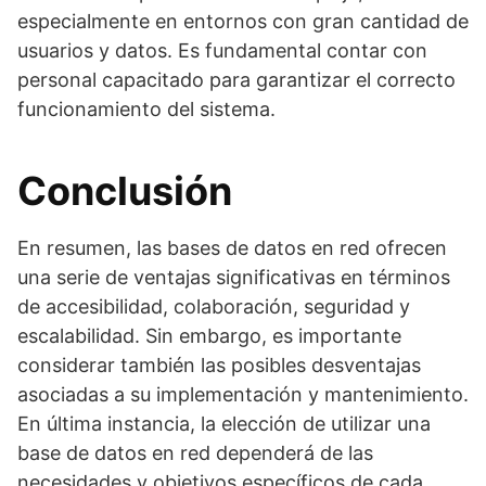
especialmente en entornos con gran cantidad de
usuarios y datos. Es fundamental contar con
personal capacitado para garantizar el correcto
funcionamiento del sistema.
Conclusión
En resumen, las bases de datos en red ofrecen
una serie de ventajas significativas en términos
de accesibilidad, colaboración, seguridad y
escalabilidad. Sin embargo, es importante
considerar también las posibles desventajas
asociadas a su implementación y mantenimiento.
En última instancia, la elección de utilizar una
base de datos en red dependerá de las
necesidades y objetivos específicos de cada