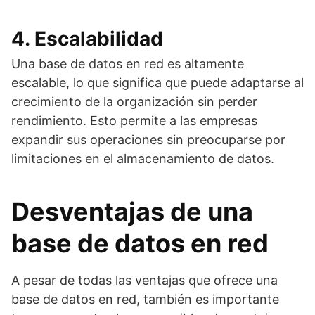
4. Escalabilidad
Una base de datos en red es altamente
escalable, lo que significa que puede adaptarse al
crecimiento de la organización sin perder
rendimiento. Esto permite a las empresas
expandir sus operaciones sin preocuparse por
limitaciones en el almacenamiento de datos.
Desventajas de una
base de datos en red
A pesar de todas las ventajas que ofrece una
base de datos en red, también es importante