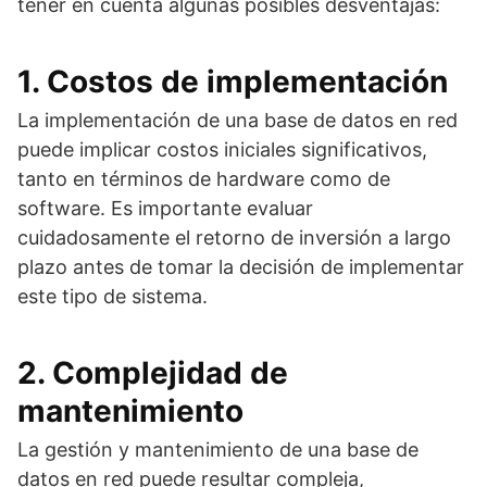
tener en cuenta algunas posibles desventajas:
1. Costos de implementación
La implementación de una base de datos en red
puede implicar costos iniciales significativos,
tanto en términos de hardware como de
software. Es importante evaluar
cuidadosamente el retorno de inversión a largo
plazo antes de tomar la decisión de implementar
este tipo de sistema.
2. Complejidad de
mantenimiento
La gestión y mantenimiento de una base de
datos en red puede resultar compleja,