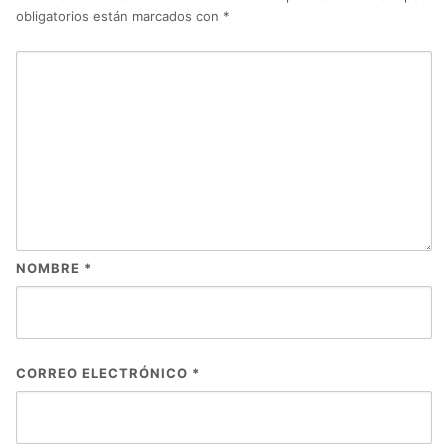
obligatorios están marcados con
*
NOMBRE
*
CORREO ELECTRÓNICO
*