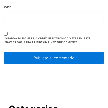
WEB
GUARDA MI NOMBRE, CORREO ELECTRÓNICO Y WEB EN ESTE
NAVEGADOR PARA LA PRÓXIMA VEZ QUE COMENTE.