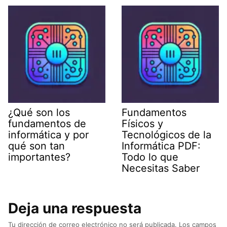
¿Qué son los
Fundamentos
fundamentos de
Físicos y
informática y por
Tecnológicos de la
qué son tan
Informática PDF:
importantes?
Todo lo que
Necesitas Saber
Deja una respuesta
Tu dirección de correo electrónico no será publicada.
Los campos