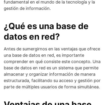
fundamental en el mundo de la tecnología y la
gestión de información.
¿Qué es una base de
datos en red?
Antes de sumergirnos en las ventajas que ofrece
una base de datos en red, es importante
comprender en qué consiste este concepto. Una
base de datos en red es un sistema que permite
almacenar y organizar información de manera
estructurada, facilitando su acceso y gestión por
parte de múltiples usuarios de forma simultánea.
Ventajas de una base