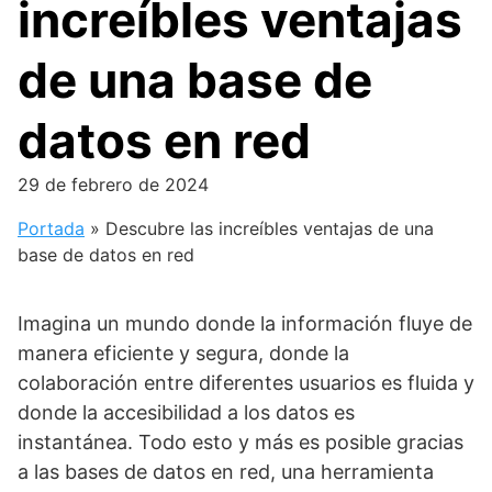
increíbles ventajas
de una base de
datos en red
29 de febrero de 2024
Portada
»
Descubre las increíbles ventajas de una
base de datos en red
Imagina un mundo donde la información fluye de
manera eficiente y segura, donde la
colaboración entre diferentes usuarios es fluida y
donde la accesibilidad a los datos es
instantánea. Todo esto y más es posible gracias
a las bases de datos en red, una herramienta