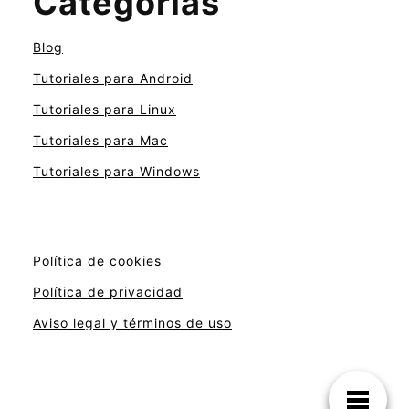
Categorías
Blog
Tutoriales para Android
Tutoriales para Linux
Tutoriales para Mac
Tutoriales para Windows
Política de cookies
Política de privacidad
Aviso legal y términos de uso