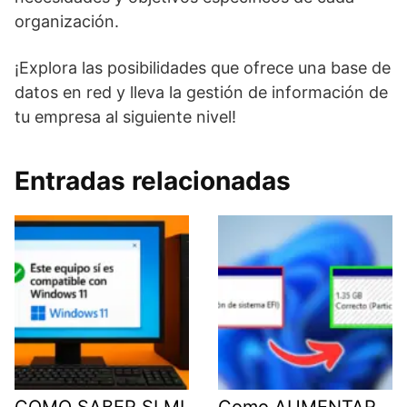
organización.
¡Explora las posibilidades que ofrece una base de
datos en red y lleva la gestión de información de
tu empresa al siguiente nivel!
Entradas relacionadas