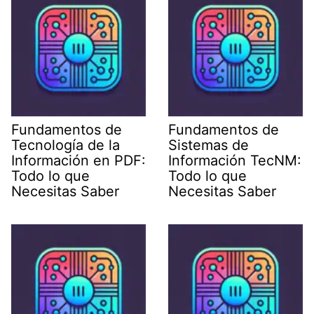
Fundamentos de
Fundamentos de
Tecnología de la
Sistemas de
Información en PDF:
Información TecNM:
Todo lo que
Todo lo que
Necesitas Saber
Necesitas Saber