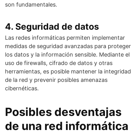
son fundamentales.
4. Seguridad de datos
Las redes informáticas permiten implementar
medidas de seguridad avanzadas para proteger
los datos y la información sensible. Mediante el
uso de firewalls, cifrado de datos y otras
herramientas, es posible mantener la integridad
de la red y prevenir posibles amenazas
cibernéticas.
Posibles desventajas
de una red informática