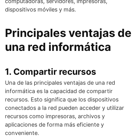
computadoras, servidores, impresoras,
dispositivos móviles y más.
Principales ventajas de
una red informática
1. Compartir recursos
Una de las principales ventajas de una red
informática es la capacidad de compartir
recursos. Esto significa que los dispositivos
conectados a la red pueden acceder y utilizar
recursos como impresoras, archivos y
aplicaciones de forma más eficiente y
conveniente.