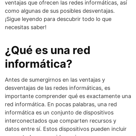
ventajas que ofrecen las redes informáticas, así
como algunas de sus posibles desventajas.
¡Sigue leyendo para descubrir todo lo que
necesitas saber!
¿Qué es una red
informática?
Antes de sumergirnos en las ventajas y
desventajas de las redes informáticas, es
importante comprender qué es exactamente una
red informática. En pocas palabras, una red
informática es un conjunto de dispositivos
interconectados que comparten recursos y
datos entre sí. Estos dispositivos pueden incluir