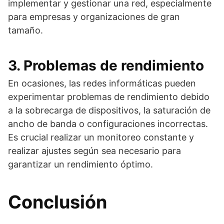
implementar y gestionar una red, especialmente
para empresas y organizaciones de gran
tamaño.
3. Problemas de rendimiento
En ocasiones, las redes informáticas pueden
experimentar problemas de rendimiento debido
a la sobrecarga de dispositivos, la saturación de
ancho de banda o configuraciones incorrectas.
Es crucial realizar un monitoreo constante y
realizar ajustes según sea necesario para
garantizar un rendimiento óptimo.
Conclusión