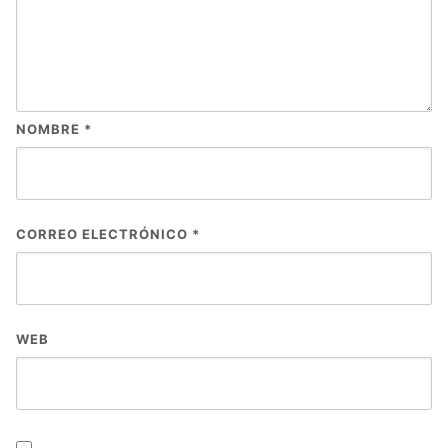
NOMBRE
*
CORREO ELECTRÓNICO
*
WEB