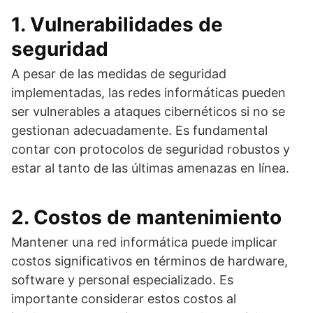
1. Vulnerabilidades de
seguridad
A pesar de las medidas de seguridad
implementadas, las redes informáticas pueden
ser vulnerables a ataques cibernéticos si no se
gestionan adecuadamente. Es fundamental
contar con protocolos de seguridad robustos y
estar al tanto de las últimas amenazas en línea.
2. Costos de mantenimiento
Mantener una red informática puede implicar
costos significativos en términos de hardware,
software y personal especializado. Es
importante considerar estos costos al