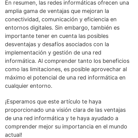
En resumen, las redes informáticas ofrecen una
amplia gama de ventajas que mejoran la
conectividad, comunicación y eficiencia en
entornos digitales. Sin embargo, también es
importante tener en cuenta las posibles
desventajas y desafíos asociados con la
implementación y gestión de una red
informática. Al comprender tanto los beneficios
como las limitaciones, es posible aprovechar al
máximo el potencial de una red informática en
cualquier entorno.
¡Esperamos que este artículo te haya
proporcionado una visión clara de las ventajas
de una red informática y te haya ayudado a
comprender mejor su importancia en el mundo
actual!