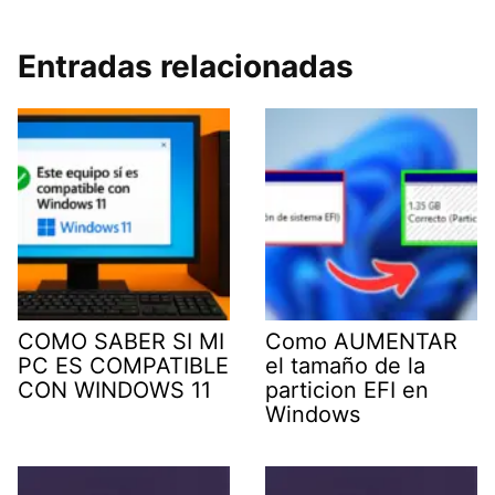
Entradas relacionadas
COMO SABER SI MI
Como AUMENTAR
PC ES COMPATIBLE
el tamaño de la
CON WINDOWS 11
particion EFI en
Windows