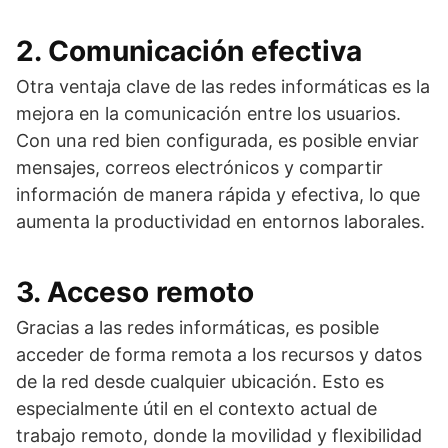
2. Comunicación efectiva
Otra ventaja clave de las redes informáticas es la
mejora en la comunicación entre los usuarios.
Con una red bien configurada, es posible enviar
mensajes, correos electrónicos y compartir
información de manera rápida y efectiva, lo que
aumenta la productividad en entornos laborales.
3. Acceso remoto
Gracias a las redes informáticas, es posible
acceder de forma remota a los recursos y datos
de la red desde cualquier ubicación. Esto es
especialmente útil en el contexto actual de
trabajo remoto, donde la movilidad y flexibilidad