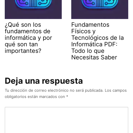
¿Qué son los
Fundamentos
fundamentos de
Físicos y
informática y por
Tecnológicos de la
qué son tan
Informática PDF:
importantes?
Todo lo que
Necesitas Saber
Deja una respuesta
Tu dirección de correo electrónico no será publicada.
Los campos
obligatorios están marcados con
*