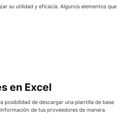
ar su utilidad y eficacia. Algunos elementos que
s en Excel
 posibilidad de descargar una plantilla de base
la información de tus proveedores de manera