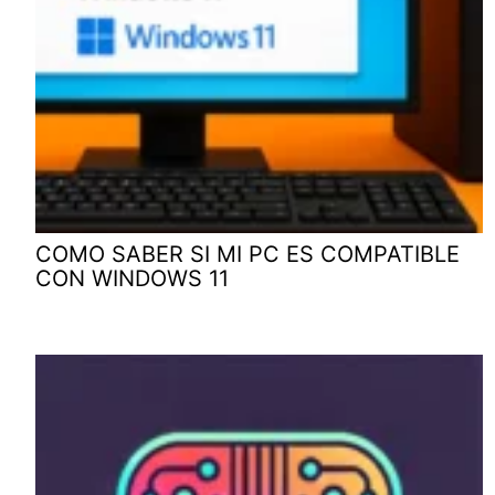
COMO SABER SI MI PC ES COMPATIBLE
CON WINDOWS 11