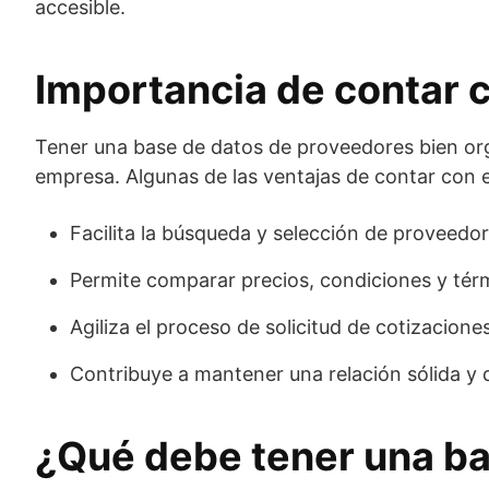
accesible.
Importancia de contar 
Tener una base de datos de proveedores bien org
empresa. Algunas de las ventajas de contar con 
Facilita la búsqueda y selección de proveedor
Permite comparar precios, condiciones y tér
Agiliza el proceso de solicitud de cotizacione
Contribuye a mantener una relación sólida y 
¿Qué debe tener una ba