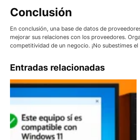
Conclusión
En conclusión, una base de datos de proveedores
mejorar sus relaciones con los proveedores. Organ
competitividad de un negocio. ¡No subestimes el
Entradas relacionadas