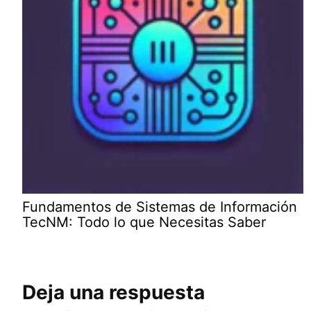
Fundamentos de Sistemas de Información
TecNM: Todo lo que Necesitas Saber
Deja una respuesta