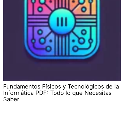
Fundamentos Físicos y Tecnológicos de la
Informática PDF: Todo lo que Necesitas
Saber