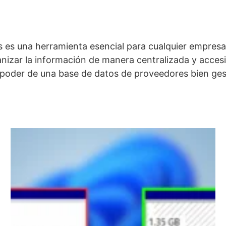
 es una herramienta esencial para cualquier empresa
izar la información de manera centralizada y accesib
 poder de una base de datos de proveedores bien ges