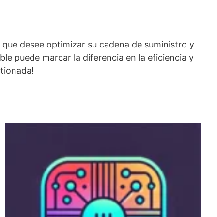
 que desee optimizar su cadena de suministro y
le puede marcar la diferencia en la eficiencia y
tionada!