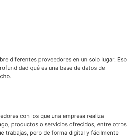
bre diferentes proveedores en un solo lugar. Eso
profundidad qué es una base de datos de
echo.
edores con los que una empresa realiza
ago, productos o servicios ofrecidos, entre otros
 trabajas, pero de forma digital y fácilmente