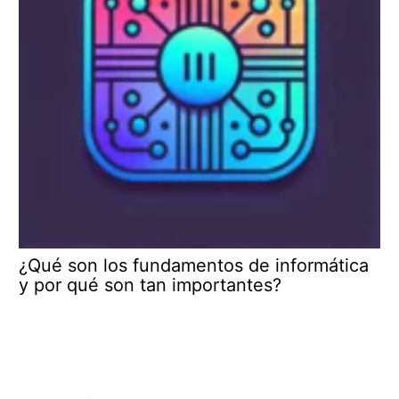
¿Qué son los fundamentos de informática
y por qué son tan importantes?