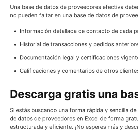
Una base de datos de proveedores efectiva debe c
no pueden faltar en una base de datos de prove
Información detallada de contacto de cada p
Historial de transacciones y pedidos anterior
Documentación legal y certificaciones vigent
Calificaciones y comentarios de otros cliente
Descarga gratis una ba
Si estás buscando una forma rápida y sencilla de
de datos de proveedores en Excel de forma gratui
estructurada y eficiente. ¡No esperes más y desc