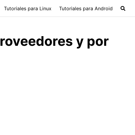
Tutoriales para Linux
Tutoriales para Android
roveedores y por