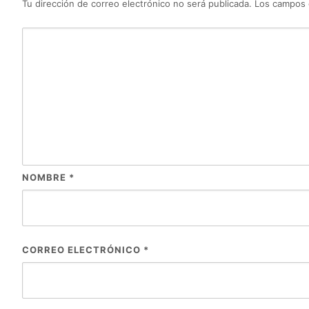
Tu dirección de correo electrónico no será publicada.
Los campos 
NOMBRE
*
CORREO ELECTRÓNICO
*