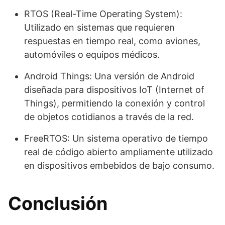
RTOS (Real-Time Operating System):
Utilizado en sistemas que requieren
respuestas en tiempo real, como aviones,
automóviles o equipos médicos.
Android Things: Una versión de Android
diseñada para dispositivos IoT (Internet of
Things), permitiendo la conexión y control
de objetos cotidianos a través de la red.
FreeRTOS: Un sistema operativo de tiempo
real de código abierto ampliamente utilizado
en dispositivos embebidos de bajo consumo.
Conclusión