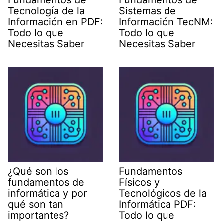
Fundamentos de
Fundamentos de
Tecnología de la
Sistemas de
Información en PDF:
Información TecNM:
Todo lo que
Todo lo que
Necesitas Saber
Necesitas Saber
¿Qué son los
Fundamentos
fundamentos de
Físicos y
informática y por
Tecnológicos de la
qué son tan
Informática PDF:
importantes?
Todo lo que