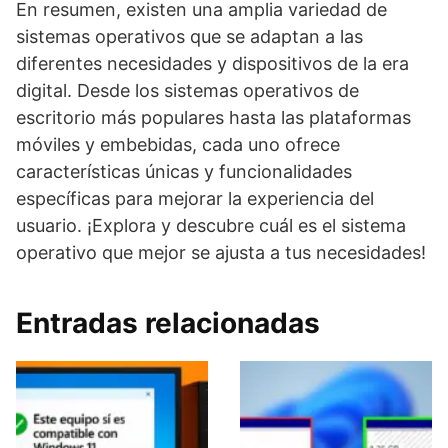
En resumen, existen una amplia variedad de
sistemas operativos que se adaptan a las
diferentes necesidades y dispositivos de la era
digital. Desde los sistemas operativos de
escritorio más populares hasta las plataformas
móviles y embebidas, cada uno ofrece
características únicas y funcionalidades
específicas para mejorar la experiencia del
usuario. ¡Explora y descubre cuál es el sistema
operativo que mejor se ajusta a tus necesidades!
Entradas relacionadas