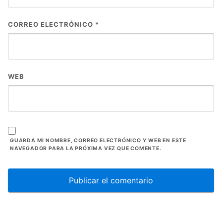
CORREO ELECTRÓNICO
*
WEB
GUARDA MI NOMBRE, CORREO ELECTRÓNICO Y WEB EN ESTE
NAVEGADOR PARA LA PRÓXIMA VEZ QUE COMENTE.