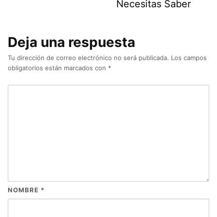
Necesitas Saber
Deja una respuesta
Tu dirección de correo electrónico no será publicada.
Los campos
obligatorios están marcados con
*
NOMBRE
*