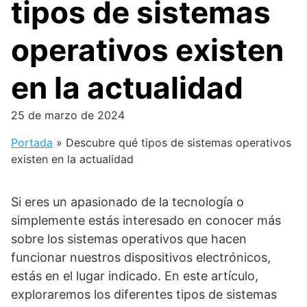
tipos de sistemas
operativos existen
en la actualidad
25 de marzo de 2024
Portada
»
Descubre qué tipos de sistemas operativos
existen en la actualidad
Si eres un apasionado de la tecnología o
simplemente estás interesado en conocer más
sobre los sistemas operativos que hacen
funcionar nuestros dispositivos electrónicos,
estás en el lugar indicado. En este artículo,
exploraremos los diferentes tipos de sistemas