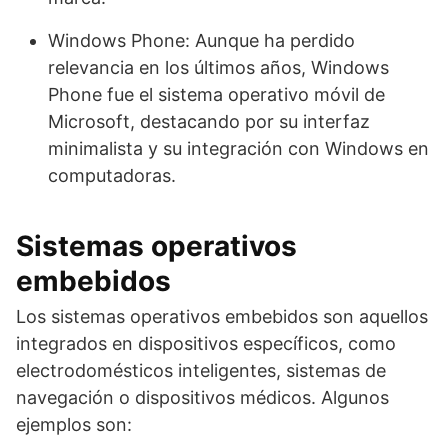
Windows Phone: Aunque ha perdido
relevancia en los últimos años, Windows
Phone fue el sistema operativo móvil de
Microsoft, destacando por su interfaz
minimalista y su integración con Windows en
computadoras.
Sistemas operativos
embebidos
Los sistemas operativos embebidos son aquellos
integrados en dispositivos específicos, como
electrodomésticos inteligentes, sistemas de
navegación o dispositivos médicos. Algunos
ejemplos son: