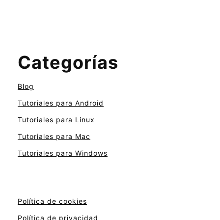
Categorías
Blog
Tutoriales para Android
Tutoriales para Linux
Tutoriales para Mac
Tutoriales para Windows
Política de cookies
Política de privacidad