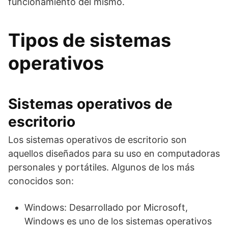
funcionamiento del mismo.
Tipos de sistemas
operativos
Sistemas operativos de
escritorio
Los sistemas operativos de escritorio son
aquellos diseñados para su uso en computadoras
personales y portátiles. Algunos de los más
conocidos son:
Windows: Desarrollado por Microsoft,
Windows es uno de los sistemas operativos