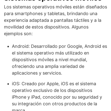
Los sistemas operativos móviles están diseñados
para smartphones y tabletas, brindando una
experiencia adaptada a pantallas táctiles y a la
movilidad de estos dispositivos. Algunos
ejemplos son:
Android: Desarrollado por Google, Android es
el sistema operativo más utilizado en
dispositivos móviles a nivel mundial,
ofreciendo una amplia variedad de
aplicaciones y servicios.
iOS: Creado por Apple, iOS es el sistema
operativo exclusivo de los dispositivos
iPhone y iPad, conocido por su seguridad y
su integración con otros productos de la
marca.