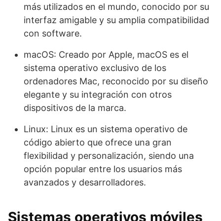
más utilizados en el mundo, conocido por su
interfaz amigable y su amplia compatibilidad
con software.
macOS: Creado por Apple, macOS es el
sistema operativo exclusivo de los
ordenadores Mac, reconocido por su diseño
elegante y su integración con otros
dispositivos de la marca.
Linux: Linux es un sistema operativo de
código abierto que ofrece una gran
flexibilidad y personalización, siendo una
opción popular entre los usuarios más
avanzados y desarrolladores.
Sistemas operativos móviles