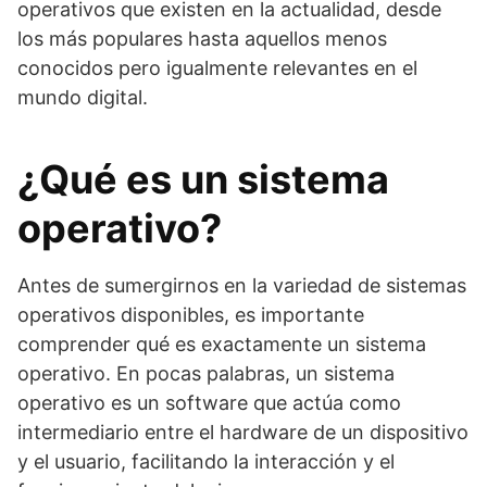
operativos que existen en la actualidad, desde
los más populares hasta aquellos menos
conocidos pero igualmente relevantes en el
mundo digital.
¿Qué es un sistema
operativo?
Antes de sumergirnos en la variedad de sistemas
operativos disponibles, es importante
comprender qué es exactamente un sistema
operativo. En pocas palabras, un sistema
operativo es un software que actúa como
intermediario entre el hardware de un dispositivo
y el usuario, facilitando la interacción y el