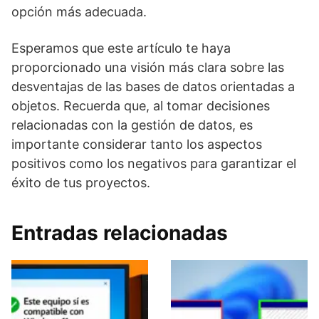
opción más adecuada.
Esperamos que este artículo te haya
proporcionado una visión más clara sobre las
desventajas de las bases de datos orientadas a
objetos. Recuerda que, al tomar decisiones
relacionadas con la gestión de datos, es
importante considerar tanto los aspectos
positivos como los negativos para garantizar el
éxito de tus proyectos.
Entradas relacionadas