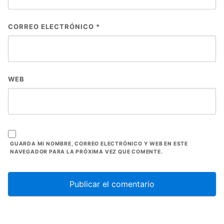
CORREO ELECTRÓNICO
*
WEB
GUARDA MI NOMBRE, CORREO ELECTRÓNICO Y WEB EN ESTE
NAVEGADOR PARA LA PRÓXIMA VEZ QUE COMENTE.