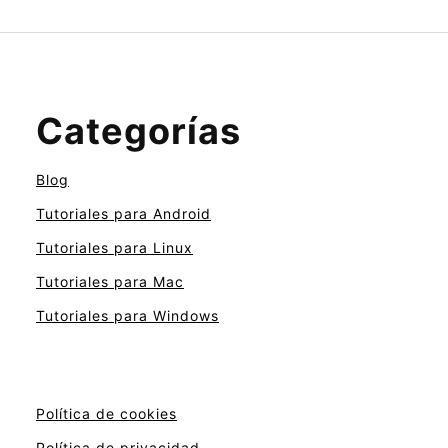
Categorías
Blog
Tutoriales para Android
Tutoriales para Linux
Tutoriales para Mac
Tutoriales para Windows
Política de cookies
Política de privacidad