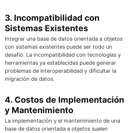
3. Incompatibilidad con
Sistemas Existentes
Integrar una base de datos orientada a objetos
con sistemas existentes puede ser todo un
desafío. La incompatibilidad con tecnologías y
herramientas ya establecidas puede generar
problemas de interoperabilidad y dificultar la
migración de datos.
4. Costos de Implementación
y Mantenimiento
La implementación y el mantenimiento de una
base de datos orientada a objetos suelen