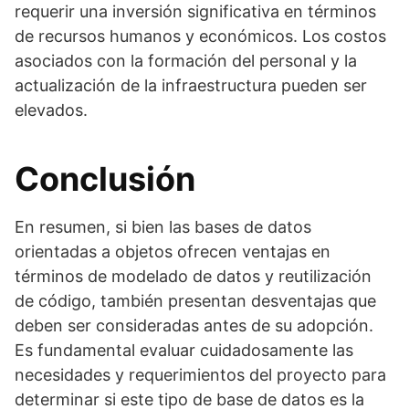
requerir una inversión significativa en términos
de recursos humanos y económicos. Los costos
asociados con la formación del personal y la
actualización de la infraestructura pueden ser
elevados.
Conclusión
En resumen, si bien las bases de datos
orientadas a objetos ofrecen ventajas en
términos de modelado de datos y reutilización
de código, también presentan desventajas que
deben ser consideradas antes de su adopción.
Es fundamental evaluar cuidadosamente las
necesidades y requerimientos del proyecto para
determinar si este tipo de base de datos es la