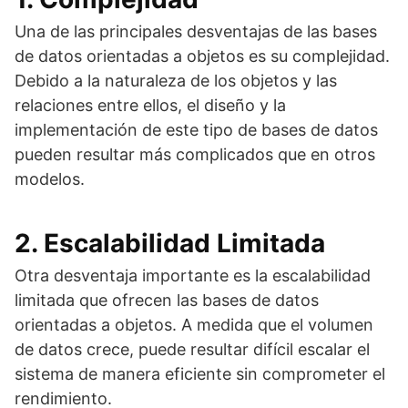
Una de las principales desventajas de las bases
de datos orientadas a objetos es su complejidad.
Debido a la naturaleza de los objetos y las
relaciones entre ellos, el diseño y la
implementación de este tipo de bases de datos
pueden resultar más complicados que en otros
modelos.
2. Escalabilidad Limitada
Otra desventaja importante es la escalabilidad
limitada que ofrecen las bases de datos
orientadas a objetos. A medida que el volumen
de datos crece, puede resultar difícil escalar el
sistema de manera eficiente sin comprometer el
rendimiento.