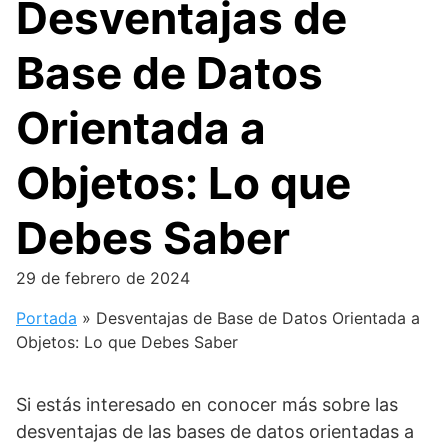
Desventajas de
Base de Datos
Orientada a
Objetos: Lo que
Debes Saber
29 de febrero de 2024
Portada
»
Desventajas de Base de Datos Orientada a
Objetos: Lo que Debes Saber
Si estás interesado en conocer más sobre las
desventajas de las bases de datos orientadas a