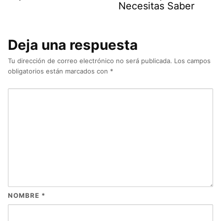
Necesitas Saber
Deja una respuesta
Tu dirección de correo electrónico no será publicada.
Los campos
obligatorios están marcados con
*
NOMBRE
*