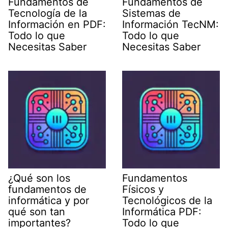
Fundamentos de
Fundamentos de
Tecnología de la
Sistemas de
Información en PDF:
Información TecNM:
Todo lo que
Todo lo que
Necesitas Saber
Necesitas Saber
¿Qué son los
Fundamentos
fundamentos de
Físicos y
informática y por
Tecnológicos de la
qué son tan
Informática PDF:
importantes?
Todo lo que