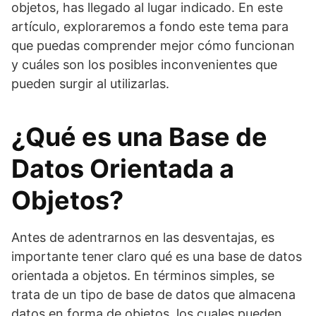
objetos, has llegado al lugar indicado. En este
artículo, exploraremos a fondo este tema para
que puedas comprender mejor cómo funcionan
y cuáles son los posibles inconvenientes que
pueden surgir al utilizarlas.
¿Qué es una Base de
Datos Orientada a
Objetos?
Antes de adentrarnos en las desventajas, es
importante tener claro qué es una base de datos
orientada a objetos. En términos simples, se
trata de un tipo de base de datos que almacena
datos en forma de objetos, los cuales pueden