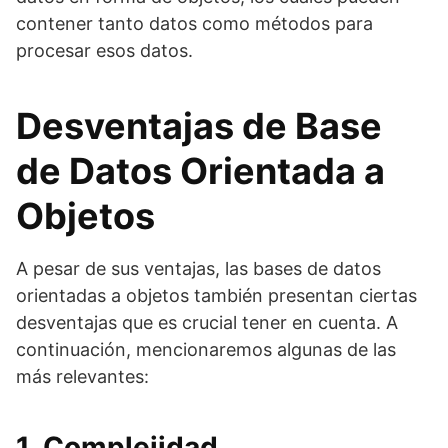
contener tanto datos como métodos para
procesar esos datos.
Desventajas de Base
de Datos Orientada a
Objetos
A pesar de sus ventajas, las bases de datos
orientadas a objetos también presentan ciertas
desventajas que es crucial tener en cuenta. A
continuación, mencionaremos algunas de las
más relevantes:
1. Complejidad