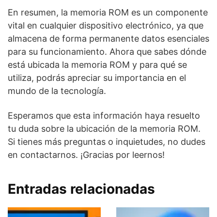
En resumen, la memoria ROM es un componente
vital en cualquier dispositivo electrónico, ya que
almacena de forma permanente datos esenciales
para su funcionamiento. Ahora que sabes dónde
está ubicada la memoria ROM y para qué se
utiliza, podrás apreciar su importancia en el
mundo de la tecnología.
Esperamos que esta información haya resuelto
tu duda sobre la ubicación de la memoria ROM.
Si tienes más preguntas o inquietudes, no dudes
en contactarnos. ¡Gracias por leernos!
Entradas relacionadas