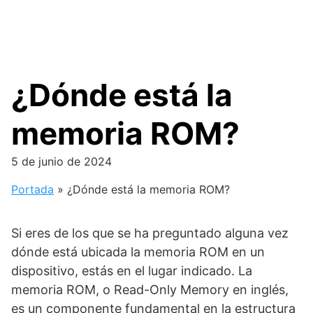
¿Dónde está la
memoria ROM?
5 de junio de 2024
Portada
»
¿Dónde está la memoria ROM?
Si eres de los que se ha preguntado alguna vez
dónde está ubicada la memoria ROM en un
dispositivo, estás en el lugar indicado. La
memoria ROM, o Read-Only Memory en inglés,
es un componente fundamental en la estructura