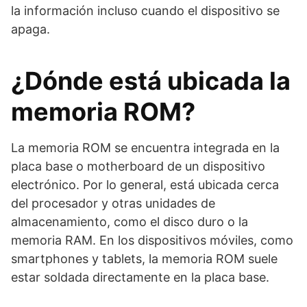
la información incluso cuando el dispositivo se
apaga.
¿Dónde está ubicada la
memoria ROM?
La memoria ROM se encuentra integrada en la
placa base o motherboard de un dispositivo
electrónico. Por lo general, está ubicada cerca
del procesador y otras unidades de
almacenamiento, como el disco duro o la
memoria RAM. En los dispositivos móviles, como
smartphones y tablets, la memoria ROM suele
estar soldada directamente en la placa base.