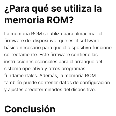
¿Para qué se utiliza la
memoria ROM?
La memoria ROM se utiliza para almacenar el
firmware del dispositivo, que es el software
básico necesario para que el dispositivo funcione
correctamente. Este firmware contiene las
instrucciones esenciales para el arranque del
sistema operativo y otros programas
fundamentales. Además, la memoria ROM
también puede contener datos de configuración
y ajustes predeterminados del dispositivo.
Conclusión