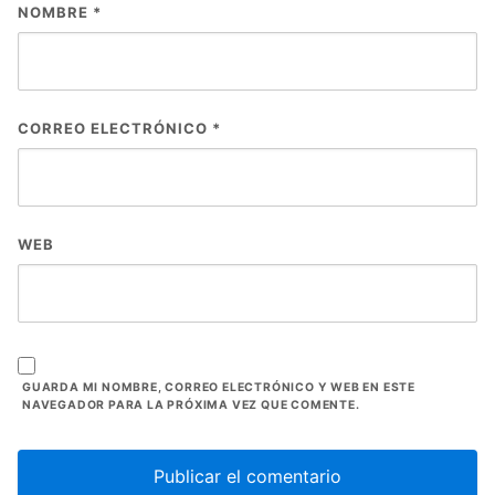
NOMBRE
*
CORREO ELECTRÓNICO
*
WEB
GUARDA MI NOMBRE, CORREO ELECTRÓNICO Y WEB EN ESTE
NAVEGADOR PARA LA PRÓXIMA VEZ QUE COMENTE.