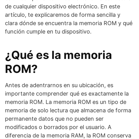
de cualquier dispositivo electrónico. En este
artículo, te explicaremos de forma sencilla y
clara dónde se encuentra la memoria ROM y qué
función cumple en tu dispositivo.
¿Qué es la memoria
ROM?
Antes de adentrarnos en su ubicación, es
importante comprender qué es exactamente la
memoria ROM. La memoria ROM es un tipo de
memoria de solo lectura que almacena de forma
permanente datos que no pueden ser
modificados o borrados por el usuario. A
diferencia de la memoria RAM, la ROM conserva