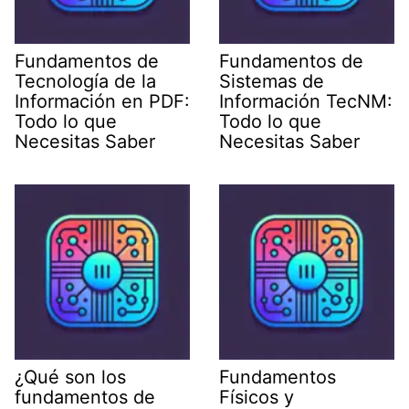
Fundamentos de
Fundamentos de
Tecnología de la
Sistemas de
Información en PDF:
Información TecNM:
Todo lo que
Todo lo que
Necesitas Saber
Necesitas Saber
¿Qué son los
Fundamentos
fundamentos de
Físicos y