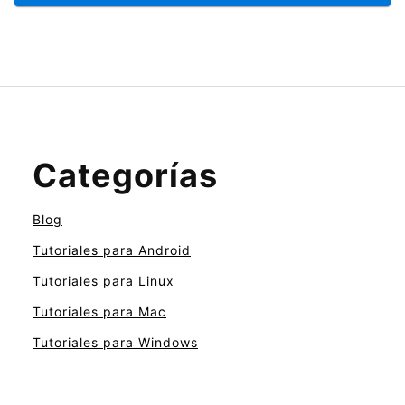
Categorías
Blog
Tutoriales para Android
Tutoriales para Linux
Tutoriales para Mac
Tutoriales para Windows