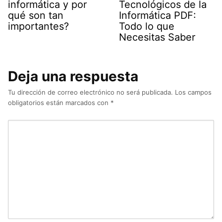
informática y por
Tecnológicos de la
qué son tan
Informática PDF:
importantes?
Todo lo que
Necesitas Saber
Deja una respuesta
Tu dirección de correo electrónico no será publicada.
Los campos
obligatorios están marcados con
*