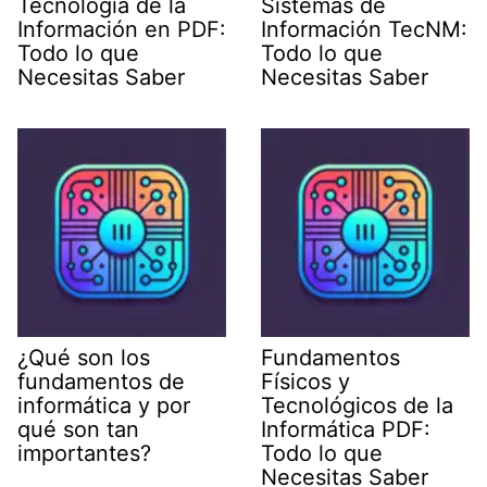
Tecnología de la
Sistemas de
Información en PDF:
Información TecNM:
Todo lo que
Todo lo que
Necesitas Saber
Necesitas Saber
¿Qué son los
Fundamentos
fundamentos de
Físicos y
informática y por
Tecnológicos de la
qué son tan
Informática PDF:
importantes?
Todo lo que
Necesitas Saber