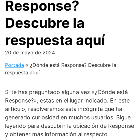
Response?
Descubre la
respuesta aquí
20 de mayo de 2024
Portada
»
¿Dónde está Response? Descubre la
respuesta aquí
Si te has preguntado alguna vez «¿Dónde está
Response?», estás en el lugar indicado. En este
artículo, resolveremos esta incógnita que ha
generado curiosidad en muchos usuarios. Sigue
leyendo para descubrir la ubicación de Response
y obtener más información al respecto.