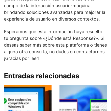
campo de la interacción usuario-máquina,
brindando soluciones avanzadas para mejorar la
experiencia de usuario en diversos contextos.
Esperamos que esta información haya resuelto
tu pregunta sobre «¿Dónde está Response?». Si
deseas saber más sobre esta plataforma o tienes
alguna otra consulta, no dudes en contactarnos.
¡Gracias por leer!
Entradas relacionadas