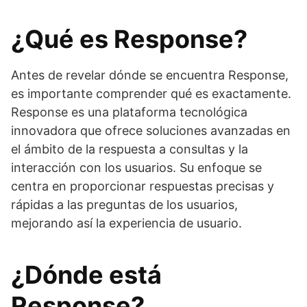
¿Qué es Response?
Antes de revelar dónde se encuentra Response,
es importante comprender qué es exactamente.
Response es una plataforma tecnológica
innovadora que ofrece soluciones avanzadas en
el ámbito de la respuesta a consultas y la
interacción con los usuarios. Su enfoque se
centra en proporcionar respuestas precisas y
rápidas a las preguntas de los usuarios,
mejorando así la experiencia de usuario.
¿Dónde está
Response?