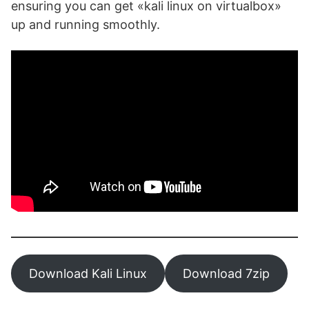
ensuring you can get «kali linux on virtualbox»
up and running smoothly.
Download Kali Linux
Download 7zip