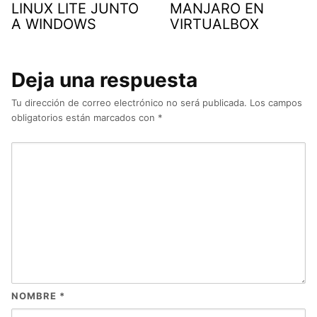
LINUX LITE JUNTO
MANJARO EN
A WINDOWS
VIRTUALBOX
Deja una respuesta
Tu dirección de correo electrónico no será publicada.
Los campos
obligatorios están marcados con
*
NOMBRE
*