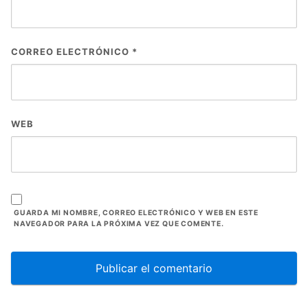
CORREO ELECTRÓNICO
*
WEB
GUARDA MI NOMBRE, CORREO ELECTRÓNICO Y WEB EN ESTE
NAVEGADOR PARA LA PRÓXIMA VEZ QUE COMENTE.