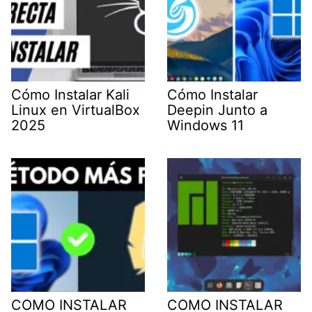
Cómo Instalar Kali
Cómo Instalar
Linux en VirtualBox
Deepin Junto a
2025
Windows 11
COMO INSTALAR
COMO INSTALAR