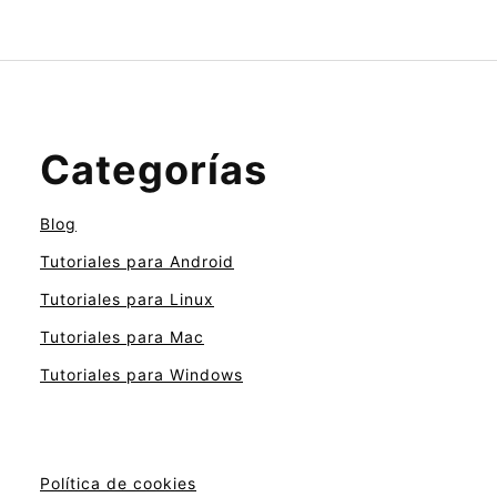
Categorías
Blog
Tutoriales para Android
Tutoriales para Linux
Tutoriales para Mac
Tutoriales para Windows
Política de cookies