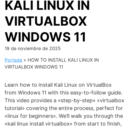
KALI LINUX IN
VIRTUALBOX
WINDOWS 11
19 de noviembre de 2025
Portada
»
HOW TO INSTALL KALI LINUX IN
VIRTUALBOX WINDOWS 11
Learn how to install Kali Linux on VirtualBox
from Windows 11 with this easy-to-follow guide.
This video provides a «step-by-step» «virtualbox
tutorial» covering the entire process, perfect for
«linux for beginners». We’ll walk you through the
«kali linux install virtualbox» from start to finish,