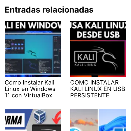
Entradas relacionadas
Cómo instalar Kali
COMO INSTALAR
Linux en Windows
KALI LINUX EN USB
11 con VirtualBox
PERSISTENTE