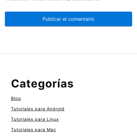
Categorías
Blog
Tutoriales para Android
Tutoriales para Linux
Tutoriales para Mac