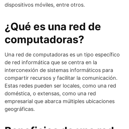
dispositivos móviles, entre otros.
¿Qué es una red de
computadoras?
Una red de computadoras es un tipo específico
de red informática que se centra en la
interconexión de sistemas informáticos para
compartir recursos y facilitar la comunicación.
Estas redes pueden ser locales, como una red
doméstica, o extensas, como una red
empresarial que abarca múltiples ubicaciones
geográficas.