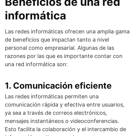
Beneficios de una red
informática
Las redes informáticas ofrecen una amplia gama
de beneficios que impactan tanto a nivel
personal como empresarial. Algunas de las
razones por las que es importante contar con
una red informática son:
1. Comunicación eficiente
Las redes informáticas permiten una
comunicación rápida y efectiva entre usuarios,
ya sea a través de correos electrónicos,
mensajes instantáneos o videoconferencias.
Esto facilita la colaboración y el intercambio de