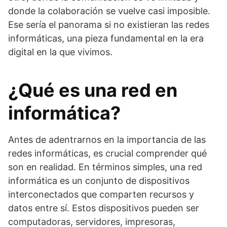
donde la colaboración se vuelve casi imposible.
Ese sería el panorama si no existieran las redes
informáticas, una pieza fundamental en la era
digital en la que vivimos.
¿Qué es una red en
informática?
Antes de adentrarnos en la importancia de las
redes informáticas, es crucial comprender qué
son en realidad. En términos simples, una red
informática es un conjunto de dispositivos
interconectados que comparten recursos y
datos entre sí. Estos dispositivos pueden ser
computadoras, servidores, impresoras,