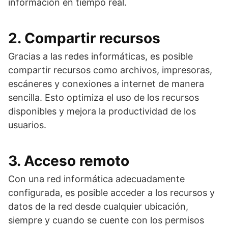
información en tiempo real.
2. Compartir recursos
Gracias a las redes informáticas, es posible
compartir recursos como archivos, impresoras,
escáneres y conexiones a internet de manera
sencilla. Esto optimiza el uso de los recursos
disponibles y mejora la productividad de los
usuarios.
3. Acceso remoto
Con una red informática adecuadamente
configurada, es posible acceder a los recursos y
datos de la red desde cualquier ubicación,
siempre y cuando se cuente con los permisos