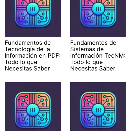
Fundamentos de
Fundamentos de
Tecnología de la
Sistemas de
Información en PDF:
Información TecNM:
Todo lo que
Todo lo que
Necesitas Saber
Necesitas Saber