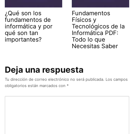
¿Qué son los
Fundamentos
fundamentos de
Físicos y
informática y por
Tecnológicos de la
qué son tan
Informática PDF:
importantes?
Todo lo que
Necesitas Saber
Deja una respuesta
Tu dirección de correo electrónico no será publicada.
Los campos
obligatorios están marcados con
*