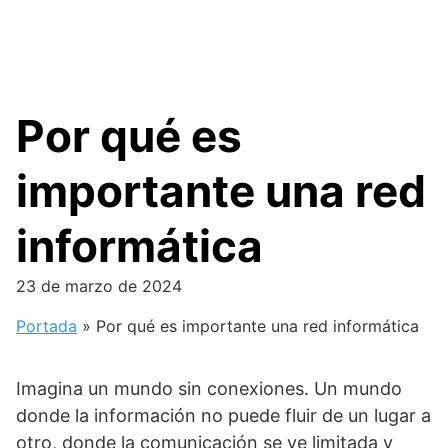
Por qué es
importante una red
informática
23 de marzo de 2024
Portada
»
Por qué es importante una red informática
Imagina un mundo sin conexiones. Un mundo
donde la información no puede fluir de un lugar a
otro, donde la comunicación se ve limitada y