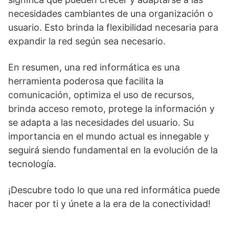
necesidades cambiantes de una organización o
usuario. Esto brinda la flexibilidad necesaria para
expandir la red según sea necesario.
En resumen, una red informática es una
herramienta poderosa que facilita la
comunicación, optimiza el uso de recursos,
brinda acceso remoto, protege la información y
se adapta a las necesidades del usuario. Su
importancia en el mundo actual es innegable y
seguirá siendo fundamental en la evolución de la
tecnología.
¡Descubre todo lo que una red informática puede
hacer por ti y únete a la era de la conectividad!