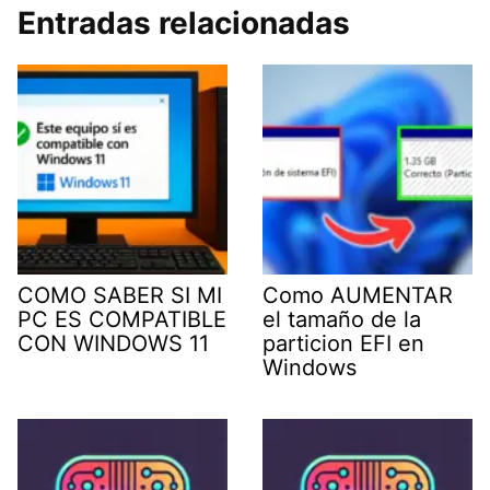
Entradas relacionadas
COMO SABER SI MI
Como AUMENTAR
PC ES COMPATIBLE
el tamaño de la
CON WINDOWS 11
particion EFI en
Windows