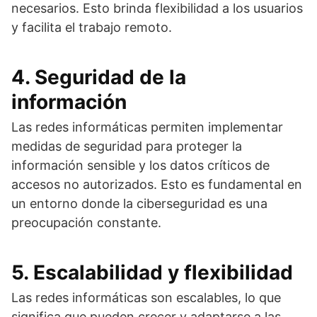
necesarios. Esto brinda flexibilidad a los usuarios
y facilita el trabajo remoto.
4. Seguridad de la
información
Las redes informáticas permiten implementar
medidas de seguridad para proteger la
información sensible y los datos críticos de
accesos no autorizados. Esto es fundamental en
un entorno donde la ciberseguridad es una
preocupación constante.
5. Escalabilidad y flexibilidad
Las redes informáticas son escalables, lo que
significa que pueden crecer y adaptarse a las