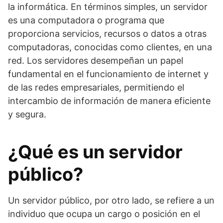
la informática. En términos simples, un servidor
es una computadora o programa que
proporciona servicios, recursos o datos a otras
computadoras, conocidas como clientes, en una
red. Los servidores desempeñan un papel
fundamental en el funcionamiento de internet y
de las redes empresariales, permitiendo el
intercambio de información de manera eficiente
y segura.
¿Qué es un servidor
público?
Un servidor público, por otro lado, se refiere a un
individuo que ocupa un cargo o posición en el