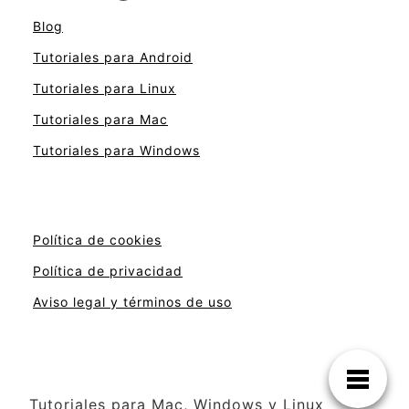
Blog
Tutoriales para Android
Tutoriales para Linux
Tutoriales para Mac
Tutoriales para Windows
Política de cookies
Política de privacidad
Aviso legal y términos de uso
Tutoriales para Mac, Windows y Linux