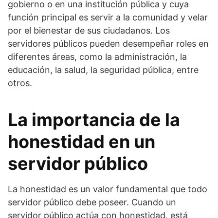
gobierno o en una institución pública y cuya
función principal es servir a la comunidad y velar
por el bienestar de sus ciudadanos. Los
servidores públicos pueden desempeñar roles en
diferentes áreas, como la administración, la
educación, la salud, la seguridad pública, entre
otros.
La importancia de la
honestidad en un
servidor público
La honestidad es un valor fundamental que todo
servidor público debe poseer. Cuando un
servidor público actúa con honestidad, está