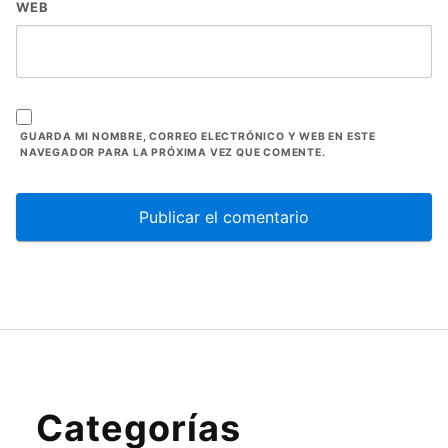
WEB
GUARDA MI NOMBRE, CORREO ELECTRÓNICO Y WEB EN ESTE
NAVEGADOR PARA LA PRÓXIMA VEZ QUE COMENTE.
Categorías