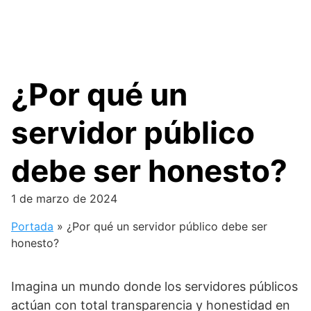
¿Por qué un
servidor público
debe ser honesto?
1 de marzo de 2024
Portada
»
¿Por qué un servidor público debe ser
honesto?
Imagina un mundo donde los servidores públicos
actúan con total transparencia y honestidad en