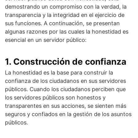
demostrando un compromiso con la verdad, la
transparencia y la integridad en el ejercicio de
sus funciones. A continuación, se presentan
algunas razones por las cuales la honestidad es
esencial en un servidor público:
1. Construcción de confianza
La honestidad es la base para construir la
confianza de los ciudadanos en sus servidores
públicos. Cuando los ciudadanos perciben que
los servidores públicos son honestos y
transparentes en sus acciones, se sienten más
seguros y confiados en la gestión de los asuntos
públicos.