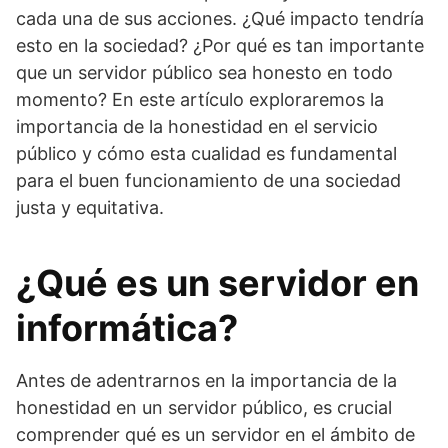
cada una de sus acciones. ¿Qué impacto tendría
esto en la sociedad? ¿Por qué es tan importante
que un servidor público sea honesto en todo
momento? En este artículo exploraremos la
importancia de la honestidad en el servicio
público y cómo esta cualidad es fundamental
para el buen funcionamiento de una sociedad
justa y equitativa.
¿Qué es un servidor en
informática?
Antes de adentrarnos en la importancia de la
honestidad en un servidor público, es crucial
comprender qué es un servidor en el ámbito de