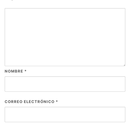
NOMBRE
*
CORREO ELECTRÓNICO
*