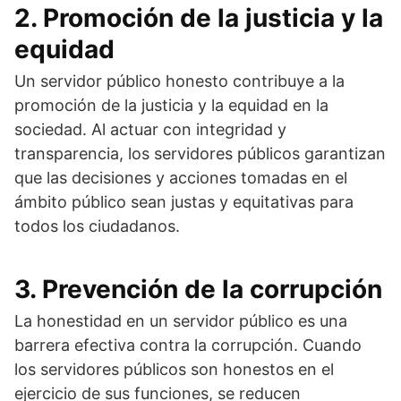
2. Promoción de la justicia y la
equidad
Un servidor público honesto contribuye a la
promoción de la justicia y la equidad en la
sociedad. Al actuar con integridad y
transparencia, los servidores públicos garantizan
que las decisiones y acciones tomadas en el
ámbito público sean justas y equitativas para
todos los ciudadanos.
3. Prevención de la corrupción
La honestidad en un servidor público es una
barrera efectiva contra la corrupción. Cuando
los servidores públicos son honestos en el
ejercicio de sus funciones, se reducen