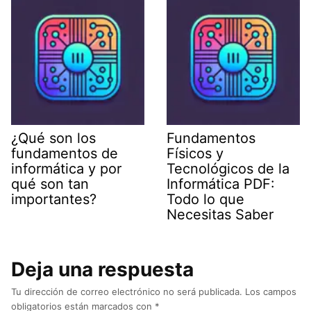
¿Qué son los
Fundamentos
fundamentos de
Físicos y
informática y por
Tecnológicos de la
qué son tan
Informática PDF:
importantes?
Todo lo que
Necesitas Saber
Deja una respuesta
Tu dirección de correo electrónico no será publicada.
Los campos
obligatorios están marcados con
*