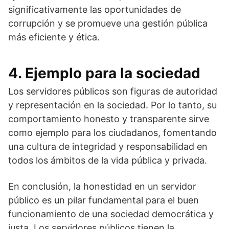
significativamente las oportunidades de
corrupción y se promueve una gestión pública
más eficiente y ética.
4. Ejemplo para la sociedad
Los servidores públicos son figuras de autoridad
y representación en la sociedad. Por lo tanto, su
comportamiento honesto y transparente sirve
como ejemplo para los ciudadanos, fomentando
una cultura de integridad y responsabilidad en
todos los ámbitos de la vida pública y privada.
En conclusión, la honestidad en un servidor
público es un pilar fundamental para el buen
funcionamiento de una sociedad democrática y
justa. Los servidores públicos tienen la