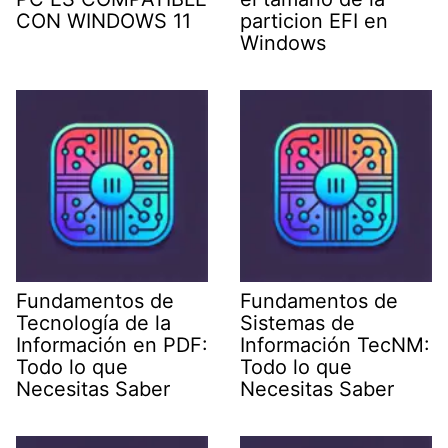
CON WINDOWS 11
particion EFI en
Windows
Fundamentos de
Fundamentos de
Tecnología de la
Sistemas de
Información en PDF:
Información TecNM:
Todo lo que
Todo lo que
Necesitas Saber
Necesitas Saber