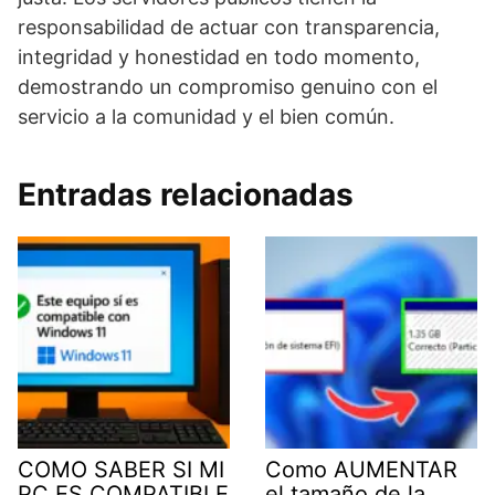
responsabilidad de actuar con transparencia,
integridad y honestidad en todo momento,
demostrando un compromiso genuino con el
servicio a la comunidad y el bien común.
Entradas relacionadas
COMO SABER SI MI
Como AUMENTAR
PC ES COMPATIBLE
el tamaño de la