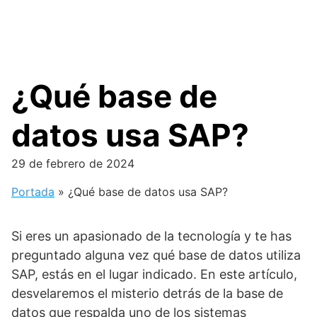
¿Qué base de
datos usa SAP?
29 de febrero de 2024
Portada
»
¿Qué base de datos usa SAP?
Si eres un apasionado de la tecnología y te has
preguntado alguna vez qué base de datos utiliza
SAP, estás en el lugar indicado. En este artículo,
desvelaremos el misterio detrás de la base de
datos que respalda uno de los sistemas