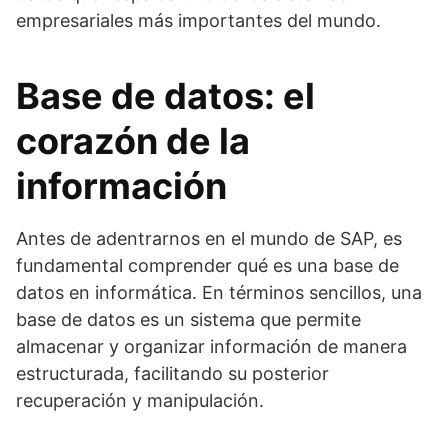
empresariales más importantes del mundo.
Base de datos: el
corazón de la
información
Antes de adentrarnos en el mundo de SAP, es
fundamental comprender qué es una base de
datos en informática. En términos sencillos, una
base de datos es un sistema que permite
almacenar y organizar información de manera
estructurada, facilitando su posterior
recuperación y manipulación.