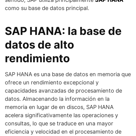
como su base de datos principal.
SAP HANA: la base de
datos de alto
rendimiento
SAP HANA es una base de datos en memoria que
ofrece un rendimiento excepcional y
capacidades avanzadas de procesamiento de
datos. Almacenando la información en la
memoria en lugar de en discos, SAP HANA
acelera significativamente las operaciones y
consultas, lo que se traduce en una mayor
eficiencia y velocidad en el procesamiento de