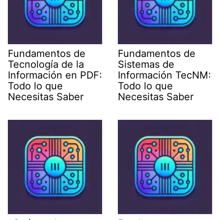
Fundamentos de
Fundamentos de
Tecnología de la
Sistemas de
Información en PDF:
Información TecNM:
Todo lo que
Todo lo que
Necesitas Saber
Necesitas Saber