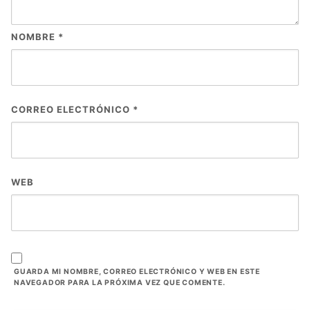
NOMBRE
*
CORREO ELECTRÓNICO
*
WEB
GUARDA MI NOMBRE, CORREO ELECTRÓNICO Y WEB EN ESTE
NAVEGADOR PARA LA PRÓXIMA VEZ QUE COMENTE.