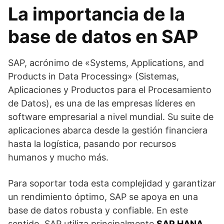
La importancia de la
base de datos en SAP
SAP, acrónimo de «Systems, Applications, and
Products in Data Processing» (Sistemas,
Aplicaciones y Productos para el Procesamiento
de Datos), es una de las empresas líderes en
software empresarial a nivel mundial. Su suite de
aplicaciones abarca desde la gestión financiera
hasta la logística, pasando por recursos
humanos y mucho más.
Para soportar toda esta complejidad y garantizar
un rendimiento óptimo, SAP se apoya en una
base de datos robusta y confiable. En este
sentido, SAP utiliza principalmente
SAP HANA