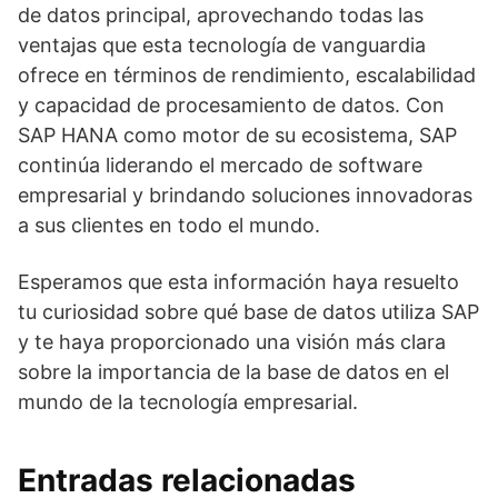
de datos principal, aprovechando todas las
ventajas que esta tecnología de vanguardia
ofrece en términos de rendimiento, escalabilidad
y capacidad de procesamiento de datos. Con
SAP HANA como motor de su ecosistema, SAP
continúa liderando el mercado de software
empresarial y brindando soluciones innovadoras
a sus clientes en todo el mundo.
Esperamos que esta información haya resuelto
tu curiosidad sobre qué base de datos utiliza SAP
y te haya proporcionado una visión más clara
sobre la importancia de la base de datos en el
mundo de la tecnología empresarial.
Entradas relacionadas