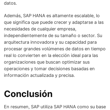
datos.
Además, SAP HANA es altamente escalable, lo
que significa que puede crecer y adaptarse a las
necesidades de cualquier empresa,
independientemente de su tamaño o sector. Su
arquitectura innovadora y su capacidad para
procesar grandes volúmenes de datos en tiempo
real lo convierten en la elección ideal para las
organizaciones que buscan optimizar sus
operaciones y tomar decisiones basadas en
información actualizada y precisa.
Conclusión
En resumen, SAP utiliza SAP HANA como su base