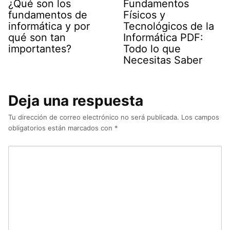
¿Qué son los
Fundamentos
fundamentos de
Físicos y
informática y por
Tecnológicos de la
qué son tan
Informática PDF:
importantes?
Todo lo que
Necesitas Saber
Deja una respuesta
Tu dirección de correo electrónico no será publicada.
Los campos
obligatorios están marcados con
*