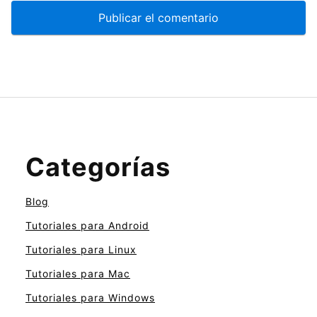
Categorías
Blog
Tutoriales para Android
Tutoriales para Linux
Tutoriales para Mac
Tutoriales para Windows