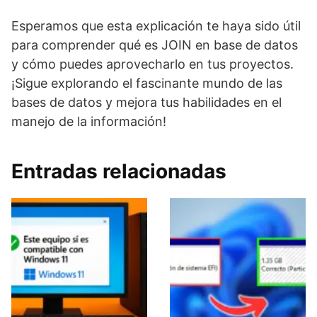
Esperamos que esta explicación te haya sido útil
para comprender qué es JOIN en base de datos
y cómo puedes aprovecharlo en tus proyectos.
¡Sigue explorando el fascinante mundo de las
bases de datos y mejora tus habilidades en el
manejo de la información!
Entradas relacionadas