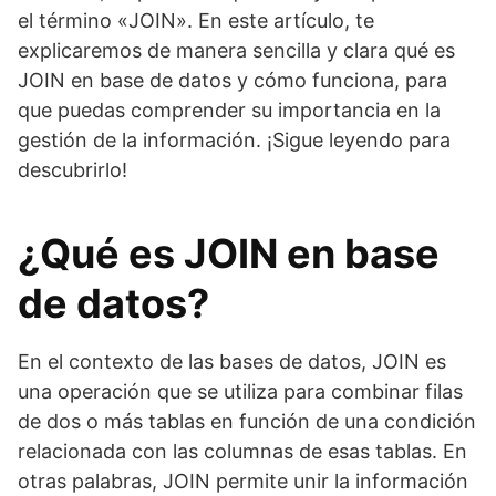
el término «JOIN». En este artículo, te
explicaremos de manera sencilla y clara qué es
JOIN en base de datos y cómo funciona, para
que puedas comprender su importancia en la
gestión de la información. ¡Sigue leyendo para
descubrirlo!
¿Qué es JOIN en base
de datos?
En el contexto de las bases de datos, JOIN es
una operación que se utiliza para combinar filas
de dos o más tablas en función de una condición
relacionada con las columnas de esas tablas. En
otras palabras, JOIN permite unir la información