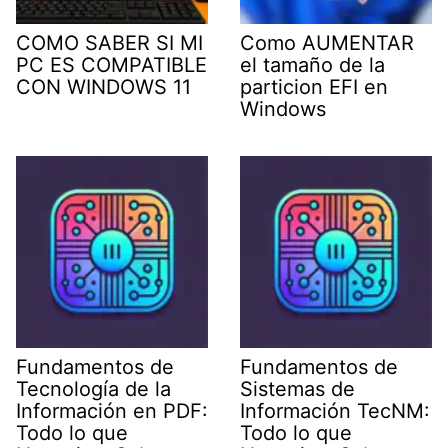
COMO SABER SI MI
Como AUMENTAR
PC ES COMPATIBLE
el tamaño de la
CON WINDOWS 11
particion EFI en
Windows
Fundamentos de
Fundamentos de
Tecnología de la
Sistemas de
Información en PDF:
Información TecNM:
Todo lo que
Todo lo que