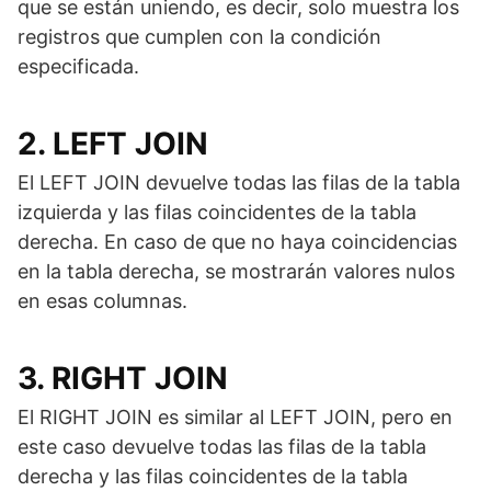
que se están uniendo, es decir, solo muestra los
registros que cumplen con la condición
especificada.
2. LEFT JOIN
El LEFT JOIN devuelve todas las filas de la tabla
izquierda y las filas coincidentes de la tabla
derecha. En caso de que no haya coincidencias
en la tabla derecha, se mostrarán valores nulos
en esas columnas.
3. RIGHT JOIN
El RIGHT JOIN es similar al LEFT JOIN, pero en
este caso devuelve todas las filas de la tabla
derecha y las filas coincidentes de la tabla