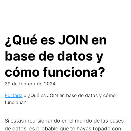
¿Qué es JOIN en
base de datos y
cómo funciona?
29 de febrero de 2024
Portada
»
¿Qué es JOIN en base de datos y cómo
funciona?
Si estás incursionando en el mundo de las bases
de datos, es probable que te hayas topado con