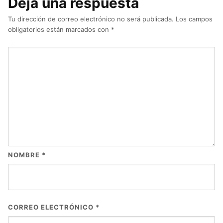
Deja una respuesta
Tu dirección de correo electrónico no será publicada.
Los campos
obligatorios están marcados con
*
NOMBRE
*
CORREO ELECTRÓNICO
*