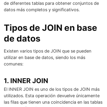
de diferentes tablas para obtener conjuntos de
datos más completos y significativos.
Tipos de JOIN en base
de datos
Existen varios tipos de JOIN que se pueden
utilizar en base de datos, siendo los más
comunes:
1. INNER JOIN
El INNER JOIN es uno de los tipos de JOIN más
utilizados. Esta operación devuelve únicamente
las filas que tienen una coincidencia en las tablas