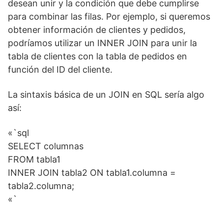
desean unir y la condición que debe cumplirse
para combinar las filas. Por ejemplo, si queremos
obtener información de clientes y pedidos,
podríamos utilizar un INNER JOIN para unir la
tabla de clientes con la tabla de pedidos en
función del ID del cliente.
La sintaxis básica de un JOIN en SQL sería algo
así:
«`sql
SELECT columnas
FROM tabla1
INNER JOIN tabla2 ON tabla1.columna =
tabla2.columna;
«`