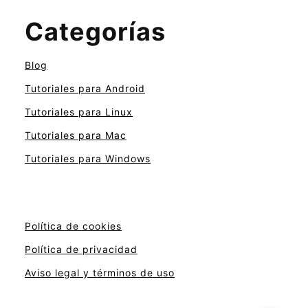
Categorías
Blog
Tutoriales para Android
Tutoriales para Linux
Tutoriales para Mac
Tutoriales para Windows
Política de cookies
Política de privacidad
Aviso legal y términos de uso