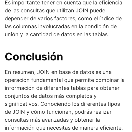
Es importante tener en cuenta que la eficiencia
de las consultas que utilizan JOIN puede
depender de varios factores, como el índice de
las columnas involucradas en la condición de
unión y la cantidad de datos en las tablas.
Conclusión
En resumen, JOIN en base de datos es una
operación fundamental que permite combinar la
información de diferentes tablas para obtener
conjuntos de datos más completos y
significativos. Conociendo los diferentes tipos
de JOIN y cómo funcionan, podrás realizar
consultas más avanzadas y obtener la
información que necesitas de manera eficiente.