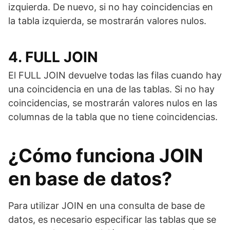
izquierda. De nuevo, si no hay coincidencias en
la tabla izquierda, se mostrarán valores nulos.
4. FULL JOIN
El FULL JOIN devuelve todas las filas cuando hay
una coincidencia en una de las tablas. Si no hay
coincidencias, se mostrarán valores nulos en las
columnas de la tabla que no tiene coincidencias.
¿Cómo funciona JOIN
en base de datos?
Para utilizar JOIN en una consulta de base de
datos, es necesario especificar las tablas que se