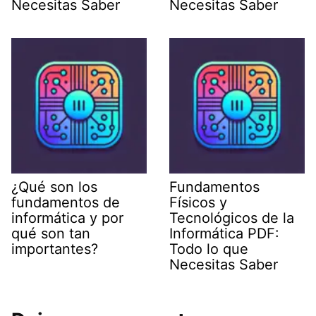
Necesitas Saber
Necesitas Saber
¿Qué son los
Fundamentos
fundamentos de
Físicos y
informática y por
Tecnológicos de la
qué son tan
Informática PDF:
importantes?
Todo lo que
Necesitas Saber