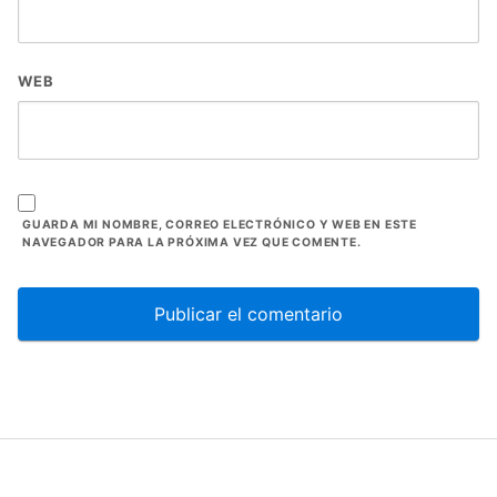
WEB
GUARDA MI NOMBRE, CORREO ELECTRÓNICO Y WEB EN ESTE
NAVEGADOR PARA LA PRÓXIMA VEZ QUE COMENTE.