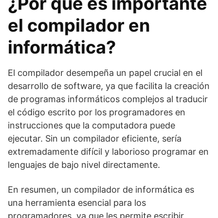
¿Por qué es importante
el compilador en
informática?
El compilador desempeña un papel crucial en el
desarrollo de software, ya que facilita la creación
de programas informáticos complejos al traducir
el código escrito por los programadores en
instrucciones que la computadora puede
ejecutar. Sin un compilador eficiente, sería
extremadamente difícil y laborioso programar en
lenguajes de bajo nivel directamente.
En resumen, un compilador de informática es
una herramienta esencial para los
programadores, ya que les permite escribir