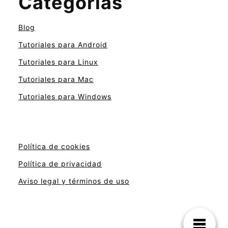
Categorías
Blog
Tutoriales para Android
Tutoriales para Linux
Tutoriales para Mac
Tutoriales para Windows
Política de cookies
Política de privacidad
Aviso legal y términos de uso