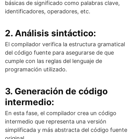
básicas de significado como palabras clave,
identificadores, operadores, etc.
2. Análisis sintáctico:
El compilador verifica la estructura gramatical
del código fuente para asegurarse de que
cumple con las reglas del lenguaje de
programación utilizado.
3. Generación de código
intermedio:
En esta fase, el compilador crea un código
intermedio que representa una versión
simplificada y más abstracta del código fuente
original.