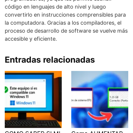
código en lenguajes de alto nivel y luego
convertirlo en instrucciones comprensibles para
la computadora. Gracias a los compiladores, el
proceso de desarrollo de software se vuelve más
accesible y eficiente.
Entradas relacionadas