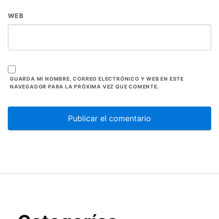
WEB
GUARDA MI NOMBRE, CORREO ELECTRÓNICO Y WEB EN ESTE
NAVEGADOR PARA LA PRÓXIMA VEZ QUE COMENTE.