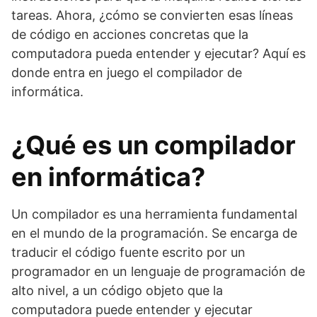
tareas. Ahora, ¿cómo se convierten esas líneas
de código en acciones concretas que la
computadora pueda entender y ejecutar? Aquí es
donde entra en juego el compilador de
informática.
¿Qué es un compilador
en informática?
Un compilador es una herramienta fundamental
en el mundo de la programación. Se encarga de
traducir el código fuente escrito por un
programador en un lenguaje de programación de
alto nivel, a un código objeto que la
computadora puede entender y ejecutar