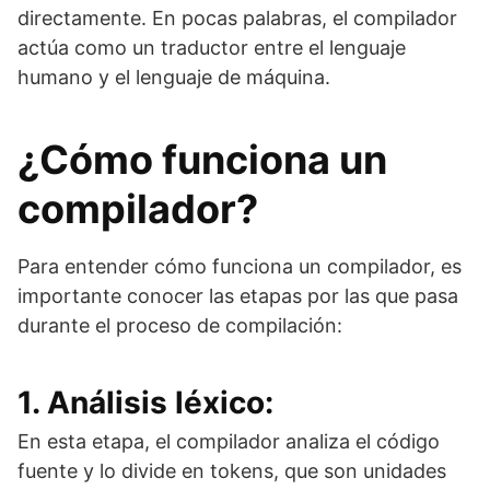
directamente. En pocas palabras, el compilador
actúa como un traductor entre el lenguaje
humano y el lenguaje de máquina.
¿Cómo funciona un
compilador?
Para entender cómo funciona un compilador, es
importante conocer las etapas por las que pasa
durante el proceso de compilación:
1. Análisis léxico:
En esta etapa, el compilador analiza el código
fuente y lo divide en tokens, que son unidades