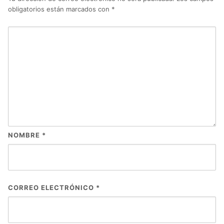
obligatorios están marcados con
*
NOMBRE
*
CORREO ELECTRÓNICO
*