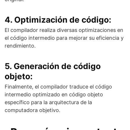
4. Optimización de código:
El compilador realiza diversas optimizaciones en
el código intermedio para mejorar su eficiencia y
rendimiento.
5. Generación de código
objeto:
Finalmente, el compilador traduce el código
intermedio optimizado en código objeto
específico para la arquitectura de la
computadora objetivo.