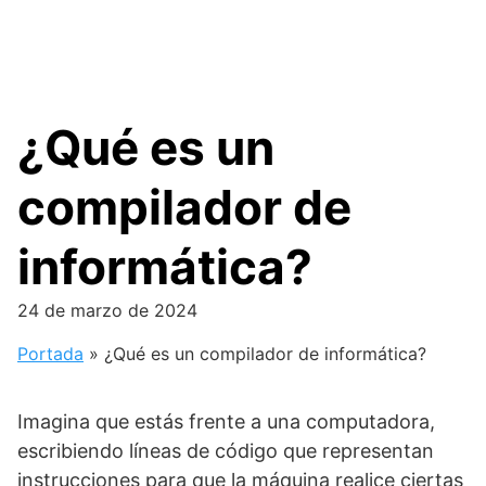
¿Qué es un
compilador de
informática?
24 de marzo de 2024
Portada
»
¿Qué es un compilador de informática?
Imagina que estás frente a una computadora,
escribiendo líneas de código que representan
instrucciones para que la máquina realice ciertas