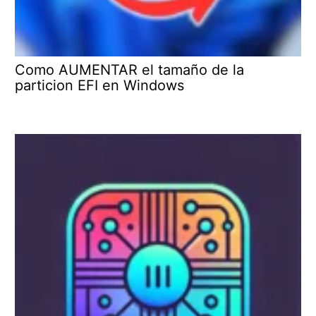
Como AUMENTAR el tamaño de la
particion EFI en Windows