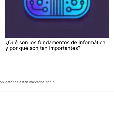
¿Qué son los fundamentos de informática
y por qué son tan importantes?
obligatorios están marcados con
*