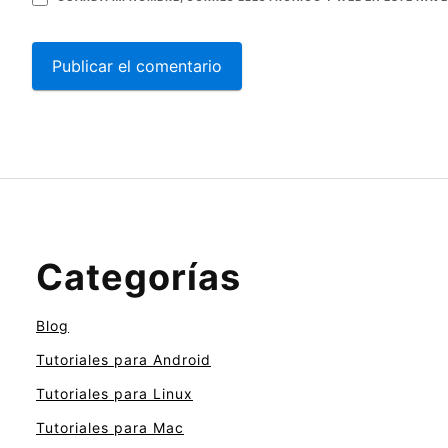
Categorías
Blog
Tutoriales para Android
Tutoriales para Linux
Tutoriales para Mac