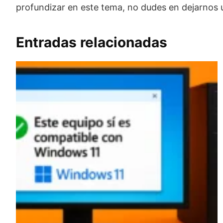
profundizar en este tema, no dudes en dejarnos 
Entradas relacionadas