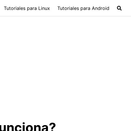
Tutoriales para Linux
Tutoriales para Android
funciona?