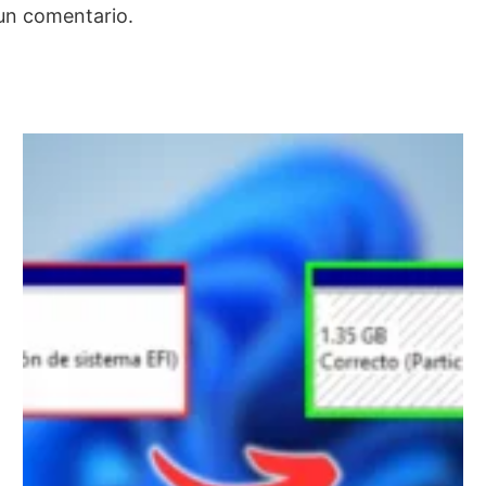
un comentario.