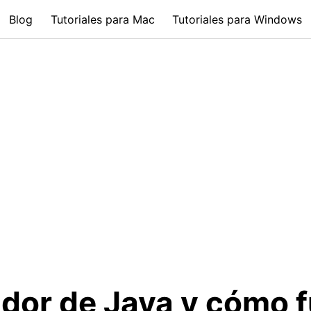
Blog
Tutoriales para Mac
Tutoriales para Windows
dor de Java y cómo 