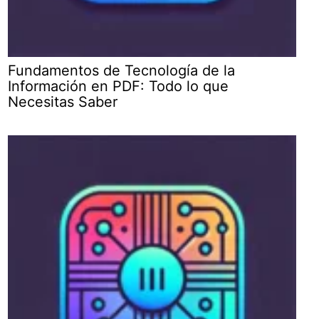
Fundamentos de Tecnología de la
Información en PDF: Todo lo que
Necesitas Saber