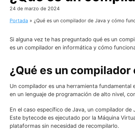
24 de marzo de 2024
Portada
»
¿Qué es un compilador de Java y cómo fun
Si alguna vez te has preguntado qué es un compila
es un compilador en informática y cómo funciona
¿Qué es un compilador 
Un compilador es una herramienta fundamental en
en un lenguaje de programación de alto nivel, c
En el caso específico de Java, un compilador de 
Este bytecode es ejecutado por la Máquina Virtua
plataformas sin necesidad de recompilarlo.