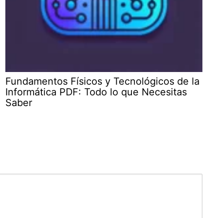
Fundamentos Físicos y Tecnológicos de la
Informática PDF: Todo lo que Necesitas
Saber