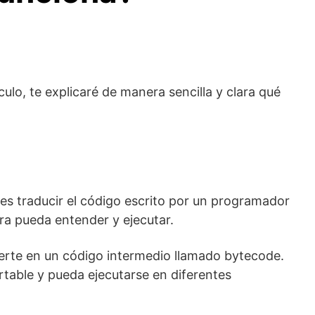
ulo, te explicaré de manera sencilla y clara qué
es traducir el código escrito por un programador
ra pueda entender y ejecutar.
ierte en un código intermedio llamado bytecode.
rtable y pueda ejecutarse en diferentes