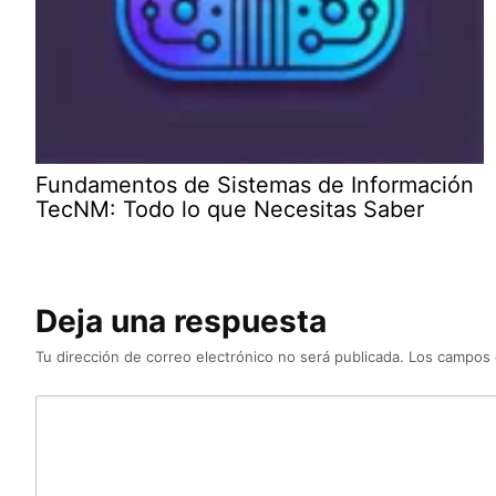
Fundamentos de Sistemas de Información
TecNM: Todo lo que Necesitas Saber
Deja una respuesta
Tu dirección de correo electrónico no será publicada.
Los campos 