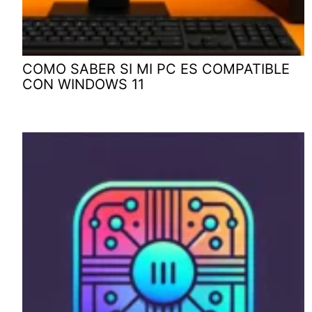
COMO SABER SI MI PC ES COMPATIBLE
CON WINDOWS 11