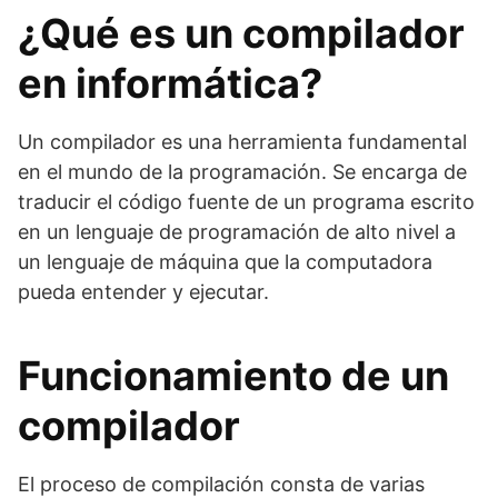
¿Qué es un compilador
en informática?
Un compilador es una herramienta fundamental
en el mundo de la programación. Se encarga de
traducir el código fuente de un programa escrito
en un lenguaje de programación de alto nivel a
un lenguaje de máquina que la computadora
pueda entender y ejecutar.
Funcionamiento de un
compilador
El proceso de compilación consta de varias