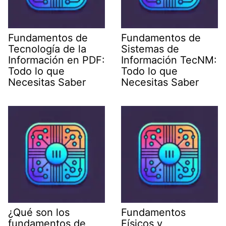
Fundamentos de
Fundamentos de
Tecnología de la
Sistemas de
Información en PDF:
Información TecNM:
Todo lo que
Todo lo que
Necesitas Saber
Necesitas Saber
¿Qué son los
Fundamentos
fundamentos de
Físicos y