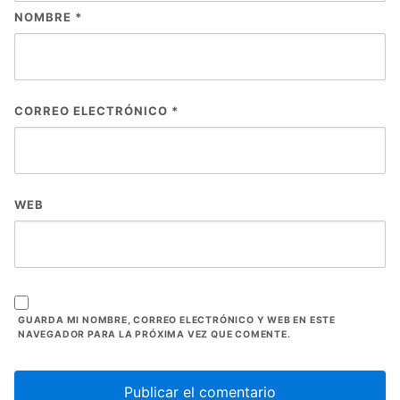
NOMBRE
*
CORREO ELECTRÓNICO
*
WEB
GUARDA MI NOMBRE, CORREO ELECTRÓNICO Y WEB EN ESTE
NAVEGADOR PARA LA PRÓXIMA VEZ QUE COMENTE.