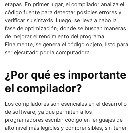
etapas. En primer lugar, el compilador analiza el
código fuente para detectar posibles errores y
verificar su sintaxis. Luego, se lleva a cabo la
fase de optimización, donde se buscan maneras
de mejorar el rendimiento del programa.
Finalmente, se genera el código objeto, listo para
ser ejecutado por la computadora.
¿Por qué es importante
el compilador?
Los compiladores son esenciales en el desarrollo
de software, ya que permiten a los
programadores escribir código en lenguajes de
alto nivel más legibles y comprensibles, sin tener