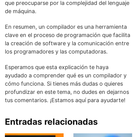
que preocuparse por la complejidad del lenguaje
de máquina.
En resumen, un compilador es una herramienta
clave en el proceso de programación que facilita
la creación de software y la comunicación entre
los programadores y las computadoras.
Esperamos que esta explicación te haya
ayudado a comprender qué es un compilador y
cómo funciona. Si tienes más dudas o quieres
profundizar en este tema, no dudes en dejarnos
tus comentarios. ¡Estamos aquí para ayudarte!
Entradas relacionadas