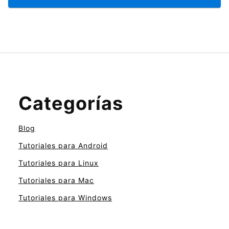
Categorías
Blog
Tutoriales para Android
Tutoriales para Linux
Tutoriales para Mac
Tutoriales para Windows