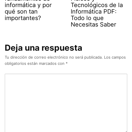
informática y por
Tecnológicos de la
qué son tan
Informática PDF:
importantes?
Todo lo que
Necesitas Saber
Deja una respuesta
Tu dirección de correo electrónico no será publicada.
Los campos
obligatorios están marcados con
*