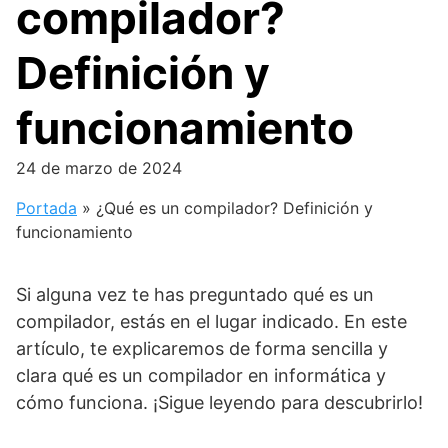
compilador?
Definición y
funcionamiento
24 de marzo de 2024
Portada
»
¿Qué es un compilador? Definición y
funcionamiento
Si alguna vez te has preguntado qué es un
compilador, estás en el lugar indicado. En este
artículo, te explicaremos de forma sencilla y
clara qué es un compilador en informática y
cómo funciona. ¡Sigue leyendo para descubrirlo!