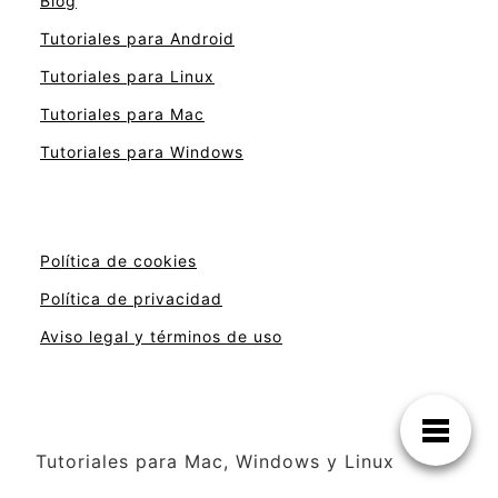
Blog
Tutoriales para Android
Tutoriales para Linux
Tutoriales para Mac
Tutoriales para Windows
Política de cookies
Política de privacidad
Aviso legal y términos de uso
Tutoriales para Mac, Windows y Linux