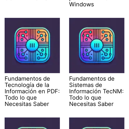
Windows
Fundamentos de
Fundamentos de
Tecnología de la
Sistemas de
Información en PDF:
Información TecNM:
Todo lo que
Todo lo que
Necesitas Saber
Necesitas Saber