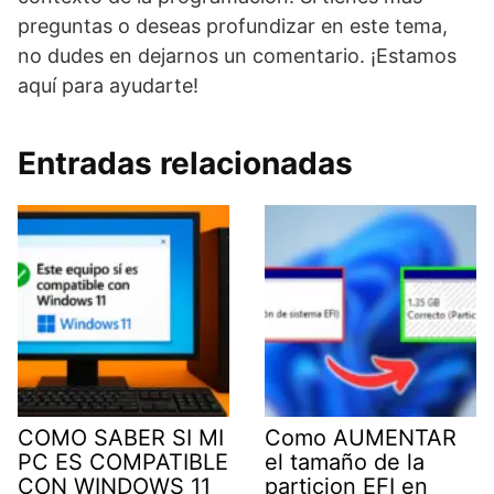
preguntas o deseas profundizar en este tema,
no dudes en dejarnos un comentario. ¡Estamos
aquí para ayudarte!
Entradas relacionadas
COMO SABER SI MI
Como AUMENTAR
PC ES COMPATIBLE
el tamaño de la
CON WINDOWS 11
particion EFI en