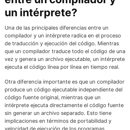
un intérprete?
Una de las principales diferencias entre un
compilador y un intérprete radica en el proceso
de traducción y ejecución del código. Mientras
que un compilador traduce todo el código de una
vez y genera un archivo ejecutable, un intérprete
ejecuta el código línea por línea en tiempo real.
Otra diferencia importante es que un compilador
produce un código ejecutable independiente del
código fuente original, mientras que un
intérprete ejecuta directamente el código fuente
sin generar un archivo separado. Esto tiene
implicaciones en términos de portabilidad y
velocidad de ejecución de los programas.