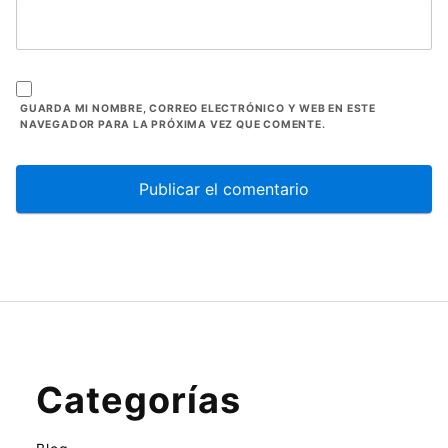
GUARDA MI NOMBRE, CORREO ELECTRÓNICO Y WEB EN ESTE
NAVEGADOR PARA LA PRÓXIMA VEZ QUE COMENTE.
Categorías