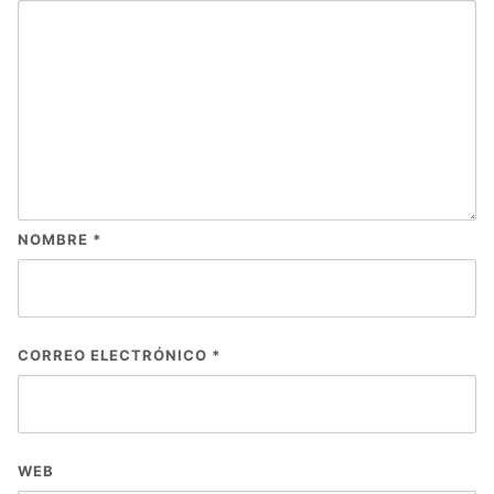
NOMBRE
*
CORREO ELECTRÓNICO
*
WEB