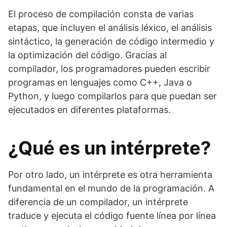
El proceso de compilación consta de varias
etapas, que incluyen el análisis léxico, el análisis
sintáctico, la generación de código intermedio y
la optimización del código. Gracias al
compilador, los programadores pueden escribir
programas en lenguajes como C++, Java o
Python, y luego compilarlos para que puedan ser
ejecutados en diferentes plataformas.
¿Qué es un intérprete?
Por otro lado, un intérprete es otra herramienta
fundamental en el mundo de la programación. A
diferencia de un compilador, un intérprete
traduce y ejecuta el código fuente línea por línea