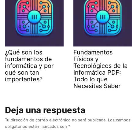
¿Qué son los
Fundamentos
fundamentos de
Físicos y
informática y por
Tecnológicos de la
qué son tan
Informática PDF:
importantes?
Todo lo que
Necesitas Saber
Deja una respuesta
Tu dirección de correo electrónico no será publicada.
Los campos
obligatorios están marcados con
*