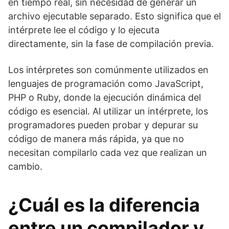
en tiempo real, sin necesidad de generar un
archivo ejecutable separado. Esto significa que el
intérprete lee el código y lo ejecuta
directamente, sin la fase de compilación previa.
Los intérpretes son comúnmente utilizados en
lenguajes de programación como JavaScript,
PHP o Ruby, donde la ejecución dinámica del
código es esencial. Al utilizar un intérprete, los
programadores pueden probar y depurar su
código de manera más rápida, ya que no
necesitan compilarlo cada vez que realizan un
cambio.
¿Cuál es la diferencia
entre un compilador y