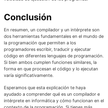
Conclusión
En resumen, un compilador y un intérprete son
dos herramientas fundamentales en el mundo de
la programación que permiten a los
programadores escribir, traducir y ejecutar
código en diferentes lenguajes de programación.
Si bien ambos cumplen funciones similares, la
forma en que procesan el código y lo ejecutan
varía significativamente.
Esperamos que esta explicación te haya
ayudado a comprender qué es un compilador e
intérprete en informática y cómo funcionan en el
contexto de la programación. Si tienes más