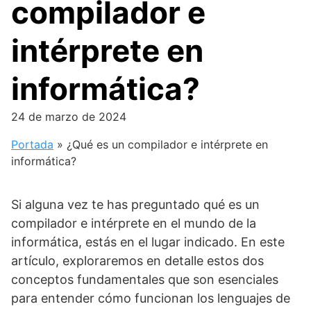
compilador e
intérprete en
informática?
24 de marzo de 2024
Portada
»
¿Qué es un compilador e intérprete en
informática?
Si alguna vez te has preguntado qué es un
compilador e intérprete en el mundo de la
informática, estás en el lugar indicado. En este
artículo, exploraremos en detalle estos dos
conceptos fundamentales que son esenciales
para entender cómo funcionan los lenguajes de