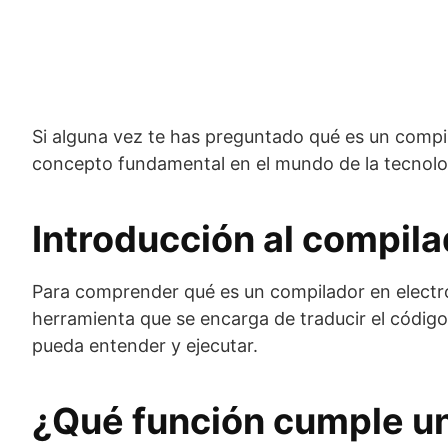
Si alguna vez te has preguntado qué es un compila
concepto fundamental en el mundo de la tecnolog
Introducción al compila
Para comprender qué es un compilador en electr
herramienta que se encarga de traducir el código
pueda entender y ejecutar.
¿Qué función cumple un