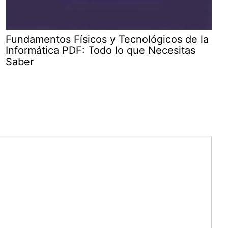
Fundamentos Físicos y Tecnológicos de la
Informática PDF: Todo lo que Necesitas
Saber