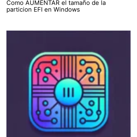
Como AUMENTAR el tamaño de la
particion EFI en Windows