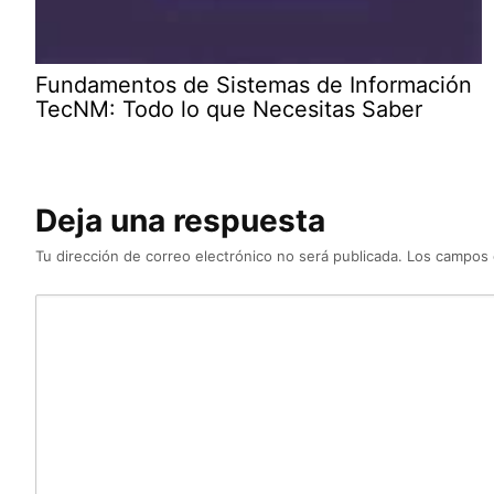
Fundamentos de Sistemas de Información
TecNM: Todo lo que Necesitas Saber
Deja una respuesta
Tu dirección de correo electrónico no será publicada.
Los campos 