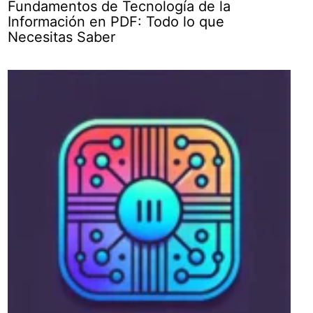
Fundamentos de Tecnología de la
Información en PDF: Todo lo que
Necesitas Saber