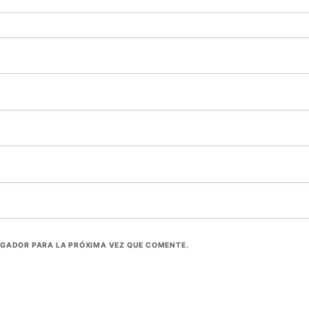
EGADOR PARA LA PRÓXIMA VEZ QUE COMENTE.