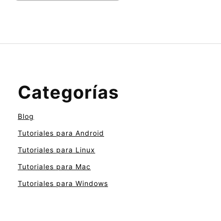
Categorías
Blog
Tutoriales para Android
Tutoriales para Linux
Tutoriales para Mac
Tutoriales para Windows