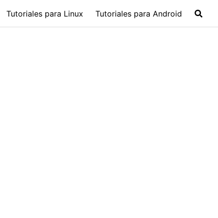
Tutoriales para Linux
Tutoriales para Android