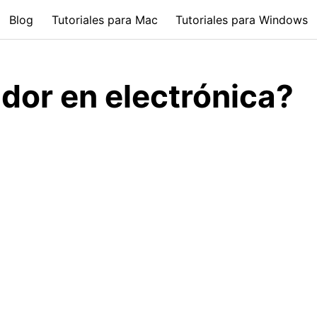
Blog
Tutoriales para Mac
Tutoriales para Windows
dor en electrónica?