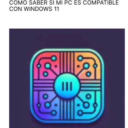
COMO SABER SI MI PC ES COMPATIBLE
CON WINDOWS 11