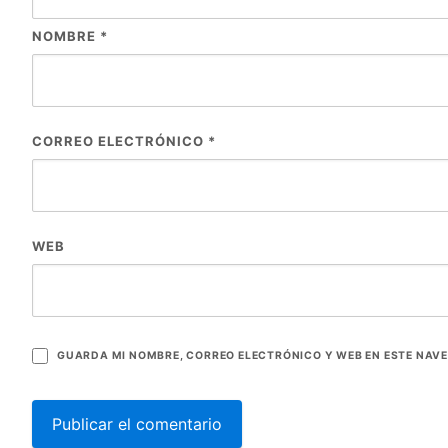
NOMBRE
*
CORREO ELECTRÓNICO
*
WEB
GUARDA MI NOMBRE, CORREO ELECTRÓNICO Y WEB EN ESTE NAV