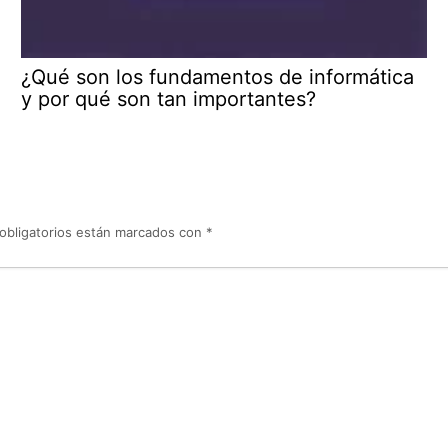
¿Qué son los fundamentos de informática
y por qué son tan importantes?
obligatorios están marcados con
*