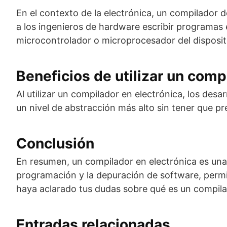
En el contexto de la electrónica, un compilador 
a los ingenieros de hardware escribir programas 
microcontrolador o microprocesador del disposit
Beneficios de utilizar un comp
Al utilizar un compilador en electrónica, los des
un nivel de abstracción más alto sin tener que pr
Conclusión
En resumen, un compilador en electrónica es una h
programación y la depuración de software, permit
haya aclarado tus dudas sobre qué es un compila
Entradas relacionadas