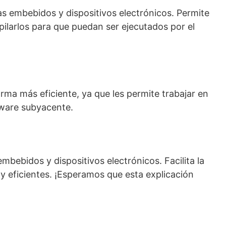
as embebidos y dispositivos electrónicos. Permite
ilarlos para que puedan ser ejecutados por el
orma más eficiente, ya que les permite trabajar en
rdware subyacente.
bebidos y dispositivos electrónicos. Facilita la
y eficientes. ¡Esperamos que esta explicación