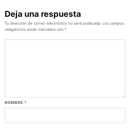
Deja una respuesta
Tu dirección de correo electrónico no será publicada.
Los campos
obligatorios están marcados con
*
NOMBRE
*