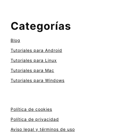
Categorías
Blog
Tutoriales para Android
Tutoriales para Linux
Tutoriales para Mac
Tutoriales para Windows
Política de cookies
Política de privacidad
Aviso legal y términos de uso