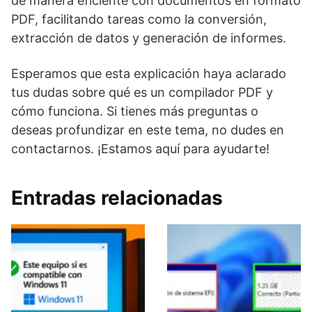
de manera eficiente con documentos en formato
PDF, facilitando tareas como la conversión,
extracción de datos y generación de informes.
Esperamos que esta explicación haya aclarado
tus dudas sobre qué es un compilador PDF y
cómo funciona. Si tienes más preguntas o
deseas profundizar en este tema, no dudes en
contactarnos. ¡Estamos aquí para ayudarte!
Entradas relacionadas