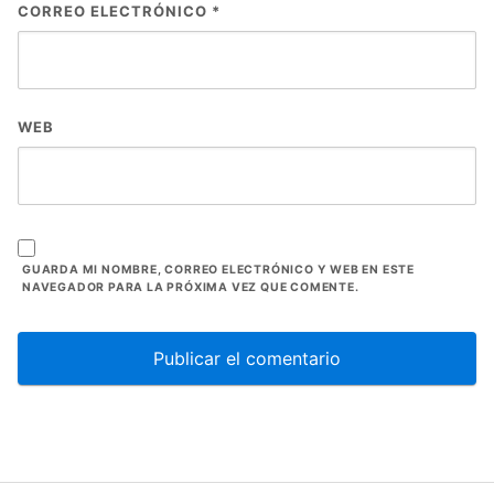
CORREO ELECTRÓNICO
*
WEB
GUARDA MI NOMBRE, CORREO ELECTRÓNICO Y WEB EN ESTE
NAVEGADOR PARA LA PRÓXIMA VEZ QUE COMENTE.