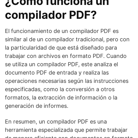
¿Cómo funciona un
compilador PDF?
El funcionamiento de un compilador PDF es
similar al de un compilador tradicional, pero con
la particularidad de que está diseñado para
trabajar con archivos en formato PDF. Cuando
se utiliza un compilador PDF, este analiza el
documento PDF de entrada y realiza las
operaciones necesarias según las instrucciones
especificadas, como la conversión a otros
formatos, la extracción de información o la
generación de informes.
En resumen, un compilador PDF es una
herramienta especializada que permite trabajar