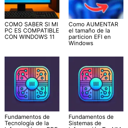
COMO SABER SI MI
Como AUMENTAR
PC ES COMPATIBLE
el tamaño de la
CON WINDOWS 11
particion EFI en
Windows
Fundamentos de
Fundamentos de
Tecnología de la
Sistemas de