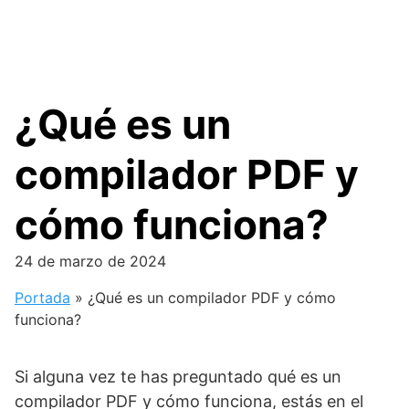
¿Qué es un
compilador PDF y
cómo funciona?
24 de marzo de 2024
Portada
»
¿Qué es un compilador PDF y cómo
funciona?
Si alguna vez te has preguntado qué es un
compilador PDF y cómo funciona, estás en el