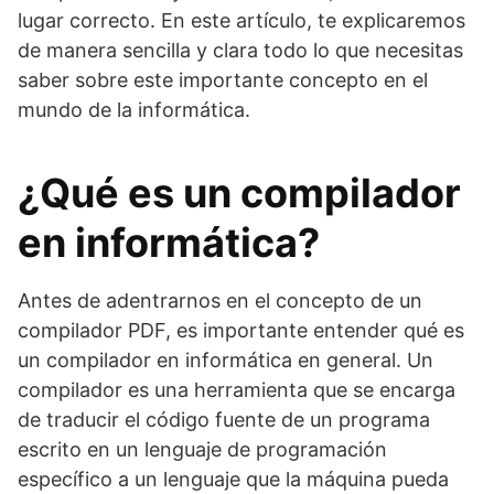
lugar correcto. En este artículo, te explicaremos
de manera sencilla y clara todo lo que necesitas
saber sobre este importante concepto en el
mundo de la informática.
¿Qué es un compilador
en informática?
Antes de adentrarnos en el concepto de un
compilador PDF, es importante entender qué es
un compilador en informática en general. Un
compilador es una herramienta que se encarga
de traducir el código fuente de un programa
escrito en un lenguaje de programación
específico a un lenguaje que la máquina pueda