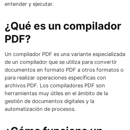
entender y ejecutar.
¿Qué es un compilador
PDF?
Un compilador PDF es una variante especializada
de un compilador que se utiliza para convertir
documentos en formato PDF a otros formatos o
para realizar operaciones específicas con
archivos PDF. Los compiladores PDF son
herramientas muy útiles en el ámbito de la
gestión de documentos digitales y la
automatización de procesos.