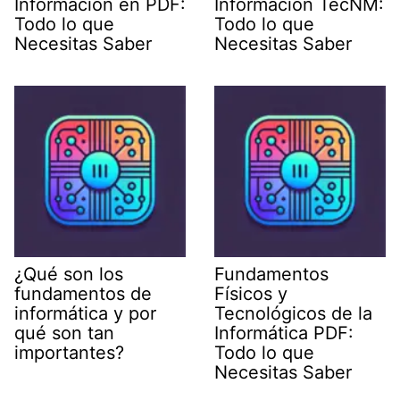
Información en PDF:
Información TecNM:
Todo lo que
Todo lo que
Necesitas Saber
Necesitas Saber
¿Qué son los
Fundamentos
fundamentos de
Físicos y
informática y por
Tecnológicos de la
qué son tan
Informática PDF:
importantes?
Todo lo que
Necesitas Saber