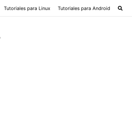
Tutoriales para Linux
Tutoriales para Android
?