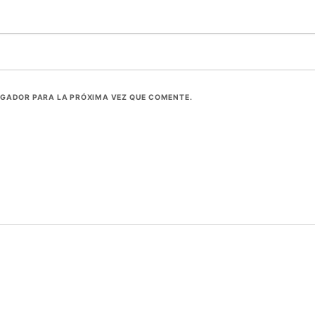
EGADOR PARA LA PRÓXIMA VEZ QUE COMENTE.