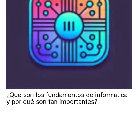
¿Qué son los fundamentos de informática
y por qué son tan importantes?