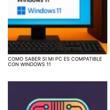
COMO SABER SI MI PC ES COMPATIBLE
CON WINDOWS 11