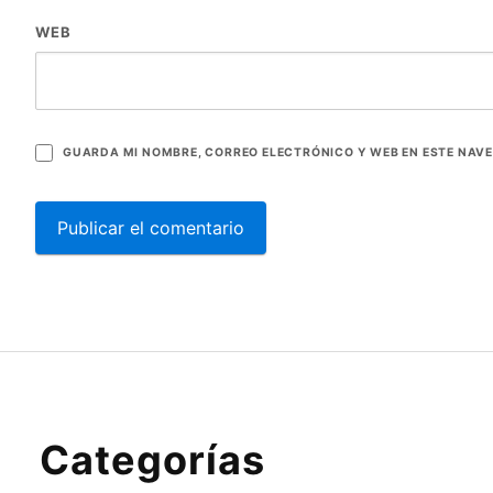
WEB
GUARDA MI NOMBRE, CORREO ELECTRÓNICO Y WEB EN ESTE NAV
Categorías