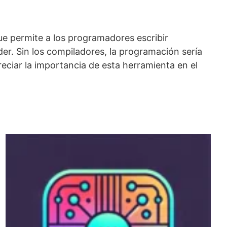
ue permite a los programadores escribir
er. Sin los compiladores, la programación sería
ciar la importancia de esta herramienta en el