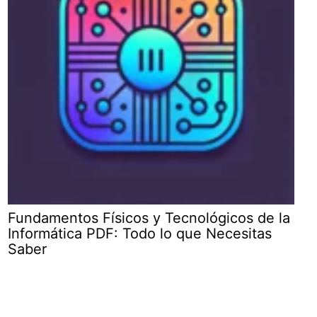
Fundamentos Físicos y Tecnológicos de la
Informática PDF: Todo lo que Necesitas
Saber