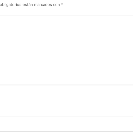
obligatorios están marcados con
*