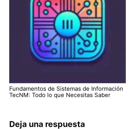
Fundamentos de Sistemas de Información
TecNM: Todo lo que Necesitas Saber
Deja una respuesta