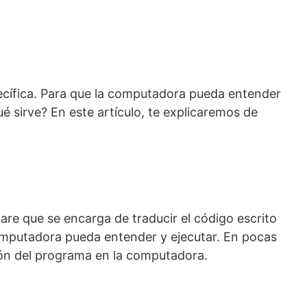
ecífica. Para que la computadora pueda entender
 sirve? En este artículo, te explicaremos de
re que se encarga de traducir el código escrito
omputadora pueda entender y ejecutar. En pocas
ión del programa en la computadora.