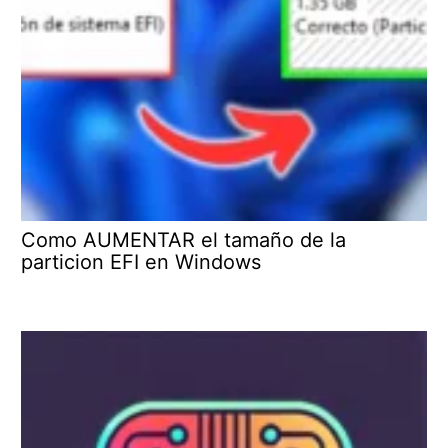
Como AUMENTAR el tamaño de la
particion EFI en Windows