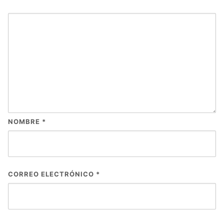
NOMBRE
*
CORREO ELECTRÓNICO
*