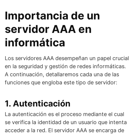
Importancia de un
servidor AAA en
informática
Los servidores AAA desempeñan un papel crucial
en la seguridad y gestión de redes informáticas.
A continuación, detallaremos cada una de las
funciones que engloba este tipo de servidor:
1. Autenticación
La autenticación es el proceso mediante el cual
se verifica la identidad de un usuario que intenta
acceder a la red. El servidor AAA se encarga de