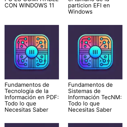
CON WINDOWS 11
particion EFI en
Windows
Fundamentos de
Fundamentos de
Tecnología de la
Sistemas de
Información en PDF:
Información TecNM:
Todo lo que
Todo lo que
Necesitas Saber
Necesitas Saber