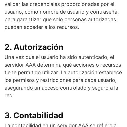
validar las credenciales proporcionadas por el
usuario, como nombre de usuario y contraseña,
para garantizar que solo personas autorizadas
puedan acceder a los recursos.
2. Autorización
Una vez que el usuario ha sido autenticado, el
servidor AAA determina qué acciones o recursos
tiene permitido utilizar. La autorización establece
los permisos y restricciones para cada usuario,
asegurando un acceso controlado y seguro a la
red.
3. Contabilidad
La contabilidad en un servidor AAA se refiere al