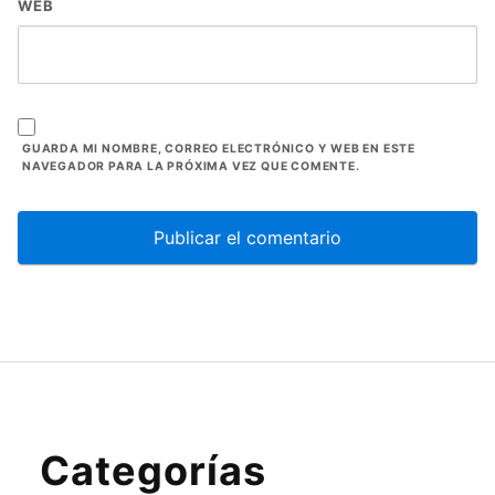
WEB
GUARDA MI NOMBRE, CORREO ELECTRÓNICO Y WEB EN ESTE
NAVEGADOR PARA LA PRÓXIMA VEZ QUE COMENTE.
Categorías