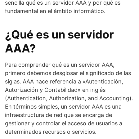
sencilla qué es un servidor AAA y por qué es
fundamental en el ámbito informático.
¿Qué es un servidor
AAA?
Para comprender qué es un servidor AAA,
primero debemos desglosar el significado de las
siglas. AAA hace referencia a «Autenticación,
Autorización y Contabilidad» en inglés
(Authentication, Authorization, and Accounting).
En términos simples, un servidor AAA es una
infraestructura de red que se encarga de
gestionar y controlar el acceso de usuarios a
determinados recursos o servicios.