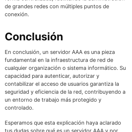
de grandes redes con múltiples puntos de
conexión.
Conclusión
En conclusión, un servidor AAA es una pieza
fundamental en la infraestructura de red de
cualquier organización o sistema informático. Su
capacidad para autenticar, autorizar y
contabilizar el acceso de usuarios garantiza la
seguridad y eficiencia de la red, contribuyendo a
un entorno de trabajo más protegido y
controlado.
Esperamos que esta explicación haya aclarado
tus dudas sobre qué es un servidor AAA y por