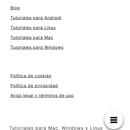
Blog
Tutoriales para Android
Tutoriales para Linux
Tutoriales para Mac
Tutoriales para Windows
Política de cookies
Política de privacidad
Aviso legal y términos de uso
Tutoriales para Mac, Windows y Linux