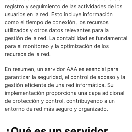
registro y seguimiento de las actividades de los
usuarios en la red. Esto incluye información
como el tiempo de conexión, los recursos
utilizados y otros datos relevantes para la
gestión de la red. La contabilidad es fundamental
para el monitoreo y la optimización de los
recursos de la red.
En resumen, un servidor AAA es esencial para
garantizar la seguridad, el control de acceso y la
gestión eficiente de una red informática. Su
implementación proporciona una capa adicional
de protección y control, contribuyendo a un
entorno de red más seguro y organizado.
¿Qué es un servidor