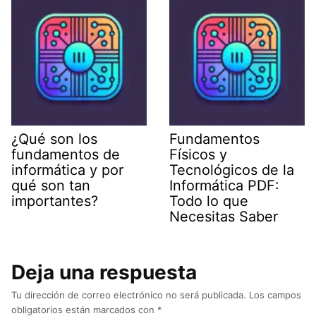
¿Qué son los
Fundamentos
fundamentos de
Físicos y
informática y por
Tecnológicos de la
qué son tan
Informática PDF:
importantes?
Todo lo que
Necesitas Saber
Deja una respuesta
Tu dirección de correo electrónico no será publicada.
Los campos
obligatorios están marcados con
*