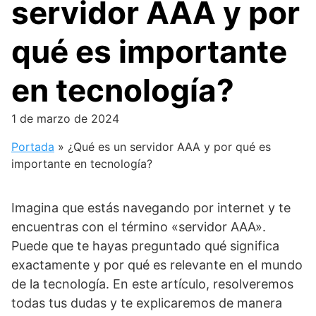
servidor AAA y por
qué es importante
en tecnología?
1 de marzo de 2024
Portada
»
¿Qué es un servidor AAA y por qué es
importante en tecnología?
Imagina que estás navegando por internet y te
encuentras con el término «servidor AAA».
Puede que te hayas preguntado qué significa
exactamente y por qué es relevante en el mundo
de la tecnología. En este artículo, resolveremos
todas tus dudas y te explicaremos de manera