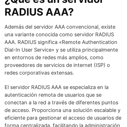
RADIUS AAA?
Además del servidor AAA convencional, existe
una variante conocida como servidor RADIUS
AAA. RADIUS significa «Remote Authentication
Dial-In User Service» y se utiliza principalmente
en entornos de redes más amplios, como
proveedores de servicios de internet (ISP) o
redes corporativas extensas.
El servidor RADIUS AAA se especializa en la
autenticación remota de usuarios que se
conectan a la red a través de diferentes puntos
de acceso. Proporciona una solución escalable y
eficiente para gestionar el acceso de usuarios de
forma centralizada, facilitando la administración