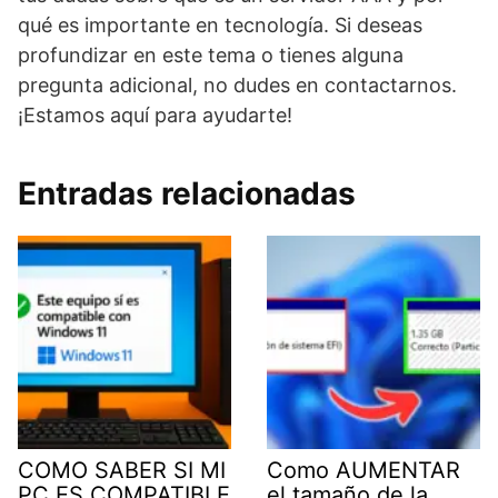
qué es importante en tecnología. Si deseas
profundizar en este tema o tienes alguna
pregunta adicional, no dudes en contactarnos.
¡Estamos aquí para ayudarte!
Entradas relacionadas
COMO SABER SI MI
Como AUMENTAR
PC ES COMPATIBLE
el tamaño de la