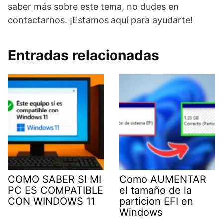
saber más sobre este tema, no dudes en
contactarnos. ¡Estamos aquí para ayudarte!
Entradas relacionadas
COMO SABER SI MI
Como AUMENTAR
PC ES COMPATIBLE
el tamaño de la
CON WINDOWS 11
particion EFI en
Windows