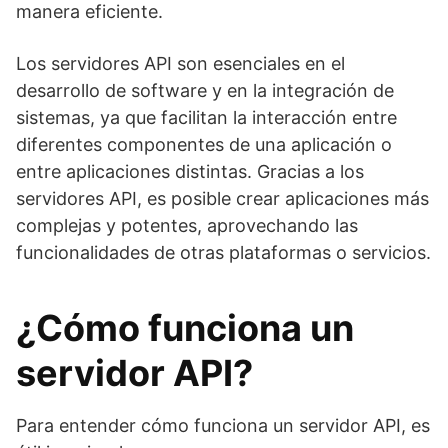
manera eficiente.
Los servidores API son esenciales en el
desarrollo de software y en la integración de
sistemas, ya que facilitan la interacción entre
diferentes componentes de una aplicación o
entre aplicaciones distintas. Gracias a los
servidores API, es posible crear aplicaciones más
complejas y potentes, aprovechando las
funcionalidades de otras plataformas o servicios.
¿Cómo funciona un
servidor API?
Para entender cómo funciona un servidor API, es