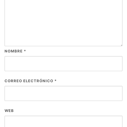
NOMBRE
*
CORREO ELECTRÓNICO
*
WEB