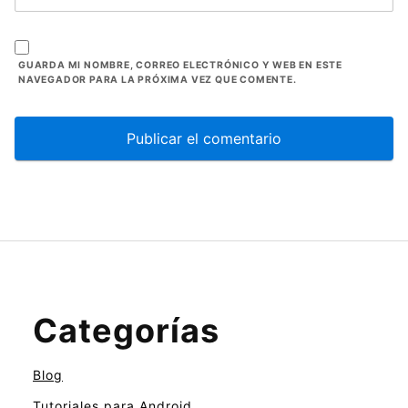
GUARDA MI NOMBRE, CORREO ELECTRÓNICO Y WEB EN ESTE
NAVEGADOR PARA LA PRÓXIMA VEZ QUE COMENTE.
Categorías
Blog
Tutoriales para Android