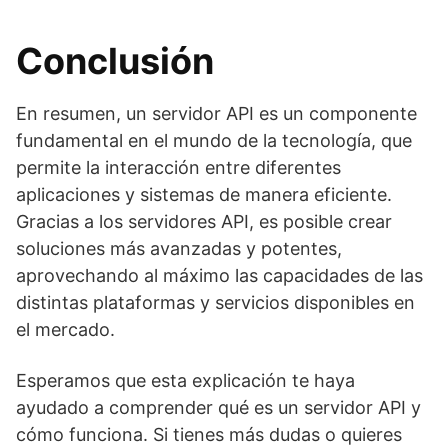
Conclusión
En resumen, un servidor API es un componente
fundamental en el mundo de la tecnología, que
permite la interacción entre diferentes
aplicaciones y sistemas de manera eficiente.
Gracias a los servidores API, es posible crear
soluciones más avanzadas y potentes,
aprovechando al máximo las capacidades de las
distintas plataformas y servicios disponibles en
el mercado.
Esperamos que esta explicación te haya
ayudado a comprender qué es un servidor API y
cómo funciona. Si tienes más dudas o quieres