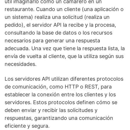
útil imaginarlo como un camarero en un
restaurante. Cuando un cliente (una aplicación o
un sistema) realiza una solicitud (realiza un
pedido), el servidor API la recibe y la procesa,
consultando la base de datos o los recursos
necesarios para generar una respuesta
adecuada. Una vez que tiene la respuesta lista, la
envía de vuelta al cliente, que la utiliza según sus
necesidades.
Los servidores API utilizan diferentes protocolos
de comunicación, como HTTP o REST, para
establecer la conexión entre los clientes y los
servidores. Estos protocolos definen cómo se
deben enviar y recibir las solicitudes y
respuestas, garantizando una comunicación
eficiente y segura.