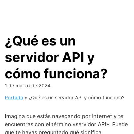
¿Qué es un
servidor API y
cómo funciona?
1 de marzo de 2024
Portada
»
¿Qué es un servidor API y cómo funciona?
Imagina que estás navegando por internet y te
encuentras con el término «servidor API». Puede
que te hayas preguntado qué significa