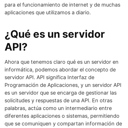
para el funcionamiento de internet y de muchas
aplicaciones que utilizamos a diario.
¿Qué es un servidor
API?
Ahora que tenemos claro qué es un servidor en
informática, podemos abordar el concepto de
servidor API. API significa Interfaz de
Programación de Aplicaciones, y un servidor API
es un servidor que se encarga de gestionar las
solicitudes y respuestas de una API. En otras
palabras, actúa como un intermediario entre
diferentes aplicaciones o sistemas, permitiendo
que se comuniquen y compartan información de