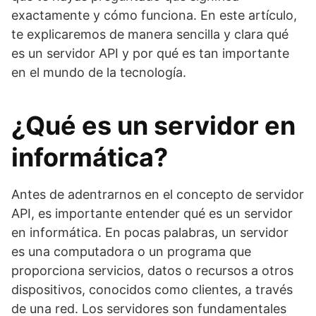
exactamente y cómo funciona. En este artículo,
te explicaremos de manera sencilla y clara qué
es un servidor API y por qué es tan importante
en el mundo de la tecnología.
¿Qué es un servidor en
informática?
Antes de adentrarnos en el concepto de servidor
API, es importante entender qué es un servidor
en informática. En pocas palabras, un servidor
es una computadora o un programa que
proporciona servicios, datos o recursos a otros
dispositivos, conocidos como clientes, a través
de una red. Los servidores son fundamentales