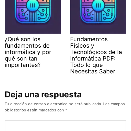
¿Qué son los
Fundamentos
fundamentos de
Físicos y
informática y por
Tecnológicos de la
qué son tan
Informática PDF:
importantes?
Todo lo que
Necesitas Saber
Deja una respuesta
Tu dirección de correo electrónico no será publicada.
Los campos
obligatorios están marcados con
*