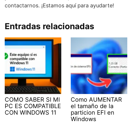
contactarnos. ¡Estamos aquí para ayudarte!
Entradas relacionadas
COMO SABER SI MI
Como AUMENTAR
PC ES COMPATIBLE
el tamaño de la
CON WINDOWS 11
particion EFI en
Windows