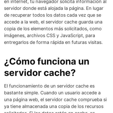
en internet, tu navegador solicita información al
servidor donde está alojada la página. En lugar
de recuperar todos los datos cada vez que se
accede a la web, el servidor cache guarda una
copia de los elementos más solicitados, como
imágenes, archivos CSS y JavaScript, para
entregarlos de forma rápida en futuras visitas.
¿Cómo funciona un
servidor cache?
El funcionamiento de un servidor cache es
bastante simple. Cuando un usuario accede a
una página web, el servidor cache comprueba si
ya tiene almacenada una copia de los recursos