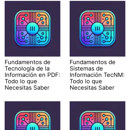
Fundamentos de
Fundamentos de
Tecnología de la
Sistemas de
Información en PDF:
Información TecNM:
Todo lo que
Todo lo que
Necesitas Saber
Necesitas Saber