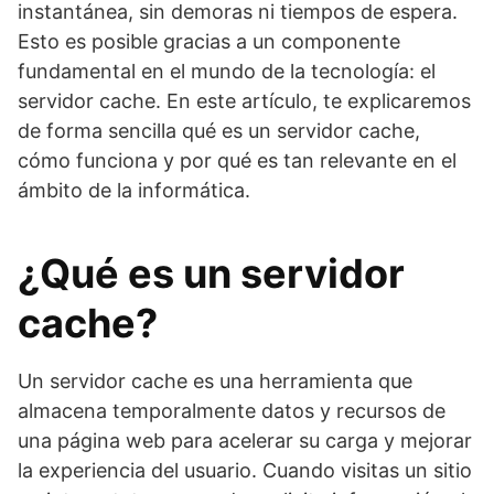
instantánea, sin demoras ni tiempos de espera.
Esto es posible gracias a un componente
fundamental en el mundo de la tecnología: el
servidor cache. En este artículo, te explicaremos
de forma sencilla qué es un servidor cache,
cómo funciona y por qué es tan relevante en el
ámbito de la informática.
¿Qué es un servidor
cache?
Un servidor cache es una herramienta que
almacena temporalmente datos y recursos de
una página web para acelerar su carga y mejorar
la experiencia del usuario. Cuando visitas un sitio