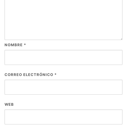
NOMBRE
*
CORREO ELECTRÓNICO
*
WEB