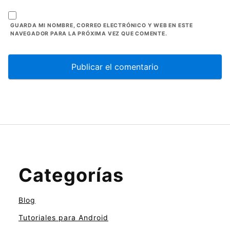
GUARDA MI NOMBRE, CORREO ELECTRÓNICO Y WEB EN ESTE
NAVEGADOR PARA LA PRÓXIMA VEZ QUE COMENTE.
Categorías
Blog
Tutoriales para Android