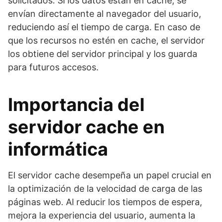
solicitados. Si los datos están en cache, se
envían directamente al navegador del usuario,
reduciendo así el tiempo de carga. En caso de
que los recursos no estén en cache, el servidor
los obtiene del servidor principal y los guarda
para futuros accesos.
Importancia del
servidor cache en
informática
El servidor cache desempeña un papel crucial en
la optimización de la velocidad de carga de las
páginas web. Al reducir los tiempos de espera,
mejora la experiencia del usuario, aumenta la