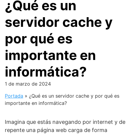
¿Qué es un
servidor cache y
por qué es
importante en
informática?
1 de marzo de 2024
Portada
»
¿Qué es un servidor cache y por qué es
importante en informática?
Imagina que estás navegando por internet y de
repente una página web carga de forma