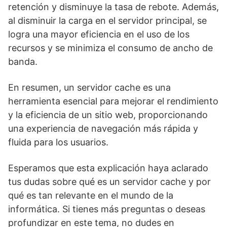
retención y disminuye la tasa de rebote. Además,
al disminuir la carga en el servidor principal, se
logra una mayor eficiencia en el uso de los
recursos y se minimiza el consumo de ancho de
banda.
En resumen, un servidor cache es una
herramienta esencial para mejorar el rendimiento
y la eficiencia de un sitio web, proporcionando
una experiencia de navegación más rápida y
fluida para los usuarios.
Esperamos que esta explicación haya aclarado
tus dudas sobre qué es un servidor cache y por
qué es tan relevante en el mundo de la
informática. Si tienes más preguntas o deseas
profundizar en este tema, no dudes en