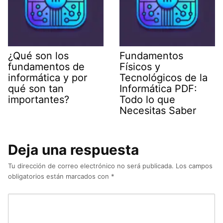
¿Qué son los
Fundamentos
fundamentos de
Físicos y
informática y por
Tecnológicos de la
qué son tan
Informática PDF:
importantes?
Todo lo que
Necesitas Saber
Deja una respuesta
Tu dirección de correo electrónico no será publicada.
Los campos
obligatorios están marcados con
*