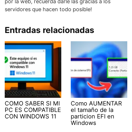
por la web, recuerda darle las gracias a los
servidores que hacen todo posible!
Entradas relacionadas
COMO SABER SI MI
Como AUMENTAR
PC ES COMPATIBLE
el tamaño de la
CON WINDOWS 11
particion EFI en
Windows