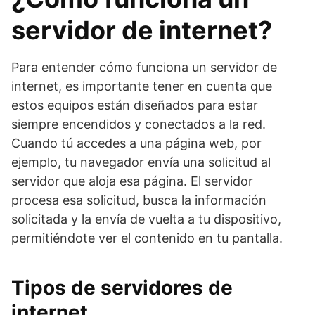
servidor de internet?
Para entender cómo funciona un servidor de
internet, es importante tener en cuenta que
estos equipos están diseñados para estar
siempre encendidos y conectados a la red.
Cuando tú accedes a una página web, por
ejemplo, tu navegador envía una solicitud al
servidor que aloja esa página. El servidor
procesa esa solicitud, busca la información
solicitada y la envía de vuelta a tu dispositivo,
permitiéndote ver el contenido en tu pantalla.
Tipos de servidores de
internet