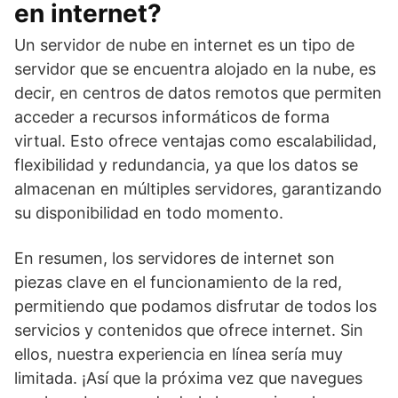
en internet?
Un servidor de nube en internet es un tipo de
servidor que se encuentra alojado en la nube, es
decir, en centros de datos remotos que permiten
acceder a recursos informáticos de forma
virtual. Esto ofrece ventajas como escalabilidad,
flexibilidad y redundancia, ya que los datos se
almacenan en múltiples servidores, garantizando
su disponibilidad en todo momento.
En resumen, los servidores de internet son
piezas clave en el funcionamiento de la red,
permitiendo que podamos disfrutar de todos los
servicios y contenidos que ofrece internet. Sin
ellos, nuestra experiencia en línea sería muy
limitada. ¡Así que la próxima vez que navegues