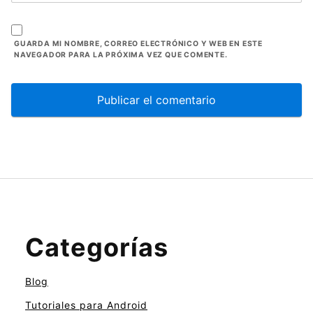
GUARDA MI NOMBRE, CORREO ELECTRÓNICO Y WEB EN ESTE
NAVEGADOR PARA LA PRÓXIMA VEZ QUE COMENTE.
Categorías
Blog
Tutoriales para Android