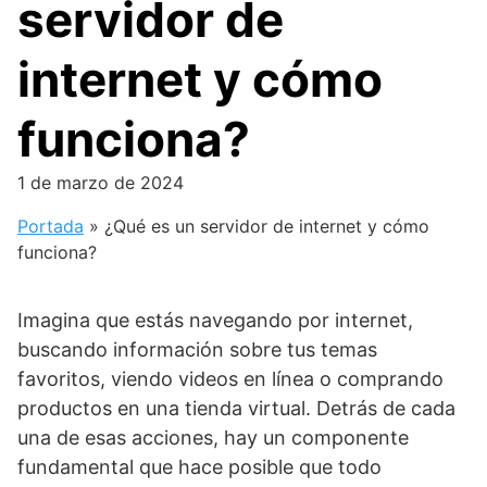
servidor de
internet y cómo
funciona?
1 de marzo de 2024
Portada
»
¿Qué es un servidor de internet y cómo
funciona?
Imagina que estás navegando por internet,
buscando información sobre tus temas
favoritos, viendo videos en línea o comprando
productos en una tienda virtual. Detrás de cada
una de esas acciones, hay un componente
fundamental que hace posible que todo