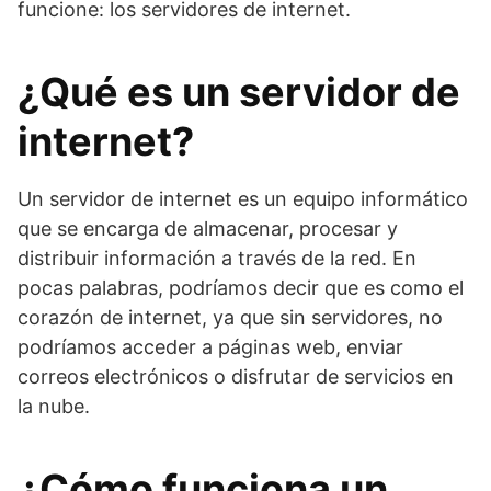
funcione: los servidores de internet.
¿Qué es un servidor de
internet?
Un servidor de internet es un equipo informático
que se encarga de almacenar, procesar y
distribuir información a través de la red. En
pocas palabras, podríamos decir que es como el
corazón de internet, ya que sin servidores, no
podríamos acceder a páginas web, enviar
correos electrónicos o disfrutar de servicios en
la nube.
¿Cómo funciona un