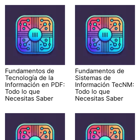
Fundamentos de
Fundamentos de
Tecnología de la
Sistemas de
Información en PDF:
Información TecNM:
Todo lo que
Todo lo que
Necesitas Saber
Necesitas Saber