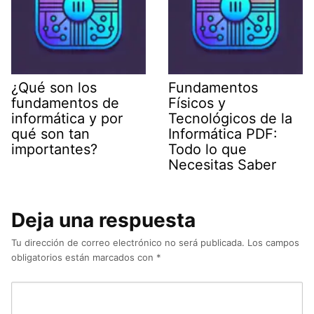
¿Qué son los
Fundamentos
fundamentos de
Físicos y
informática y por
Tecnológicos de la
qué son tan
Informática PDF:
importantes?
Todo lo que
Necesitas Saber
Deja una respuesta
Tu dirección de correo electrónico no será publicada.
Los campos
obligatorios están marcados con
*