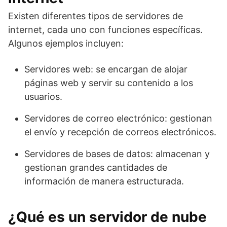
Existen diferentes tipos de servidores de
internet, cada uno con funciones específicas.
Algunos ejemplos incluyen:
Servidores web: se encargan de alojar
páginas web y servir su contenido a los
usuarios.
Servidores de correo electrónico: gestionan
el envío y recepción de correos electrónicos.
Servidores de bases de datos: almacenan y
gestionan grandes cantidades de
información de manera estructurada.
¿Qué es un servidor de nube