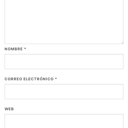
NOMBRE
*
CORREO ELECTRÓNICO
*
WEB