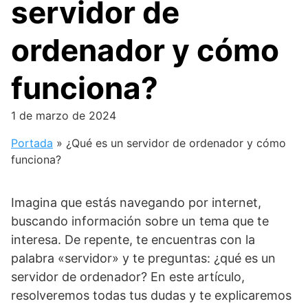
servidor de
ordenador y cómo
funciona?
1 de marzo de 2024
Portada
»
¿Qué es un servidor de ordenador y cómo
funciona?
Imagina que estás navegando por internet,
buscando información sobre un tema que te
interesa. De repente, te encuentras con la
palabra «servidor» y te preguntas: ¿qué es un
servidor de ordenador? En este artículo,
resolveremos todas tus dudas y te explicaremos