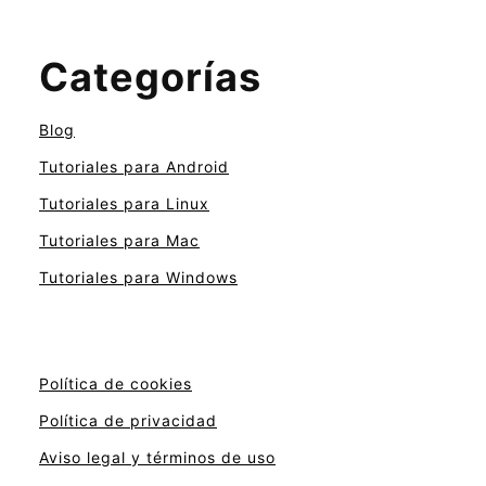
Categorías
Blog
Tutoriales para Android
Tutoriales para Linux
Tutoriales para Mac
Tutoriales para Windows
Política de cookies
Política de privacidad
Aviso legal y términos de uso