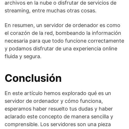
archivos en la nube o disfrutar de servicios de
streaming, entre muchas otras cosas.
En resumen, un servidor de ordenador es como
el corazón de la red, bombeando la información
necesaria para que todo funcione correctamente
y podamos disfrutar de una experiencia online
fluida y segura.
Conclusión
En este artículo hemos explorado qué es un
servidor de ordenador y cómo funciona,
esperamos haber resuelto tus dudas y haber
aclarado este concepto de manera sencilla y
comprensible. Los servidores son una pieza