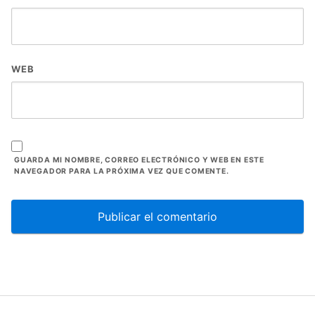
WEB
GUARDA MI NOMBRE, CORREO ELECTRÓNICO Y WEB EN ESTE
NAVEGADOR PARA LA PRÓXIMA VEZ QUE COMENTE.