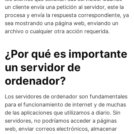
un cliente envía una petición al servidor, este la
procesa y envía la respuesta correspondiente, ya
sea mostrando una página web, enviando un
archivo o cualquier otra acción requerida.
¿Por qué es importante
un servidor de
ordenador?
Los servidores de ordenador son fundamentales
para el funcionamiento de internet y de muchas
de las aplicaciones que utilizamos a diario. Sin
servidores, no podríamos acceder a páginas
web, enviar correos electrónicos, almacenar