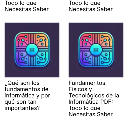
Todo lo que
Todo lo que
Necesitas Saber
Necesitas Saber
¿Qué son los
Fundamentos
fundamentos de
Físicos y
informática y por
Tecnológicos de la
qué son tan
Informática PDF:
importantes?
Todo lo que
Necesitas Saber