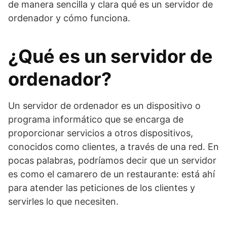
de manera sencilla y clara qué es un servidor de
ordenador y cómo funciona.
¿Qué es un servidor de
ordenador?
Un servidor de ordenador es un dispositivo o
programa informático que se encarga de
proporcionar servicios a otros dispositivos,
conocidos como clientes, a través de una red. En
pocas palabras, podríamos decir que un servidor
es como el camarero de un restaurante: está ahí
para atender las peticiones de los clientes y
servirles lo que necesiten.