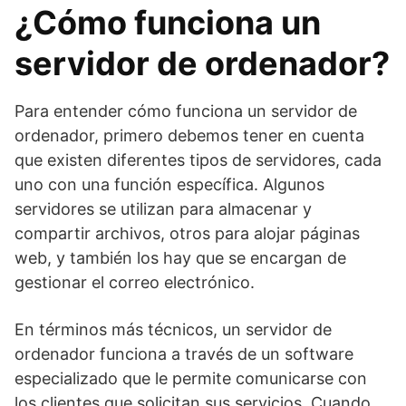
¿Cómo funciona un
servidor de ordenador?
Para entender cómo funciona un servidor de
ordenador, primero debemos tener en cuenta
que existen diferentes tipos de servidores, cada
uno con una función específica. Algunos
servidores se utilizan para almacenar y
compartir archivos, otros para alojar páginas
web, y también los hay que se encargan de
gestionar el correo electrónico.
En términos más técnicos, un servidor de
ordenador funciona a través de un software
especializado que le permite comunicarse con
los clientes que solicitan sus servicios. Cuando