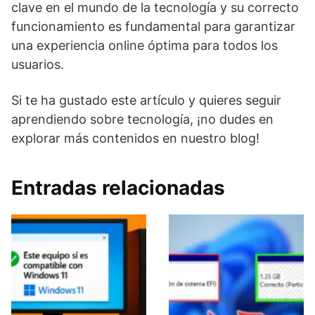
clave en el mundo de la tecnología y su correcto
funcionamiento es fundamental para garantizar
una experiencia online óptima para todos los
usuarios.
Si te ha gustado este artículo y quieres seguir
aprendiendo sobre tecnología, ¡no dudes en
explorar más contenidos en nuestro blog!
Entradas relacionadas