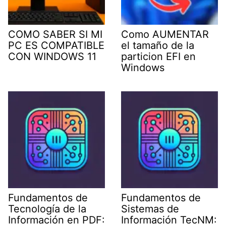
COMO SABER SI MI
Como AUMENTAR
PC ES COMPATIBLE
el tamaño de la
CON WINDOWS 11
particion EFI en
Windows
Fundamentos de
Fundamentos de
Tecnología de la
Sistemas de
Información en PDF:
Información TecNM: