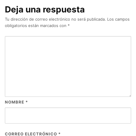
Deja una respuesta
Tu dirección de correo electrónico no será publicada.
Los campos
obligatorios están marcados con
*
NOMBRE
*
CORREO ELECTRÓNICO
*