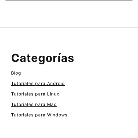
Categorías
Blog
Tutoriales para Android
Tutoriales para Linux
Tutoriales para Mac
Tutoriales para Windows