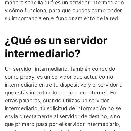
manera sencilla qué es un servidor intermediario
y cómo funciona, para que puedas comprender
su importancia en el funcionamiento de la red.
¿Qué es un servidor
intermediario?
Un servidor intermediario, también conocido
como proxy, es un servidor que actúa como
intermediario entre tu dispositivo y el servidor al
que estás intentando acceder en internet. En
otras palabras, cuando utilizas un servidor
intermediario, tu solicitud de información no se
envía directamente al servidor de destino, sino
que primero pasa por el servidor intermediario,