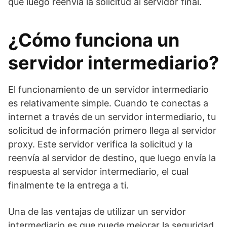
que luego reenvía la solicitud al servidor final.
¿Cómo funciona un
servidor intermediario?
El funcionamiento de un servidor intermediario
es relativamente simple. Cuando te conectas a
internet a través de un servidor intermediario, tu
solicitud de información primero llega al servidor
proxy. Este servidor verifica la solicitud y la
reenvía al servidor de destino, que luego envía la
respuesta al servidor intermediario, el cual
finalmente te la entrega a ti.
Una de las ventajas de utilizar un servidor
intermediario es que puede mejorar la seguridad