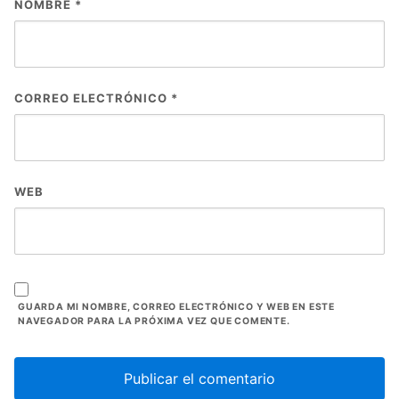
NOMBRE
*
CORREO ELECTRÓNICO
*
WEB
GUARDA MI NOMBRE, CORREO ELECTRÓNICO Y WEB EN ESTE
NAVEGADOR PARA LA PRÓXIMA VEZ QUE COMENTE.