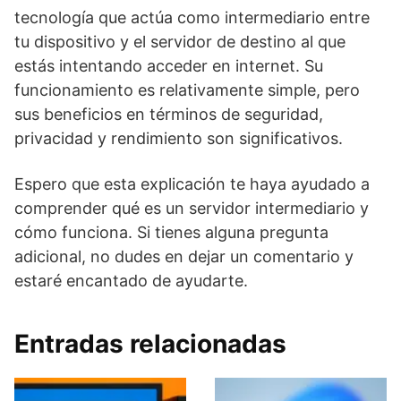
tecnología que actúa como intermediario entre
tu dispositivo y el servidor de destino al que
estás intentando acceder en internet. Su
funcionamiento es relativamente simple, pero
sus beneficios en términos de seguridad,
privacidad y rendimiento son significativos.
Espero que esta explicación te haya ayudado a
comprender qué es un servidor intermediario y
cómo funciona. Si tienes alguna pregunta
adicional, no dudes en dejar un comentario y
estaré encantado de ayudarte.
Entradas relacionadas