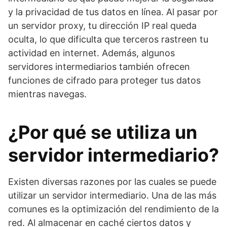
y la privacidad de tus datos en línea. Al pasar por
un servidor proxy, tu dirección IP real queda
oculta, lo que dificulta que terceros rastreen tu
actividad en internet. Además, algunos
servidores intermediarios también ofrecen
funciones de cifrado para proteger tus datos
mientras navegas.
¿Por qué se utiliza un
servidor intermediario?
Existen diversas razones por las cuales se puede
utilizar un servidor intermediario. Una de las más
comunes es la optimización del rendimiento de la
red. Al almacenar en caché ciertos datos y