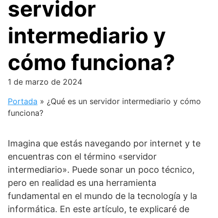
servidor
intermediario y
cómo funciona?
1 de marzo de 2024
Portada
»
¿Qué es un servidor intermediario y cómo
funciona?
Imagina que estás navegando por internet y te
encuentras con el término «servidor
intermediario». Puede sonar un poco técnico,
pero en realidad es una herramienta
fundamental en el mundo de la tecnología y la
informática. En este artículo, te explicaré de