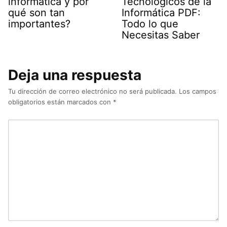
informática y por
Tecnológicos de la
qué son tan
Informática PDF:
importantes?
Todo lo que
Necesitas Saber
Deja una respuesta
Tu dirección de correo electrónico no será publicada.
Los campos
obligatorios están marcados con
*