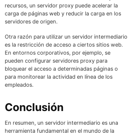
recursos, un servidor proxy puede acelerar la
carga de páginas web y reducir la carga en los
servidores de origen.
Otra razón para utilizar un servidor intermediario
es la restricción de acceso a ciertos sitios web.
En entornos corporativos, por ejemplo, se
pueden configurar servidores proxy para
bloquear el acceso a determinadas páginas o
para monitorear la actividad en línea de los
empleados.
Conclusión
En resumen, un servidor intermediario es una
herramienta fundamental en el mundo de la