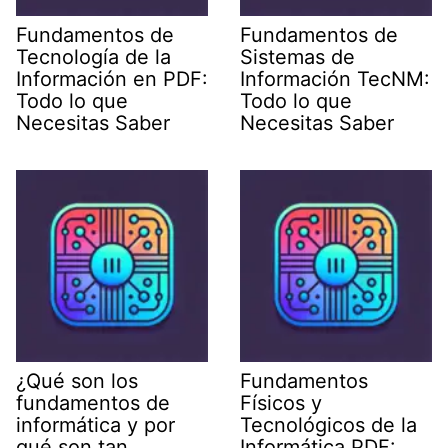
Fundamentos de
Fundamentos de
Tecnología de la
Sistemas de
Información en PDF:
Información TecNM:
Todo lo que
Todo lo que
Necesitas Saber
Necesitas Saber
¿Qué son los
Fundamentos
fundamentos de
Físicos y
informática y por
Tecnológicos de la
qué son tan
Informática PDF: