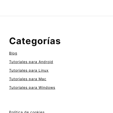
Categorías
Blog
Tutoriales para Android
Tutoriales para Linux
Tutoriales para Mac
Tutoriales para Windows
Política de cookies