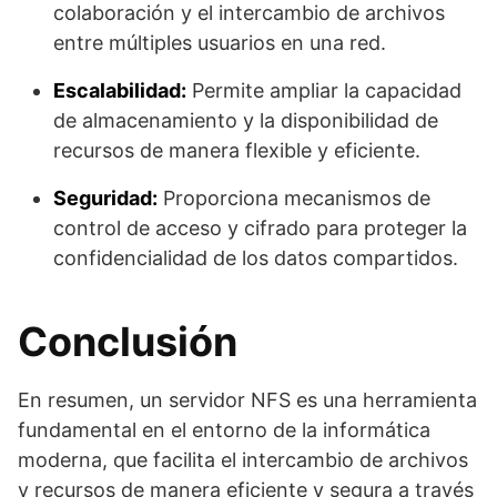
colaboración y el intercambio de archivos
entre múltiples usuarios en una red.
Escalabilidad:
Permite ampliar la capacidad
de almacenamiento y la disponibilidad de
recursos de manera flexible y eficiente.
Seguridad:
Proporciona mecanismos de
control de acceso y cifrado para proteger la
confidencialidad de los datos compartidos.
Conclusión
En resumen, un servidor NFS es una herramienta
fundamental en el entorno de la informática
moderna, que facilita el intercambio de archivos
y recursos de manera eficiente y segura a través