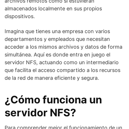
archivos remotos como si estuvieran
almacenados localmente en sus propios
dispositivos.
Imagina que tienes una empresa con varios
departamentos y empleados que necesitan
acceder a los mismos archivos y datos de forma
simultánea. Aquí es donde entra en juego el
servidor NFS, actuando como un intermediario
que facilita el acceso compartido a los recursos
de la red de manera eficiente y segura.
¿Cómo funciona un
servidor NFS?
Para comprender mejor el funcionamiento de un