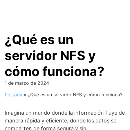
¿Qué es un
servidor NFS y
cómo funciona?
1 de marzo de 2024
Portada
»
¿Qué es un servidor NFS y cómo funciona?
Imagina un mundo donde la información fluye de
manera rápida y eficiente, donde los datos se
comparten de forma segura y sin