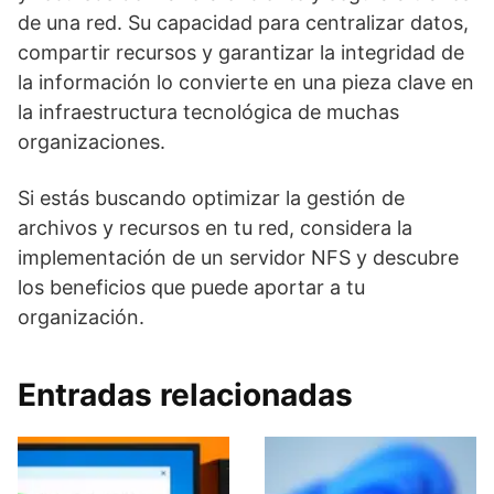
de una red. Su capacidad para centralizar datos,
compartir recursos y garantizar la integridad de
la información lo convierte en una pieza clave en
la infraestructura tecnológica de muchas
organizaciones.
Si estás buscando optimizar la gestión de
archivos y recursos en tu red, considera la
implementación de un servidor NFS y descubre
los beneficios que puede aportar a tu
organización.
Entradas relacionadas