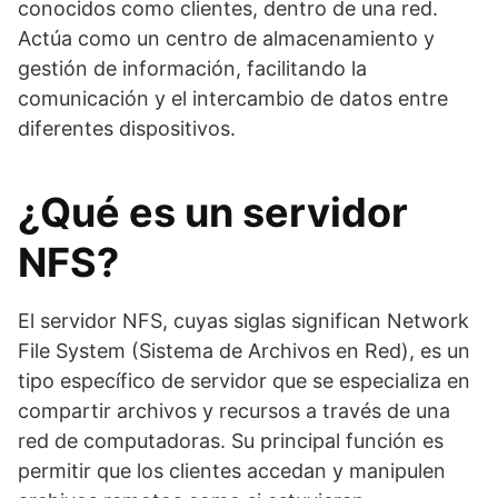
conocidos como clientes, dentro de una red.
Actúa como un centro de almacenamiento y
gestión de información, facilitando la
comunicación y el intercambio de datos entre
diferentes dispositivos.
¿Qué es un servidor
NFS?
El servidor NFS, cuyas siglas significan Network
File System (Sistema de Archivos en Red), es un
tipo específico de servidor que se especializa en
compartir archivos y recursos a través de una
red de computadoras. Su principal función es
permitir que los clientes accedan y manipulen