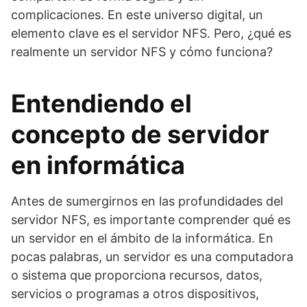
complicaciones. En este universo digital, un
elemento clave es el servidor NFS. Pero, ¿qué es
realmente un servidor NFS y cómo funciona?
Entendiendo el
concepto de servidor
en informática
Antes de sumergirnos en las profundidades del
servidor NFS, es importante comprender qué es
un servidor en el ámbito de la informática. En
pocas palabras, un servidor es una computadora
o sistema que proporciona recursos, datos,
servicios o programas a otros dispositivos,