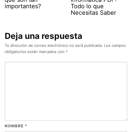
importantes?
Todo lo que
Necesitas Saber
Deja una respuesta
Tu dirección de correo electrónico no será publicada.
Los campos
obligatorios están marcados con
*
NOMBRE
*