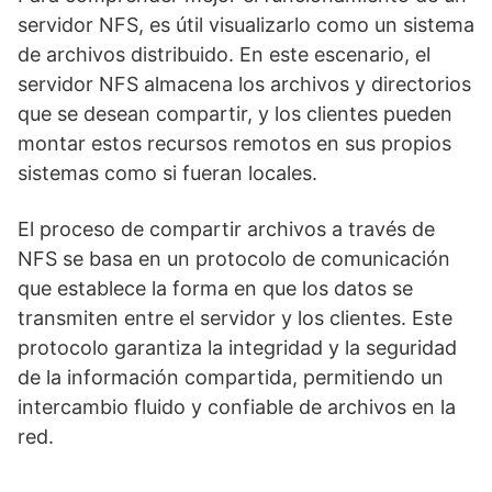
servidor NFS, es útil visualizarlo como un sistema
de archivos distribuido. En este escenario, el
servidor NFS almacena los archivos y directorios
que se desean compartir, y los clientes pueden
montar estos recursos remotos en sus propios
sistemas como si fueran locales.
El proceso de compartir archivos a través de
NFS se basa en un protocolo de comunicación
que establece la forma en que los datos se
transmiten entre el servidor y los clientes. Este
protocolo garantiza la integridad y la seguridad
de la información compartida, permitiendo un
intercambio fluido y confiable de archivos en la
red.