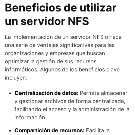
Beneficios de utilizar
un servidor NFS
La implementación de un servidor NFS ofrece
una serie de ventajas significativas para las
organizaciones y empresas que buscan
optimizar la gestión de sus recursos
informáticos. Algunos de los beneficios clave
incluyen:
Centralización de datos:
Permite almacenar
y gestionar archivos de forma centralizada,
facilitando el acceso y la administración de la
información.
Compartición de recursos:
Facilita la