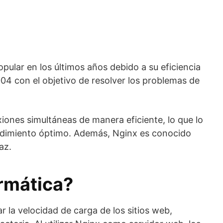
ular en los últimos años debido a su eficiencia
4 con el objetivo de resolver los problemas de
iones simultáneas de manera eficiente, lo que lo
rendimiento óptimo. Además, Nginx es conocido
az.
ormática?
 la velocidad de carga de los sitios web,