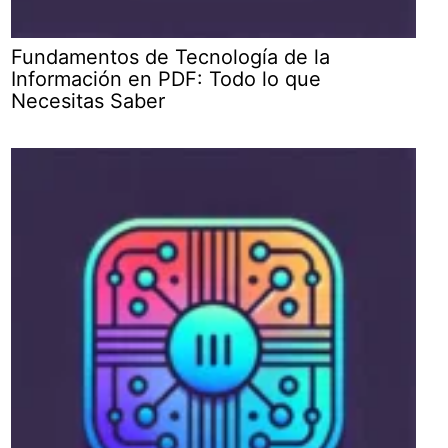
Fundamentos de Tecnología de la
Información en PDF: Todo lo que
Necesitas Saber