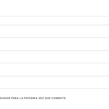
EGADOR PARA LA PRÓXIMA VEZ QUE COMENTE.