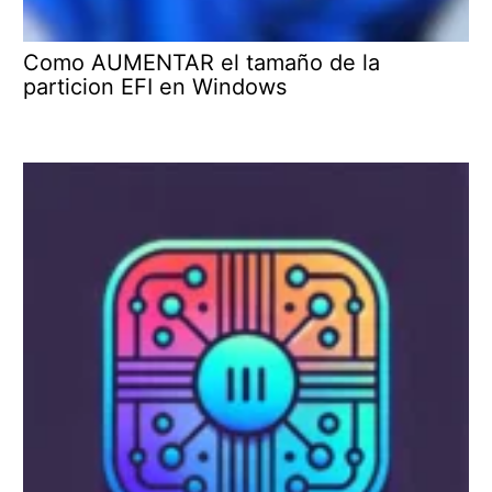
Como AUMENTAR el tamaño de la
particion EFI en Windows