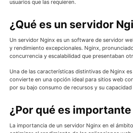
usuarios que las requieren.
¿Qué es un servidor Ng
Un servidor Nginx es un software de servidor web
y rendimiento excepcionales. Nginx, pronunciado
concurrencia y escalabilidad que presentaban otr
Una de las características distintivas de Nginx 
convierte en una opción ideal para sitios web co
por su bajo consumo de recursos y su capacidad p
¿Por qué es importante 
La importancia de un servidor Nginx en el ámbito 