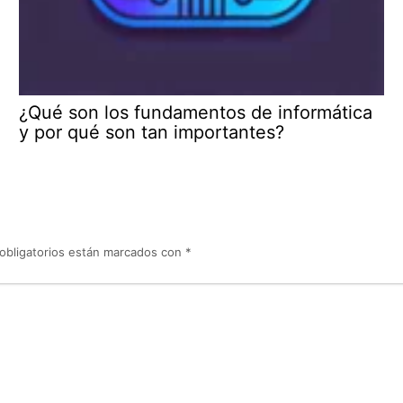
¿Qué son los fundamentos de informática
y por qué son tan importantes?
obligatorios están marcados con
*