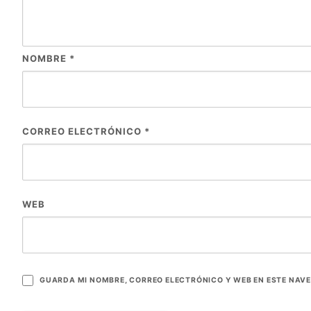
NOMBRE
*
CORREO ELECTRÓNICO
*
WEB
GUARDA MI NOMBRE, CORREO ELECTRÓNICO Y WEB EN ESTE NAV