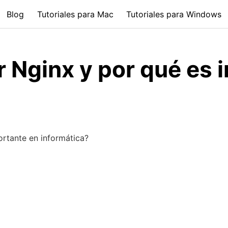
Blog
Tutoriales para Mac
Tutoriales para Windows
r Nginx y por qué es 
ortante en informática?