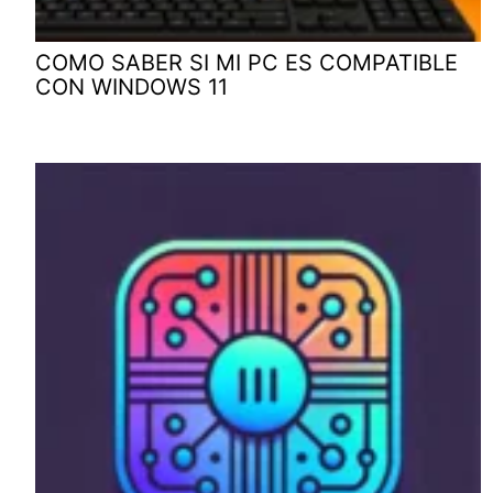
COMO SABER SI MI PC ES COMPATIBLE
CON WINDOWS 11