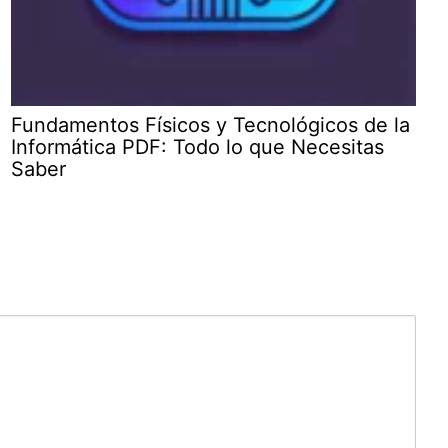
Fundamentos Físicos y Tecnológicos de la
Informática PDF: Todo lo que Necesitas
Saber