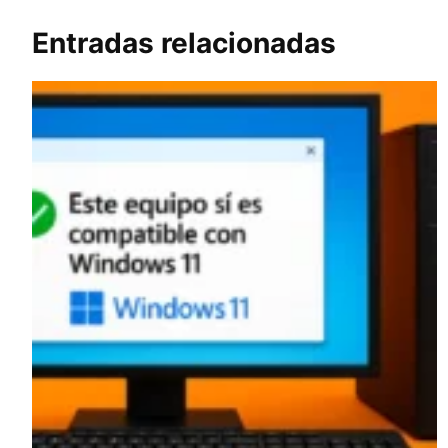
Entradas relacionadas