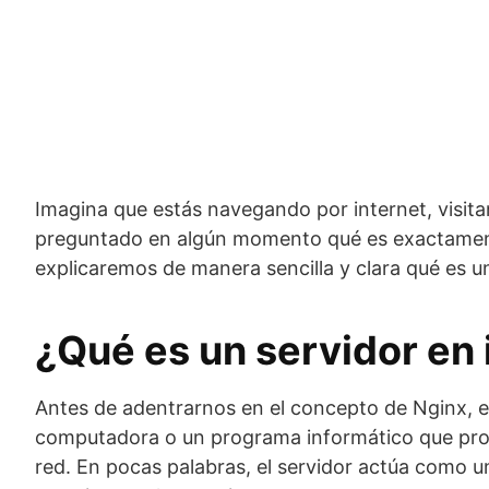
Imagina que estás navegando por internet, visita
preguntado en algún momento qué es exactamente 
explicaremos de manera sencilla y clara qué es u
¿Qué es un servidor en 
Antes de adentrarnos en el concepto de Nginx, e
computadora o un programa informático que propo
red. En pocas palabras, el servidor actúa como un