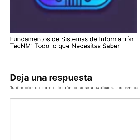
Fundamentos de Sistemas de Información
TecNM: Todo lo que Necesitas Saber
Deja una respuesta
Tu dirección de correo electrónico no será publicada.
Los campos 