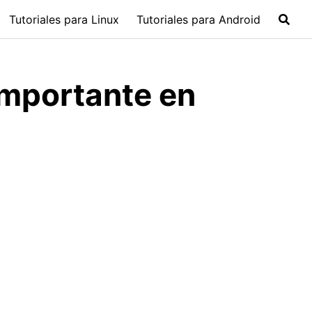
Tutoriales para Linux
Tutoriales para Android
importante en