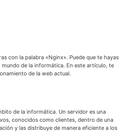
tras con la palabra «Nginx». Puede que te hayas
undo de la informática. En este artículo, te
ionamiento de la web actual.
ito de la informática. Un servidor es una
ivos, conocidos como clientes, dentro de una
ción y las distribuye de manera eficiente a los