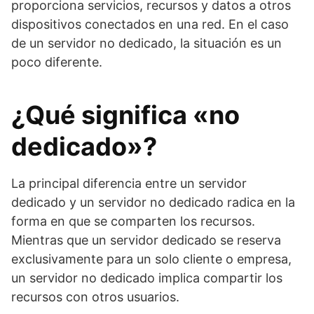
proporciona servicios, recursos y datos a otros
dispositivos conectados en una red. En el caso
de un servidor no dedicado, la situación es un
poco diferente.
¿Qué significa «no
dedicado»?
La principal diferencia entre un servidor
dedicado y un servidor no dedicado radica en la
forma en que se comparten los recursos.
Mientras que un servidor dedicado se reserva
exclusivamente para un solo cliente o empresa,
un servidor no dedicado implica compartir los
recursos con otros usuarios.