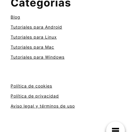
Categorías
Blog
Tutoriales para Android
Tutoriales para Linux
Tutoriales para Mac
Tutoriales para Windows
Política de cookies
Política de privacidad
Aviso legal y términos de uso