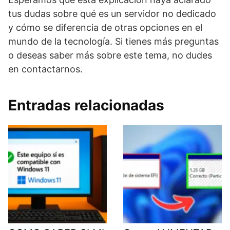
tus dudas sobre qué es un servidor no dedicado
y cómo se diferencia de otras opciones en el
mundo de la tecnología. Si tienes más preguntas
o deseas saber más sobre este tema, no dudes
en contactarnos.
Entradas relacionadas