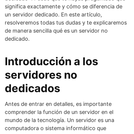
significa exactamente y cómo se diferencia de
un servidor dedicado. En este artículo,
resolveremos todas tus dudas y te explicaremos
de manera sencilla qué es un servidor no
dedicado.
Introducción a los
servidores no
dedicados
Antes de entrar en detalles, es importante
comprender la función de un servidor en el
mundo de la tecnología. Un servidor es una
computadora o sistema informático que