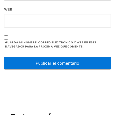
WEB
GUARDA MI NOMBRE, CORREO ELECTRÓNICO Y WEB EN ESTE
NAVEGADOR PARA LA PRÓXIMA VEZ QUE COMENTE.