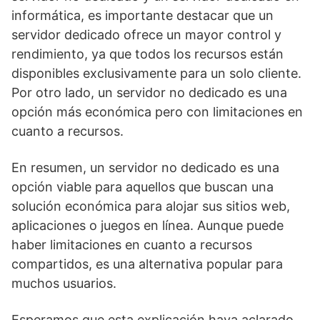
informática, es importante destacar que un
servidor dedicado ofrece un mayor control y
rendimiento, ya que todos los recursos están
disponibles exclusivamente para un solo cliente.
Por otro lado, un servidor no dedicado es una
opción más económica pero con limitaciones en
cuanto a recursos.
En resumen, un servidor no dedicado es una
opción viable para aquellos que buscan una
solución económica para alojar sus sitios web,
aplicaciones o juegos en línea. Aunque puede
haber limitaciones en cuanto a recursos
compartidos, es una alternativa popular para
muchos usuarios.
Esperamos que esta explicación haya aclarado