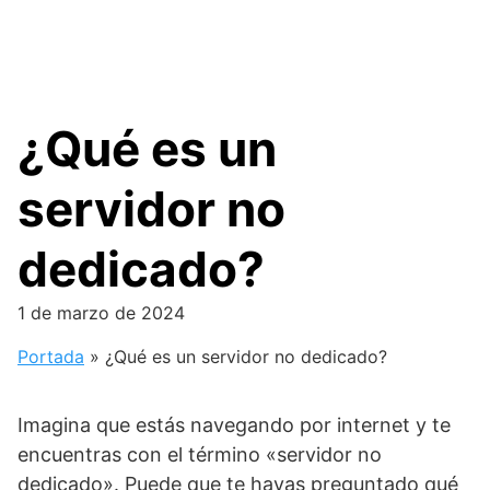
¿Qué es un
servidor no
dedicado?
1 de marzo de 2024
Portada
»
¿Qué es un servidor no dedicado?
Imagina que estás navegando por internet y te
encuentras con el término «servidor no
dedicado». Puede que te hayas preguntado qué