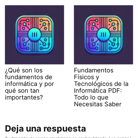
¿Qué son los
Fundamentos
fundamentos de
Físicos y
informática y por
Tecnológicos de la
qué son tan
Informática PDF:
importantes?
Todo lo que
Necesitas Saber
Deja una respuesta