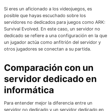
Si eres un aficionado a los videojuegos, es
posible que hayas escuchado sobre los
servidores no dedicados para juegos como ARK:
Survival Evolved. En este caso, un servidor no
dedicado se refiere a una configuración en la que
un jugador actúa como anfitrión del servidor y
otros jugadores se conectan a su partida.
Comparación con un
servidor dedicado en
informática
Para entender mejor la diferencia entre un
servidor no dedicado y un servidor dedicado en