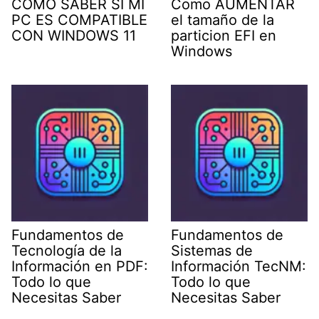
COMO SABER SI MI
Como AUMENTAR
PC ES COMPATIBLE
el tamaño de la
CON WINDOWS 11
particion EFI en
Windows
Fundamentos de
Fundamentos de
Tecnología de la
Sistemas de
Información en PDF:
Información TecNM:
Todo lo que
Todo lo que
Necesitas Saber
Necesitas Saber