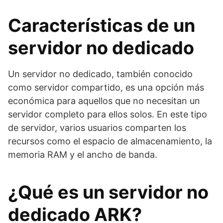
Características de un
servidor no dedicado
Un servidor no dedicado, también conocido
como servidor compartido, es una opción más
económica para aquellos que no necesitan un
servidor completo para ellos solos. En este tipo
de servidor, varios usuarios comparten los
recursos como el espacio de almacenamiento, la
memoria RAM y el ancho de banda.
¿Qué es un servidor no
dedicado ARK?