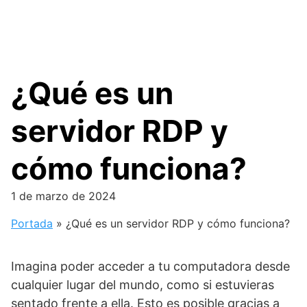
¿Qué es un
servidor RDP y
cómo funciona?
1 de marzo de 2024
Portada
»
¿Qué es un servidor RDP y cómo funciona?
Imagina poder acceder a tu computadora desde
cualquier lugar del mundo, como si estuvieras
sentado frente a ella. Esto es posible gracias a