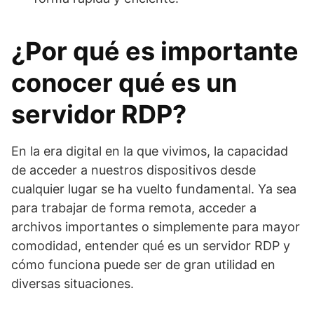
¿Por qué es importante
conocer qué es un
servidor RDP?
En la era digital en la que vivimos, la capacidad
de acceder a nuestros dispositivos desde
cualquier lugar se ha vuelto fundamental. Ya sea
para trabajar de forma remota, acceder a
archivos importantes o simplemente para mayor
comodidad, entender qué es un servidor RDP y
cómo funciona puede ser de gran utilidad en
diversas situaciones.