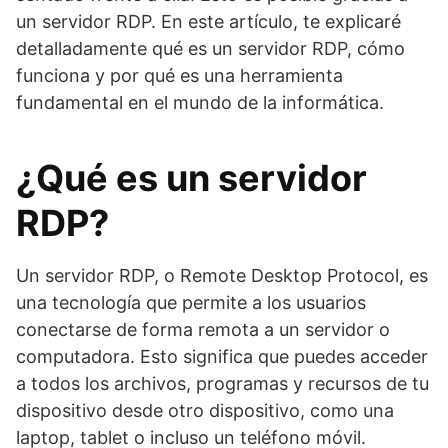
un servidor RDP. En este artículo, te explicaré
detalladamente qué es un servidor RDP, cómo
funciona y por qué es una herramienta
fundamental en el mundo de la informática.
¿Qué es un servidor
RDP?
Un servidor RDP, o Remote Desktop Protocol, es
una tecnología que permite a los usuarios
conectarse de forma remota a un servidor o
computadora. Esto significa que puedes acceder
a todos los archivos, programas y recursos de tu
dispositivo desde otro dispositivo, como una
laptop, tablet o incluso un teléfono móvil.