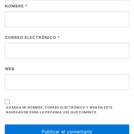
NOMBRE
*
CORREO ELECTRÓNICO
*
WEB
GUARDA MI NOMBRE, CORREO ELECTRÓNICO Y WEB EN ESTE
NAVEGADOR PARA LA PRÓXIMA VEZ QUE COMENTE.