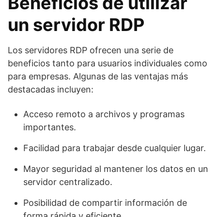
Beneficios de utilizar
un servidor RDP
Los servidores RDP ofrecen una serie de
beneficios tanto para usuarios individuales como
para empresas. Algunas de las ventajas más
destacadas incluyen:
Acceso remoto a archivos y programas
importantes.
Facilidad para trabajar desde cualquier lugar.
Mayor seguridad al mantener los datos en un
servidor centralizado.
Posibilidad de compartir información de
forma rápida y eficiente.