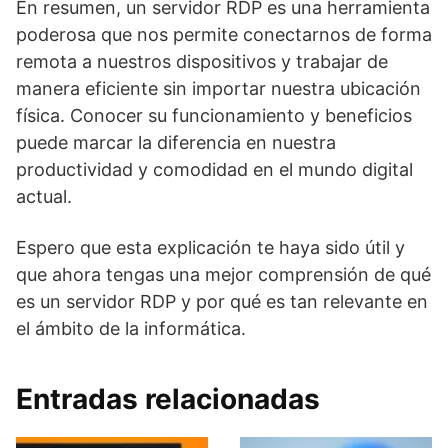
En resumen, un servidor RDP es una herramienta
poderosa que nos permite conectarnos de forma
remota a nuestros dispositivos y trabajar de
manera eficiente sin importar nuestra ubicación
física. Conocer su funcionamiento y beneficios
puede marcar la diferencia en nuestra
productividad y comodidad en el mundo digital
actual.
Espero que esta explicación te haya sido útil y
que ahora tengas una mejor comprensión de qué
es un servidor RDP y por qué es tan relevante en
el ámbito de la informática.
Entradas relacionadas