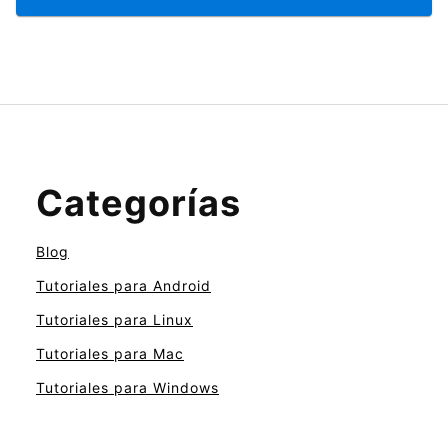
Categorías
Blog
Tutoriales para Android
Tutoriales para Linux
Tutoriales para Mac
Tutoriales para Windows