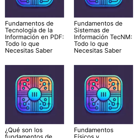
Fundamentos de
Fundamentos de
Tecnología de la
Sistemas de
Información en PDF:
Información TecNM:
Todo lo que
Todo lo que
Necesitas Saber
Necesitas Saber
¿Qué son los
Fundamentos
fundamentos de
Físicos y