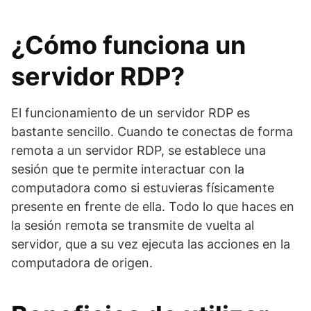
¿Cómo funciona un
servidor RDP?
El funcionamiento de un servidor RDP es
bastante sencillo. Cuando te conectas de forma
remota a un servidor RDP, se establece una
sesión que te permite interactuar con la
computadora como si estuvieras físicamente
presente en frente de ella. Todo lo que haces en
la sesión remota se transmite de vuelta al
servidor, que a su vez ejecuta las acciones en la
computadora de origen.