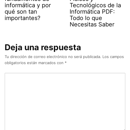
informática y por
Tecnológicos de la
qué son tan
Informática PDF:
importantes?
Todo lo que
Necesitas Saber
Deja una respuesta
Tu dirección de correo electrónico no será publicada.
Los campos
obligatorios están marcados con
*