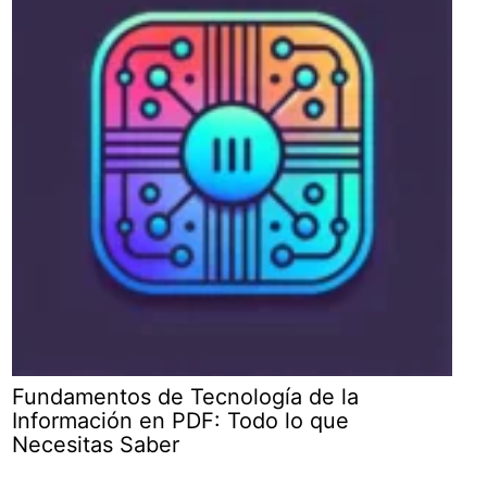
Fundamentos de Tecnología de la
Información en PDF: Todo lo que
Necesitas Saber