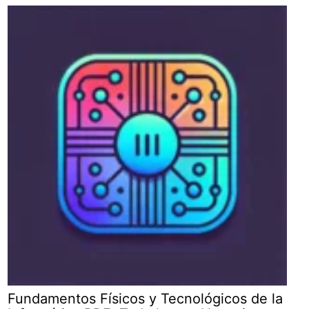
Fundamentos Físicos y Tecnológicos de la