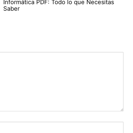
Informática PDF: Todo lo que Necesitas
Saber