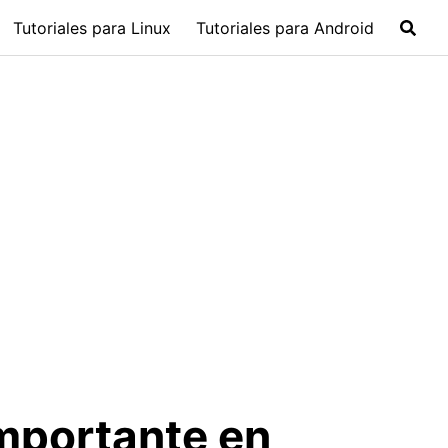
Tutoriales para Linux
Tutoriales para Android
importante en