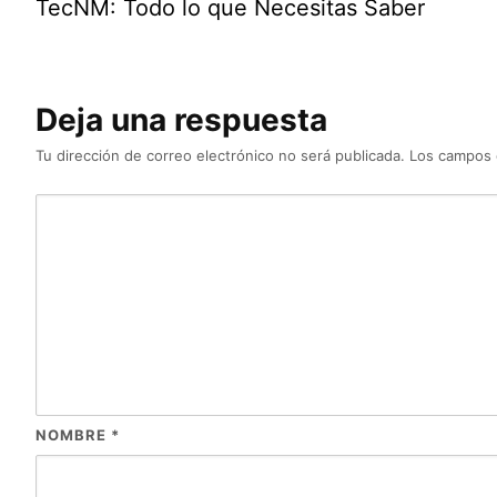
TecNM: Todo lo que Necesitas Saber
Deja una respuesta
Tu dirección de correo electrónico no será publicada.
Los campos 
NOMBRE
*