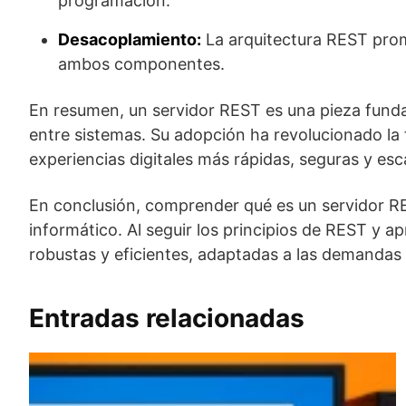
programación.
Desacoplamiento:
La arquitectura REST promu
ambos componentes.
En resumen, un servidor REST es una pieza funda
entre sistemas. Su adopción ha revolucionado la
experiencias digitales más rápidas, seguras y esc
En conclusión, comprender qué es un servidor RES
informático. Al seguir los principios de REST y a
robustas y eficientes, adaptadas a las demandas 
Entradas relacionadas