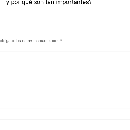
y por qué son tan importantes?
obligatorios están marcados con
*