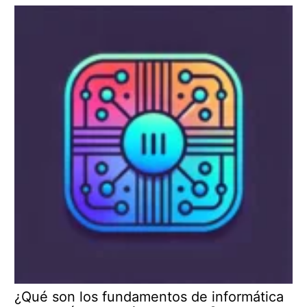
¿Qué son los fundamentos de informática