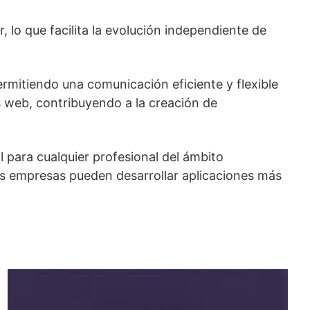
 lo que facilita la evolución independiente de
rmitiendo una comunicación eficiente y flexible
 web, contribuyendo a la creación de
 para cualquier profesional del ámbito
 las empresas pueden desarrollar aplicaciones más