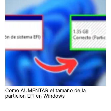
Como AUMENTAR el tamaño de la
particion EFI en Windows