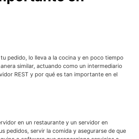
u pedido, lo lleva a la cocina y en poco tiempo
 manera similar, actuando como un intermediario
rvidor REST y por qué es tan importante en el
rvidor en un restaurante y un servidor en
us pedidos, servir la comida y asegurarse de que