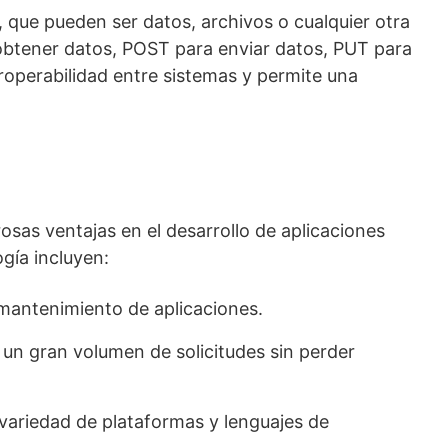
, que pueden ser datos, archivos o cualquier otra
obtener datos, POST para enviar datos, PUT para
eroperabilidad entre sistemas y permite una
sas ventajas en el desarrollo de aplicaciones
gía incluyen:
y mantenimiento de aplicaciones.
un gran volumen de solicitudes sin perder
 variedad de plataformas y lenguajes de