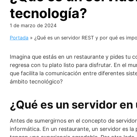
tecnología?
1 de marzo de 2024
Portada
»
¿Qué es un servidor REST y por qué es impo
Imagina que estás en un restaurante y pides tu c
regresa con tu plato listo para disfrutar. En el
que facilita la comunicación entre diferentes si
ámbito tecnológico?
¿Qué es un servidor en
Antes de sumergirnos en el concepto de servidor 
informática. En un restaurante, un servidor es la