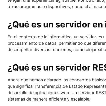
tengan una experiencia agradable. Por otro lado,
otros programas o dispositivos, como el almacen
¿Qué es un servidor en 
En el contexto de la informática, un servidor es
procesamiento de datos, permitiendo que diferen
desempeñar diversas funciones, como alojar sitio
¿Qué es un servidor R
Ahora que hemos aclarado los conceptos básicos
que significa Transferencia de Estado Representac
desarrollo de aplicaciones web. Un servidor REST
sistemas de manera eficiente y escalable.