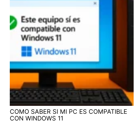
COMO SABER SI MI PC ES COMPATIBLE
CON WINDOWS 11