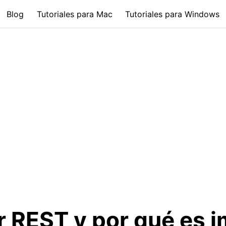
Blog
Tutoriales para Mac
Tutoriales para Windows
r REST y por qué es 