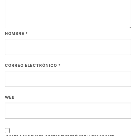
NOMBRE
*
CORREO ELECTRÓNICO
*
WEB