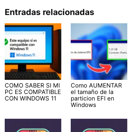
Entradas relacionadas
COMO SABER SI MI
Como AUMENTAR
PC ES COMPATIBLE
el tamaño de la
CON WINDOWS 11
particion EFI en
Windows