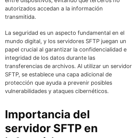
entre dispositivos, evitando que terceros no
autorizados accedan a la información
transmitida.
La seguridad es un aspecto fundamental en el
mundo digital, y los servidores SFTP juegan un
papel crucial al garantizar la confidencialidad e
integridad de los datos durante las
transferencias de archivos. Al utilizar un servidor
SFTP, se establece una capa adicional de
protección que ayuda a prevenir posibles
vulnerabilidades y ataques cibernéticos.
Importancia del
servidor SFTP en