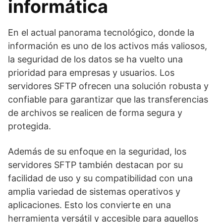
informática
En el actual panorama tecnológico, donde la
información es uno de los activos más valiosos,
la seguridad de los datos se ha vuelto una
prioridad para empresas y usuarios. Los
servidores SFTP ofrecen una solución robusta y
confiable para garantizar que las transferencias
de archivos se realicen de forma segura y
protegida.
Además de su enfoque en la seguridad, los
servidores SFTP también destacan por su
facilidad de uso y su compatibilidad con una
amplia variedad de sistemas operativos y
aplicaciones. Esto los convierte en una
herramienta versátil y accesible para aquellos