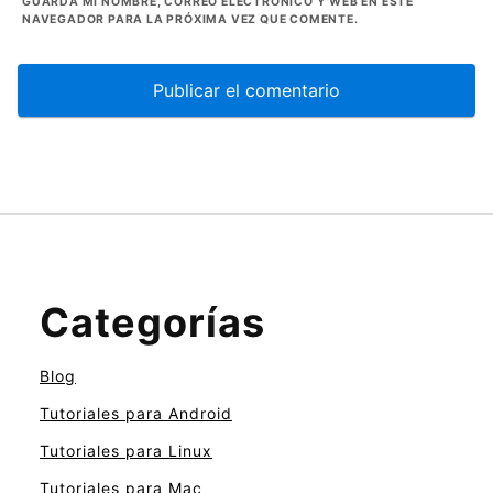
GUARDA MI NOMBRE, CORREO ELECTRÓNICO Y WEB EN ESTE
NAVEGADOR PARA LA PRÓXIMA VEZ QUE COMENTE.
Categorías
Blog
Tutoriales para Android
Tutoriales para Linux
Tutoriales para Mac