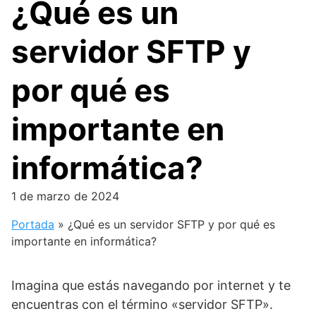
¿Qué es un
servidor SFTP y
por qué es
importante en
informática?
1 de marzo de 2024
Portada
»
¿Qué es un servidor SFTP y por qué es
importante en informática?
Imagina que estás navegando por internet y te
encuentras con el término «servidor SFTP».