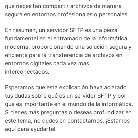
que necesitan compartir archivos de manera
segura en entornos profesionales o personales.
En resumen, un servidor SFTP es una pieza
fundamental en el entramado de la informática
moderna, proporcionando una solución segura y
eficiente para la transferencia de archivos en
entornos digitales cada vez más
interconectados.
Esperamos que esta explicación haya aclarado
tus dudas sobre qué es un servidor SFTP y por
qué es importante en el mundo de la informática.
Si tienes más preguntas o deseas profundizar en
este tema, no dudes en contactarnos. ¡Estamos
aquí para ayudarte!