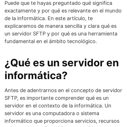
Puede que te hayas preguntado qué significa
exactamente y por qué es relevante en el mundo
de la informática. En este artículo, te
explicaremos de manera sencilla y clara qué es
un servidor SFTP y por qué es una herramienta
fundamental en el ámbito tecnológico.
¿Qué es un servidor en
informática?
Antes de adentrarnos en el concepto de servidor
SFTP, es importante comprender qué es un
servidor en el contexto de la informática. Un
servidor es una computadora o sistema
informático que proporciona servicios, recursos