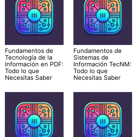
Fundamentos de
Fundamentos de
Tecnología de la
Sistemas de
Información en PDF:
Información TecNM:
Todo lo que
Todo lo que
Necesitas Saber
Necesitas Saber