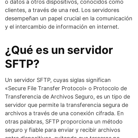
o datos a otros dispositivos, conocidos como
clientes, a través de una red. Los servidores
desempeñan un papel crucial en la comunicación
y el intercambio de información en internet.
¿Qué es un servidor
SFTP?
Un servidor SFTP, cuyas siglas significan
«Secure File Transfer Protocol» o Protocolo de
Transferencia de Archivos Seguro, es un tipo de
servidor que permite la transferencia segura de
archivos a través de una conexión cifrada. En
otras palabras, SFTP proporciona un método
seguro y fiable para enviar y recibir archivos