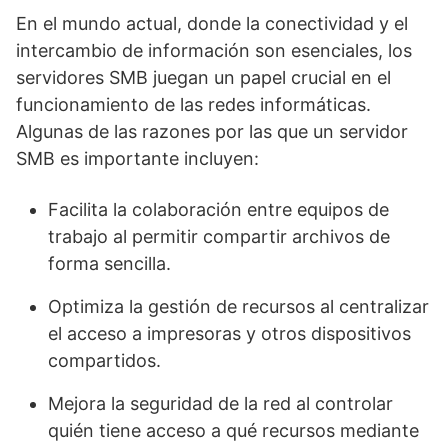
En el mundo actual, donde la conectividad y el
intercambio de información son esenciales, los
servidores SMB juegan un papel crucial en el
funcionamiento de las redes informáticas.
Algunas de las razones por las que un servidor
SMB es importante incluyen:
Facilita la colaboración entre equipos de
trabajo al permitir compartir archivos de
forma sencilla.
Optimiza la gestión de recursos al centralizar
el acceso a impresoras y otros dispositivos
compartidos.
Mejora la seguridad de la red al controlar
quién tiene acceso a qué recursos mediante