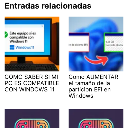
Entradas relacionadas
COMO SABER SI MI
Como AUMENTAR
PC ES COMPATIBLE
el tamaño de la
CON WINDOWS 11
particion EFI en
Windows