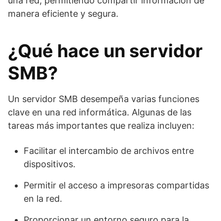
una red, permitiendo compartir información de
manera eficiente y segura.
¿Qué hace un servidor
SMB?
Un servidor SMB desempeña varias funciones
clave en una red informática. Algunas de las
tareas más importantes que realiza incluyen:
Facilitar el intercambio de archivos entre
dispositivos.
Permitir el acceso a impresoras compartidas
en la red.
Proporcionar un entorno seguro para la