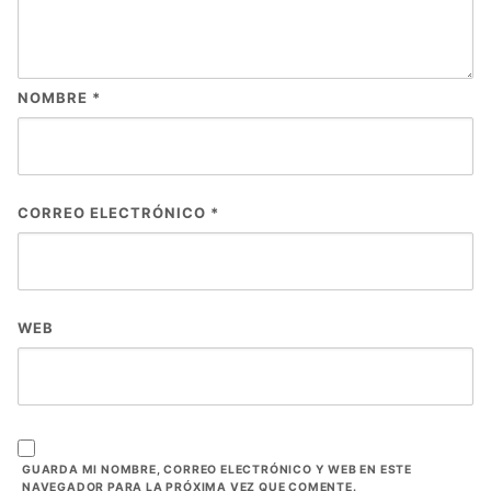
NOMBRE
*
CORREO ELECTRÓNICO
*
WEB
GUARDA MI NOMBRE, CORREO ELECTRÓNICO Y WEB EN ESTE
NAVEGADOR PARA LA PRÓXIMA VEZ QUE COMENTE.