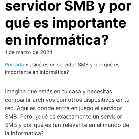
servidor SMB y por
qué es importante
en informática?
1 de marzo de 2024
Portada
»
¿Qué es un servidor SMB y por qué es
importante en informática?
Imagina que estás en tu casa y necesitas
compartir archivos con otros dispositivos en tu
red. Aquí es donde entra en juego el servidor
SMB. Pero, ¿qué es exactamente un servidor
SMB y por qué es tan relevante en el mundo de
la informática?