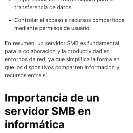
transferencia de datos.
Controlar el acceso a recursos compartidos
mediante permisos de usuario.
En resumen, un servidor SMB es fundamental
para la colaboración y la productividad en
entornos de red, ya que simplifica la forma en
que los dispositivos comparten información y
recursos entre sí.
Importancia de un
servidor SMB en
informática