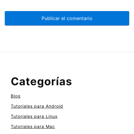
Categorías
Blog
Tutoriales para Android
Tutoriales para Linux
Tutoriales para Mac