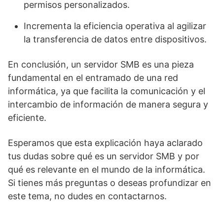
permisos personalizados.
Incrementa la eficiencia operativa al agilizar
la transferencia de datos entre dispositivos.
En conclusión, un servidor SMB es una pieza
fundamental en el entramado de una red
informática, ya que facilita la comunicación y el
intercambio de información de manera segura y
eficiente.
Esperamos que esta explicación haya aclarado
tus dudas sobre qué es un servidor SMB y por
qué es relevante en el mundo de la informática.
Si tienes más preguntas o deseas profundizar en
este tema, no dudes en contactarnos.