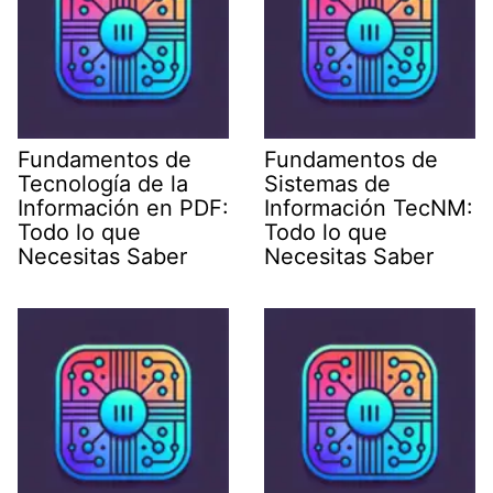
Fundamentos de
Fundamentos de
Tecnología de la
Sistemas de
Información en PDF:
Información TecNM:
Todo lo que
Todo lo que
Necesitas Saber
Necesitas Saber