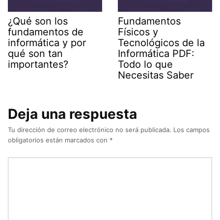
¿Qué son los
Fundamentos
fundamentos de
Físicos y
informática y por
Tecnológicos de la
qué son tan
Informática PDF:
importantes?
Todo lo que
Necesitas Saber
Deja una respuesta
Tu dirección de correo electrónico no será publicada.
Los campos
obligatorios están marcados con
*