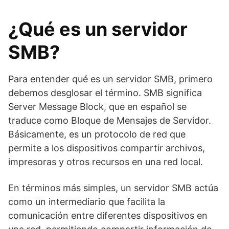
¿Qué es un servidor
SMB?
Para entender qué es un servidor SMB, primero
debemos desglosar el término. SMB significa
Server Message Block, que en español se
traduce como Bloque de Mensajes de Servidor.
Básicamente, es un protocolo de red que
permite a los dispositivos compartir archivos,
impresoras y otros recursos en una red local.
En términos más simples, un servidor SMB actúa
como un intermediario que facilita la
comunicación entre diferentes dispositivos en