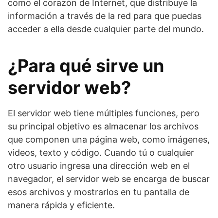
como el corazón de Internet, que distribuye la
información a través de la red para que puedas
acceder a ella desde cualquier parte del mundo.
¿Para qué sirve un
servidor web?
El servidor web tiene múltiples funciones, pero
su principal objetivo es almacenar los archivos
que componen una página web, como imágenes,
videos, texto y código. Cuando tú o cualquier
otro usuario ingresa una dirección web en el
navegador, el servidor web se encarga de buscar
esos archivos y mostrarlos en tu pantalla de
manera rápida y eficiente.