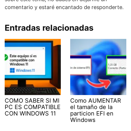
comentario y estaré encantado de responderte.
Entradas relacionadas
COMO SABER SI MI
Como AUMENTAR
PC ES COMPATIBLE
el tamaño de la
CON WINDOWS 11
particion EFI en
Windows