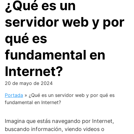
¿Qué es un
servidor web y por
qué es
fundamental en
Internet?
20 de mayo de 2024
Portada
»
¿Qué es un servidor web y por qué es
fundamental en Internet?
Imagina que estás navegando por Internet,
buscando información, viendo videos o