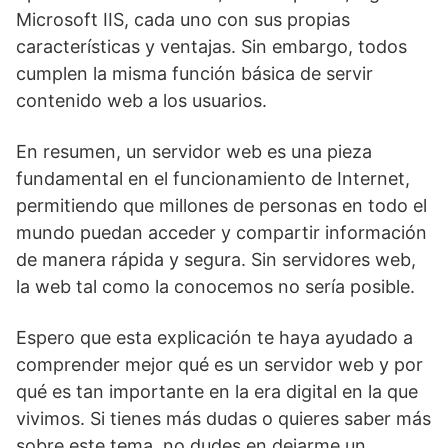
Microsoft IIS, cada uno con sus propias
características y ventajas. Sin embargo, todos
cumplen la misma función básica de servir
contenido web a los usuarios.
En resumen, un servidor web es una pieza
fundamental en el funcionamiento de Internet,
permitiendo que millones de personas en todo el
mundo puedan acceder y compartir información
de manera rápida y segura. Sin servidores web,
la web tal como la conocemos no sería posible.
Espero que esta explicación te haya ayudado a
comprender mejor qué es un servidor web y por
qué es tan importante en la era digital en la que
vivimos. Si tienes más dudas o quieres saber más
sobre este tema, no dudes en dejarme un