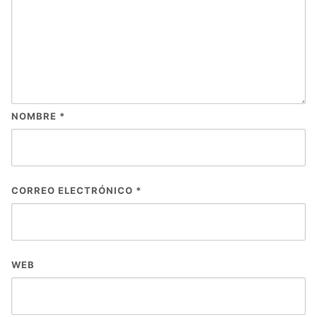
NOMBRE
*
CORREO ELECTRÓNICO
*
WEB