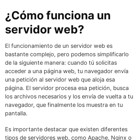
¿Cómo funciona un
servidor web?
El funcionamiento de un servidor web es
bastante complejo, pero podemos simplificarlo
de la siguiente manera: cuando tú solicitas
acceder a una página web, tu navegador envía
una petición al servidor web que aloja esa
página. El servidor procesa esa petición, busca
los archivos necesarios y los envía de vuelta a tu
navegador, que finalmente los muestra en tu
pantalla.
Es importante destacar que existen diferentes
tipos de servidores web, como Apache, Nginx o