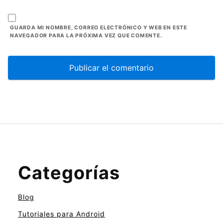
GUARDA MI NOMBRE, CORREO ELECTRÓNICO Y WEB EN ESTE
NAVEGADOR PARA LA PRÓXIMA VEZ QUE COMENTE.
Categorías
Blog
Tutoriales para Android