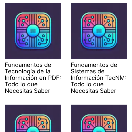
Fundamentos de
Fundamentos de
Tecnología de la
Sistemas de
Información en PDF:
Información TecNM:
Todo lo que
Todo lo que
Necesitas Saber
Necesitas Saber