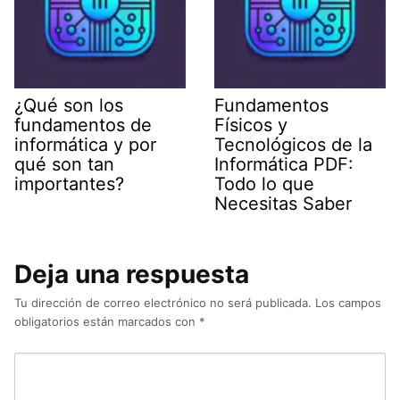
¿Qué son los
Fundamentos
fundamentos de
Físicos y
informática y por
Tecnológicos de la
qué son tan
Informática PDF:
importantes?
Todo lo que
Necesitas Saber
Deja una respuesta
Tu dirección de correo electrónico no será publicada.
Los campos
obligatorios están marcados con
*