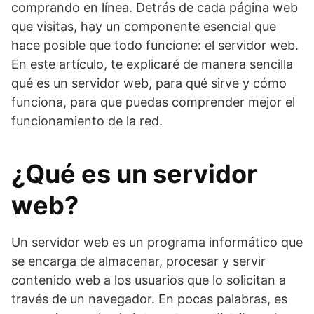
comprando en línea. Detrás de cada página web
que visitas, hay un componente esencial que
hace posible que todo funcione: el servidor web.
En este artículo, te explicaré de manera sencilla
qué es un servidor web, para qué sirve y cómo
funciona, para que puedas comprender mejor el
funcionamiento de la red.
¿Qué es un servidor
web?
Un servidor web es un programa informático que
se encarga de almacenar, procesar y servir
contenido web a los usuarios que lo solicitan a
través de un navegador. En pocas palabras, es